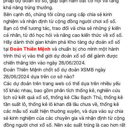
pháp dự đoán xổ số, giúp bạn nắm bắt cơ hội và tăng
khả năng trúng thưởng.
Bên cạnh đó, chúng tôi cũng cung cấp chia sẻ kinh
nghiệm và nhận định từ cộng đồng người chơi xổ số.
Bạn có thể tương tác, trao đổi và chia sẻ những ý kiến
cá nhân, từ đó học hỏi và nâng cao kiến thức về xổ số.
Hãy dành thời gian khám phá Kho tàng dự đoán xổ số
tại
Đoán Thiên Mệnh
và chuẩn bị cho mình một hành
trình thú vị vào thế giới dự đoán xổ số để giành được
chiến thắng lớn vào ngày 28/06/2024.
Đoán Thiên Mệnh chốt số dự đoán XSMB ngày
28/06/2024 dựa trên cơ sở nào?
Các dự đoán trên trang web có thể dựa trên nhiều yếu
tố khác nhau, bao gồm phân tích thống kê, nghiên cứu
lịch sử kết quả xổ số, thống kê Cầu Bạch Thủ, thống kê
tần suất lô, thống kê lô khan đã lâu chưa về, thống kê
các mẫu số xuất hiện thường xuyên, và dựa vào sự chia
sẻ kinh nghiệm của các chuyên gia và nhận định từ cộng
đồng người chơi xổ số. Nên xác suất trúng là cao hơn rất