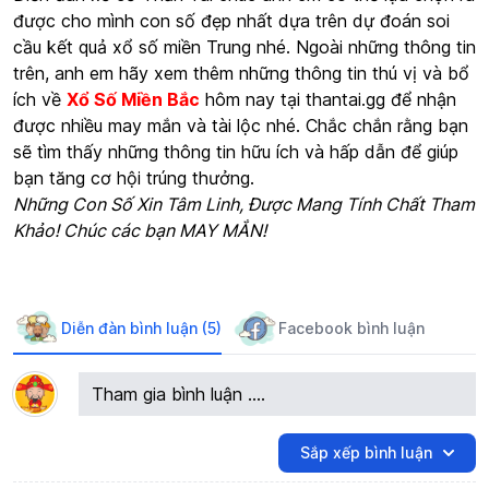
được cho mình con số đẹp nhất dựa trên dự đoán soi
cầu kết quả xổ số miền Trung nhé. Ngoài những thông tin
trên, anh em hãy xem thêm những thông tin thú vị và bổ
ích về
Xổ Số Miền Bắc
hôm nay tại thantai.gg để nhận
được nhiều may mắn và tài lộc nhé. Chắc chắn rằng bạn
sẽ tìm thấy những thông tin hữu ích và hấp dẫn để giúp
bạn tăng cơ hội trúng thưởng.
Những Con Số Xin Tâm Linh, Được Mang Tính Chất Tham
Khảo! Chúc các bạn MAY MẮN!
Diễn đàn bình luận (5)
Facebook bình luận
Tham gia bình luận ....
Sắp xếp bình luận