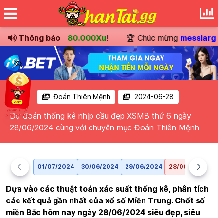
n khoản
Thông báo
trị giá
180.000Xu
!
🏆 Chúc mừng
messiarg
đã
Đoán Thiên Mệnh
2024-06-28
Dự đoán thống kê nhịp cầu đẹp XSMB thứ 6 ngày
28/06/2024 cùng với chuyên mục Đoán Thiên Mệnh
01/07/2024
30/06/2024
29/06/2024
28/06/2024
2
Dựa vào các thuật toán xác suất thống kê, phân tích
các kết quả gần nhất của xổ số Miền Trung. Chốt số
miền Bắc hôm nay ngày 28/06/2024 siêu đẹp, siêu