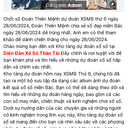
Đăng bởi:
Admin
Chốt số Đoán Thiên Mệnh dự đoán XSMB thứ 6 ngày
28/06/2024, Đoán Thiên Mệnh chia sẻ số đẹp miền Bắc
ngày 28/06/2024 dễ trúng nhất. Anh em có thể tham
khảo để dành chiến thắng cho ngày 28/06/2024.
Chào mừng bạn đến với Kho tàng dự đoán xổ số tại
Diễn Đàn Xổ Số Thần Tài
Đây chính là nơi tuyệt vời để
bạn khám phá và tìm hiểu về những dự đoán xổ số hấp
dẫn và chính xác nhất.
Kho tàng dự đoán hôm nay
XSMB Thứ 6
, chúng tôi đã
tạo ra một bộ sưu tập đa dạng các album ảnh dự đoán
kết quả xổ số miền Bắc. Bạn có thể dễ dàng theo dõi và
tìm hiểu về những dự đoán hàng ngày, bao gồm cả các
con số may mắn, chiến thuật và kinh nghiệm chơi xổ số.
Dưới sự hướng dẫn của các chuyên gia và những người
có kinh nghiệm trong lĩnh vực này, Kho tàng dự đoán xổ
số sẽ mang đến cho bạn cái nhìn sâu sắc về các phương