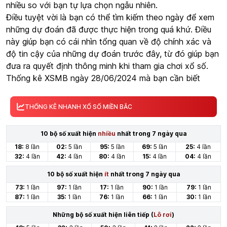
nhiều so với bạn tự lựa chọn ngẫu nhiên.
Điều tuyệt vời là bạn có thể tìm kiếm theo ngày để xem
những dự đoán đã được thực hiện trong quá khứ. Điều
này giúp bạn có cái nhìn tổng quan về độ chính xác và
độ tin cậy của những dự đoán trước đây, từ đó giúp bạn
đưa ra quyết định thông minh khi tham gia chơi xổ số.
Thống kê XSMB ngày 28/06/2024 mà bạn cần biết
THỐNG KÊ NHANH XỔ SỐ MIỀN BẮC
10 bộ số xuất hiện
nhiều
nhất trong 7 ngày qua
18:
8 lần
02:
5 lần
95:
5 lần
69:
5 lần
25:
4 lần
32:
4 lần
42:
4 lần
80:
4 lần
15:
4 lần
04:
4 lần
10 bộ số xuất hiện
ít
nhất trong 7 ngày qua
73:
1 lần
97:
1 lần
17:
1 lần
90:
1 lần
79:
1 lần
87:
1 lần
35:
1 lần
76:
1 lần
66:
1 lần
30:
1 lần
Những bộ số xuất hiện liên tiếp (
Lô rơi
)