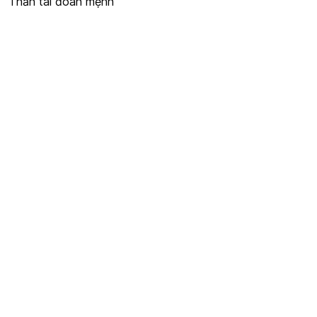
Thần tài đoán mệnh