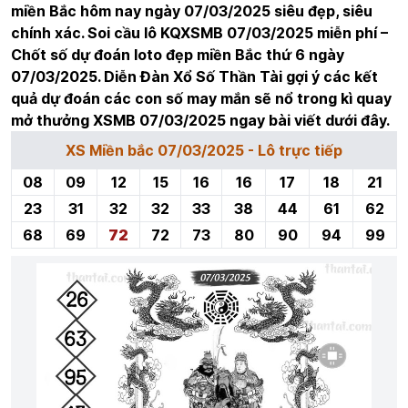
miền Bắc hôm nay ngày 07/03/2025 siêu đẹp, siêu
chính xác. Soi cầu lô KQXSMB 07/03/2025 miễn phí –
Chốt số dự đoán loto đẹp miền Bắc thứ 6 ngày
07/03/2025. Diễn Đàn Xổ Số Thần Tài gợi ý các kết
quả dự đoán các con số may mắn sẽ nổ trong kì quay
mở thưởng XSMB 07/03/2025 ngay bài viết dưới đây.
XS Miền bắc 07/03/2025 - Lô trực tiếp
08
09
12
15
16
16
17
18
21
23
31
32
32
33
38
44
61
62
68
69
72
72
73
80
90
94
99