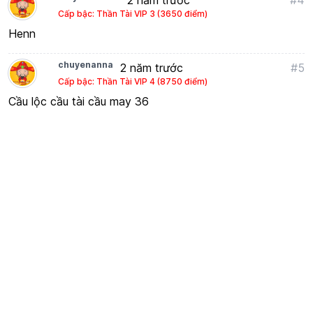
2 năm trước
#4
Cấp bậc: Thần Tài VIP 3 (3650 điểm)
Henn
chuyenanna
2 năm trước
#5
Cấp bậc: Thần Tài VIP 4 (8750 điểm)
Cầu lộc cầu tài cầu may 36