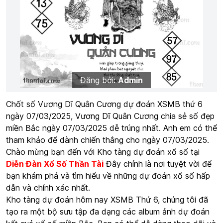
Đăng bởi:
Admin
Chốt số Vương Dĩ Quân Cương dự đoán XSMB thứ 6
ngày 07/03/2025, Vương Dĩ Quân Cương chia sẻ số đẹp
miền Bắc ngày 07/03/2025 dễ trúng nhất. Anh em có thể
tham khảo để dành chiến thắng cho ngày 07/03/2025.
Chào mừng bạn đến với Kho tàng dự đoán xổ số tại
Diễn Đàn Xổ Số Thần Tài
Đây chính là nơi tuyệt vời để
bạn khám phá và tìm hiểu về những dự đoán xổ số hấp
dẫn và chính xác nhất.
Kho tàng dự đoán hôm nay
XSMB Thứ 6
, chúng tôi đã
tạo ra một bộ sưu tập đa dạng các album ảnh dự đoán