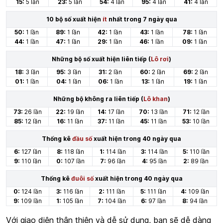
15:
5 lần
23:
5 lần
54:
4 lần
95:
4 lần
41:
4 lần
10 bộ số xuất hiện
ít
nhất trong 7 ngày qua
50:
1 lần
89:
1 lần
42:
1 lần
43:
1 lần
78:
1 lần
44:
1 lần
47:
1 lần
29:
1 lần
46:
1 lần
09:
1 lần
Những bộ số xuất hiện liên tiếp (
Lô rơi
)
18:
3 lần
95:
3 lần
31:
2 lần
60:
2 lần
69:
2 lần
01:
1 lần
04:
1 lần
06:
1 lần
13:
1 lần
19:
1 lần
Những bộ không ra liên tiếp (
Lô khan
)
73:
26 lần
22:
19 lần
14:
17 lần
70:
13 lần
71:
12 lần
85:
12 lần
16:
11 lần
37:
11 lần
45:
11 lần
53:
10 lần
Thống kê
đầu số
xuất hiện trong 40 ngày qua
6:
127 lần
8:
118 lần
1:
114 lần
3:
114 lần
5:
110 lần
9:
110 lần
0:
107 lần
7:
96 lần
4:
95 lần
2:
89 lần
Thống kê
đuôi số
xuất hiện trong 40 ngày qua
0:
124 lần
3:
116 lần
2:
111 lần
5:
111 lần
4:
109 lần
9:
109 lần
1:
105 lần
7:
104 lần
6:
97 lần
8:
94 lần
Với giao diện thân thiện và dễ sử dụng, bạn sẽ dễ dàng