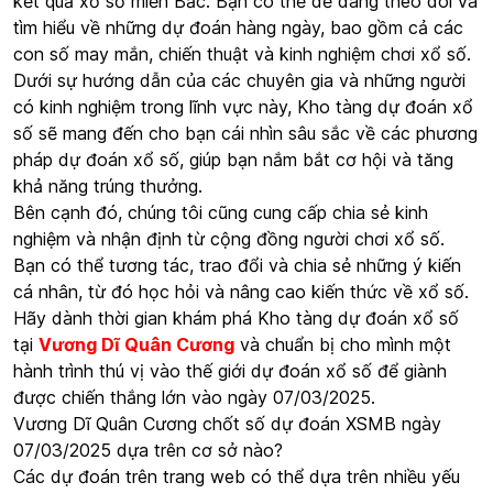
kết quả xổ số miền Bắc. Bạn có thể dễ dàng theo dõi và
tìm hiểu về những dự đoán hàng ngày, bao gồm cả các
con số may mắn, chiến thuật và kinh nghiệm chơi xổ số.
Dưới sự hướng dẫn của các chuyên gia và những người
có kinh nghiệm trong lĩnh vực này, Kho tàng dự đoán xổ
số sẽ mang đến cho bạn cái nhìn sâu sắc về các phương
pháp dự đoán xổ số, giúp bạn nắm bắt cơ hội và tăng
khả năng trúng thưởng.
Bên cạnh đó, chúng tôi cũng cung cấp chia sẻ kinh
nghiệm và nhận định từ cộng đồng người chơi xổ số.
Bạn có thể tương tác, trao đổi và chia sẻ những ý kiến
cá nhân, từ đó học hỏi và nâng cao kiến thức về xổ số.
Hãy dành thời gian khám phá Kho tàng dự đoán xổ số
tại
Vương Dĩ Quân Cương
và chuẩn bị cho mình một
hành trình thú vị vào thế giới dự đoán xổ số để giành
được chiến thắng lớn vào ngày 07/03/2025.
Vương Dĩ Quân Cương chốt số dự đoán XSMB ngày
07/03/2025 dựa trên cơ sở nào?
Các dự đoán trên trang web có thể dựa trên nhiều yếu