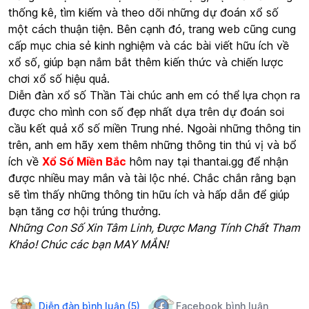
thống kê, tìm kiếm và theo dõi những dự đoán xổ số
một cách thuận tiện. Bên cạnh đó, trang web cũng cung
cấp mục chia sẻ kinh nghiệm và các bài viết hữu ích về
xổ số, giúp bạn nắm bắt thêm kiến thức và chiến lược
chơi xổ số hiệu quả.
Diễn đàn xổ số Thần Tài chúc anh em có thể lựa chọn ra
được cho mình con số đẹp nhất dựa trên dự đoán soi
cầu kết quả xổ số miền Trung nhé. Ngoài những thông tin
trên, anh em hãy xem thêm những thông tin thú vị và bổ
ích về
Xổ Số Miền Bắc
hôm nay tại thantai.gg để nhận
được nhiều may mắn và tài lộc nhé. Chắc chắn rằng bạn
sẽ tìm thấy những thông tin hữu ích và hấp dẫn để giúp
bạn tăng cơ hội trúng thưởng.
Những Con Số Xin Tâm Linh, Được Mang Tính Chất Tham
Khảo! Chúc các bạn MAY MẮN!
Diễn đàn bình luận (5)
Facebook bình luận