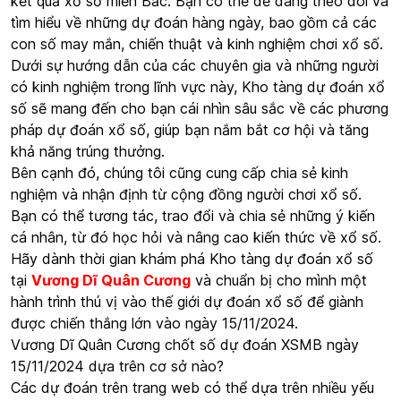
kết quả xổ số miền Bắc. Bạn có thể dễ dàng theo dõi và
tìm hiểu về những dự đoán hàng ngày, bao gồm cả các
con số may mắn, chiến thuật và kinh nghiệm chơi xổ số.
Dưới sự hướng dẫn của các chuyên gia và những người
có kinh nghiệm trong lĩnh vực này, Kho tàng dự đoán xổ
số sẽ mang đến cho bạn cái nhìn sâu sắc về các phương
pháp dự đoán xổ số, giúp bạn nắm bắt cơ hội và tăng
khả năng trúng thưởng.
Bên cạnh đó, chúng tôi cũng cung cấp chia sẻ kinh
nghiệm và nhận định từ cộng đồng người chơi xổ số.
Bạn có thể tương tác, trao đổi và chia sẻ những ý kiến
cá nhân, từ đó học hỏi và nâng cao kiến thức về xổ số.
Hãy dành thời gian khám phá Kho tàng dự đoán xổ số
tại
Vương Dĩ Quân Cương
và chuẩn bị cho mình một
hành trình thú vị vào thế giới dự đoán xổ số để giành
được chiến thắng lớn vào ngày 15/11/2024.
Vương Dĩ Quân Cương chốt số dự đoán XSMB ngày
15/11/2024 dựa trên cơ sở nào?
Các dự đoán trên trang web có thể dựa trên nhiều yếu