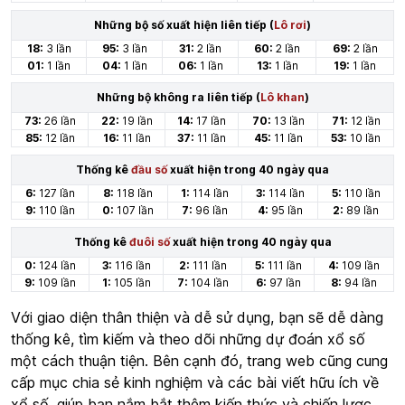
Những bộ số xuất hiện liên tiếp (
Lô rơi
)
18:
3 lần
95:
3 lần
31:
2 lần
60:
2 lần
69:
2 lần
01:
1 lần
04:
1 lần
06:
1 lần
13:
1 lần
19:
1 lần
Những bộ không ra liên tiếp (
Lô khan
)
73:
26 lần
22:
19 lần
14:
17 lần
70:
13 lần
71:
12 lần
85:
12 lần
16:
11 lần
37:
11 lần
45:
11 lần
53:
10 lần
Thống kê
đầu số
xuất hiện trong 40 ngày qua
6:
127 lần
8:
118 lần
1:
114 lần
3:
114 lần
5:
110 lần
9:
110 lần
0:
107 lần
7:
96 lần
4:
95 lần
2:
89 lần
Thống kê
đuôi số
xuất hiện trong 40 ngày qua
0:
124 lần
3:
116 lần
2:
111 lần
5:
111 lần
4:
109 lần
9:
109 lần
1:
105 lần
7:
104 lần
6:
97 lần
8:
94 lần
Với giao diện thân thiện và dễ sử dụng, bạn sẽ dễ dàng
thống kê, tìm kiếm và theo dõi những dự đoán xổ số
một cách thuận tiện. Bên cạnh đó, trang web cũng cung
cấp mục chia sẻ kinh nghiệm và các bài viết hữu ích về
xổ số, giúp bạn nắm bắt thêm kiến thức và chiến lược