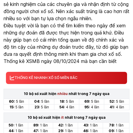
sẻ kinh nghiệm của các chuyên gia và nhận định từ cộng
đồng người chơi xổ số. Nên xác suất trúng là cao hơn rất
nhiều so với bạn tự lựa chọn ngẫu nhiên.
Điều tuyệt vời là bạn có thể tìm kiếm theo ngày để xem
những dự đoán đã được thực hiện trong quá khứ. Điều
này giúp bạn có cái nhìn tổng quan về độ chính xác và
độ tin cậy của những dự đoán trước đây, từ đó giúp bạn
đưa ra quyết định thông minh khi tham gia chơi xổ số.
Thống kê XSMB ngày 08/10/2024 mà bạn cần biết
THỐNG KÊ NHANH XỔ SỐ MIỀN BẮC
10 bộ số xuất hiện
nhiều
nhất trong 7 ngày qua
60:
5 lần
04:
5 lần
18:
5 lần
69:
5 lần
52:
5 lần
15:
5 lần
23:
5 lần
54:
4 lần
95:
4 lần
41:
4 lần
10 bộ số xuất hiện
ít
nhất trong 7 ngày qua
50:
1 lần
89:
1 lần
42:
1 lần
43:
1 lần
78:
1 lần
44:
1 lần
47:
1 lần
29:
1 lần
46:
1 lần
09:
1 lần