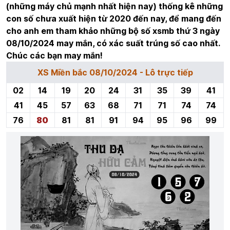
(những máy chủ mạnh nhất hiện nay) thống kê những
con số chưa xuất hiện từ 2020 đến nay, để mang đến
cho anh em tham khảo những bộ số xsmb thứ 3 ngày
08/10/2024 may mắn, có xác suất trúng số cao nhất.
Chúc các bạn may mắn!
XS Miền bắc 08/10/2024 - Lô trực tiếp
02
14
19
20
24
31
35
39
41
41
45
57
63
68
71
71
74
74
76
80
81
81
91
94
95
96
99