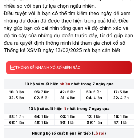
nhiều so với bạn tự lựa chọn ngẫu nhiên.
Điều tuyệt vời là bạn có thể tìm kiếm theo ngày để xem
những dự đoán đã được thực hiện trong quá khứ. Điều
này giúp bạn có cái nhìn tổng quan về độ chính xác và
độ tin cậy của những dự đoán trước đây, từ đó giúp bạn
đưa ra quyết định thông minh khi tham gia chơi xổ số.
Thống kê XSMB ngày 13/02/2025 mà bạn cần biết
THỐNG KÊ NHANH XỔ SỐ MIỀN BẮC
10 bộ số xuất hiện
nhiều
nhất trong 7 ngày qua
18:
8 lần
95:
7 lần
42:
6 lần
50:
5 lần
17:
5 lần
32:
5 lần
02:
5 lần
31:
4 lần
04:
4 lần
22:
4 lần
10 bộ số xuất hiện
ít
nhất trong 7 ngày qua
53:
1 lần
64:
1 lần
03:
1 lần
12:
1 lần
16:
1 lần
68:
1 lần
49:
1 lần
90:
1 lần
09:
1 lần
47:
1 lần
Những bộ số xuất hiện liên tiếp (
Lô rơi
)