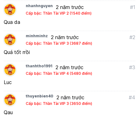
nhanhnguyen
2 năm trước
#1
Cấp bậc: Thần Tài VIP 2 (1540 điểm)
Qua da
minhminhz
2 năm trước
#2
Cấp bậc: Thần Tài VIP 3 (3687 điểm)
Quá tốt rrồi
thanhtho1991
2 năm trước
#3
Cấp bậc: Thần Tài VIP 4 (5480 điểm)
Luc
thuyenbien40
2 năm trước
#4
Cấp bậc: Thần Tài VIP 3 (3650 điểm)
Qau