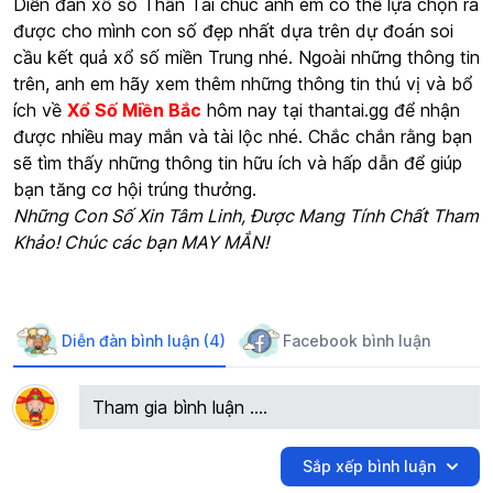
Diễn đàn xổ số Thần Tài chúc anh em có thể lựa chọn ra
được cho mình con số đẹp nhất dựa trên dự đoán soi
cầu kết quả xổ số miền Trung nhé. Ngoài những thông tin
trên, anh em hãy xem thêm những thông tin thú vị và bổ
ích về
Xổ Số Miền Bắc
hôm nay tại thantai.gg để nhận
được nhiều may mắn và tài lộc nhé. Chắc chắn rằng bạn
sẽ tìm thấy những thông tin hữu ích và hấp dẫn để giúp
bạn tăng cơ hội trúng thưởng.
Những Con Số Xin Tâm Linh, Được Mang Tính Chất Tham
Khảo! Chúc các bạn MAY MẮN!
Diễn đàn bình luận (4)
Facebook bình luận
Tham gia bình luận ....
Sắp xếp bình luận