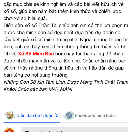
cấp mục chia sẻ kinh nghiệm và các bài viết hữu ích về
xổ số, giúp bạn nắm bắt thêm kiến thức và chiến lược
chơi xổ số hiệu quả.
Diễn đàn xổ số Thần Tài chúc anh em có thể lựa chọn ra
được cho mình con số đẹp nhất dựa trên dự đoán soi
cầu kết quả xổ số miền Trung nhé. Ngoài những thông tin
trên, anh em hãy xem thêm những thông tin thú vị và bổ
ích về
Xổ Số Miền Bắc
hôm nay tại thantai.gg để nhận
được nhiều may mắn và tài lộc nhé. Chắc chắn rằng bạn
sẽ tìm thấy những thông tin hữu ích và hấp dẫn để giúp
bạn tăng cơ hội trúng thưởng.
Những Con Số Xin Tâm Linh, Được Mang Tính Chất Tham
Khảo! Chúc các bạn MAY MẮN!
Diễn đàn bình luận (5)
Facebook bình luận