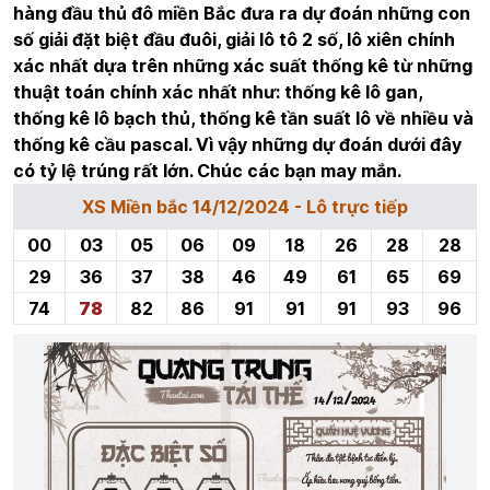
hàng đầu thủ đô miền Bắc đưa ra dự đoán những con
số giải đặt biệt đầu đuôi, giải lô tô 2 số, lô xiên chính
xác nhất dựa trên những xác suất thống kê từ những
thuật toán chính xác nhất như: thống kê lô gan,
thống kê lô bạch thủ, thống kê tần suất lô về nhiều và
thống kê cầu pascal. Vì vậy những dự đoán dưới đây
có tỷ lệ trúng rất lớn. Chúc các bạn may mắn.
XS Miền bắc 14/12/2024 - Lô trực tiếp
00
03
05
06
09
18
26
28
28
29
36
37
38
46
49
61
65
69
74
78
82
86
91
91
91
93
96