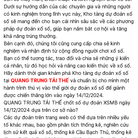
Dưới sự hướng dẫn của các chuyên gia và những người
có kinh nghiệm trong lĩnh vực này, Kho tàng dự đoán xổ
số sẽ mang đến cho bạn cái nhìn sâu sắc về các phương
pháp dự đoán xổ số, giúp bạn nắm bắt cơ hội và tăng
khả năng trúng thưởng.
Bên cạnh đó, chúng tôi cũng cung cấp chia sẻ kinh
nghiệm và nhận định từ cộng đồng người chơi xổ số.
Bạn có thể tương tác, trao đổi và chia sẻ những ý kiến
cá nhân, từ đó học hỏi và nâng cao kiến thức về xổ số.
Hãy dành thời gian khám phá Kho tàng dự đoán xổ số
tại
QUANG TRUNG TÁI THẾ
và chuẩn bị cho mình một
hành trình thú vị vào thế giới dự đoán xổ số để giành
được chiến thắng lớn vào ngày 14/12/2024.
QUANG TRUNG TÁI THẾ chốt số dự đoán XSMB ngày
14/12/2024 dựa trên cơ sở nào?
Các dự đoán trên trang web có thể dựa trên nhiều yếu
tố khác nhau, bao gồm phân tích thống kê, nghiên cứu
lịch sử kết quả xổ số, thống kê Cầu Bạch Thủ, thống kê