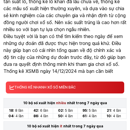
tần suất lô, thống kê lô khan đã lâu chưa về, thống kê
các mẫu số xuất hiện thường xuyên, và dựa vào sự chia
sẻ kinh nghiệm của các chuyên gia và nhận định từ cộng
đồng người chơi xổ số. Nên xác suất trúng là cao hơn rất
nhiều so với bạn tự lựa chọn ngẫu nhiên.
Điều tuyệt vời là bạn có thể tìm kiếm theo ngày để xem
những dự đoán đã được thực hiện trong quá khứ. Điều
này giúp bạn có cái nhìn tổng quan về độ chính xác và
độ tin cậy của những dự đoán trước đây, từ đó giúp bạn
đưa ra quyết định thông minh khi tham gia chơi xổ số.
Thống kê XSMB ngày 14/12/2024 mà bạn cần biết
THỐNG KÊ NHANH XỔ SỐ MIỀN BẮC
10 bộ số xuất hiện
nhiều
nhất trong 7 ngày qua
18:
8 lần
42:
6 lần
02:
5 lần
95:
5 lần
21:
4 lần
04:
4 lần
86:
4 lần
50:
4 lần
61:
4 lần
10:
4 lần
10 bộ số xuất hiện
ít
nhất trong 7 ngày qua