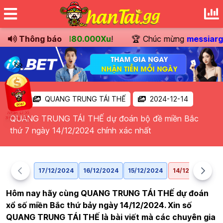
n khoản
Thông báo
trị giá
180.000Xu
!
🏆 Chúc mừng
messiarg
đã
QUANG TRUNG TÁI THẾ
2024-12-14
QUANG TRUNG TÁI THẾ dự đoán bộ đề miền Bắc
thứ 7 ngày 14/12/2024 chính xác nhất
17/12/2024
16/12/2024
15/12/2024
14/12/2024
1
Hôm nay hãy cùng QUANG TRUNG TÁI THẾ dự đoán
xổ số miền Bắc thứ bảy ngày 14/12/2024. Xin số
QUANG TRUNG TÁI THẾ là bài viết mà các chuyên gia