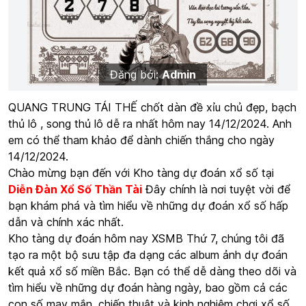
Đăng bởi:
Admin
QUANG TRUNG TÁI THẾ chốt dàn đề xỉu chủ đẹp, bạch
thủ lô , song thủ lô dễ ra nhất hôm nay 14/12/2024. Anh
em có thể tham khảo để dành chiến thắng cho ngày
14/12/2024.
Chào mừng bạn đến với Kho tàng dự đoán xổ số tại
Diễn Đàn Xổ Số Thần Tài
Đây chính là nơi tuyệt vời để
bạn khám phá và tìm hiểu về những dự đoán xổ số hấp
dẫn và chính xác nhất.
Kho tàng dự đoán hôm nay
XSMB Thứ 7
, chúng tôi đã
tạo ra một bộ sưu tập đa dạng các album ảnh dự đoán
kết quả xổ số miền Bắc. Bạn có thể dễ dàng theo dõi và
tìm hiểu về những dự đoán hàng ngày, bao gồm cả các
con số may mắn, chiến thuật và kinh nghiệm chơi xổ số.