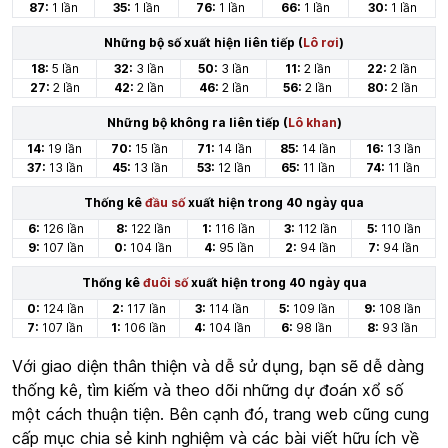
87:
1 lần
35:
1 lần
76:
1 lần
66:
1 lần
30:
1 lần
Những bộ số xuất hiện liên tiếp (
Lô rơi
)
18:
5 lần
32:
3 lần
50:
3 lần
11:
2 lần
22:
2 lần
27:
2 lần
42:
2 lần
46:
2 lần
56:
2 lần
80:
2 lần
Những bộ không ra liên tiếp (
Lô khan
)
14:
19 lần
70:
15 lần
71:
14 lần
85:
14 lần
16:
13 lần
37:
13 lần
45:
13 lần
53:
12 lần
65:
11 lần
74:
11 lần
Thống kê
đầu số
xuất hiện trong 40 ngày qua
6:
126 lần
8:
122 lần
1:
116 lần
3:
112 lần
5:
110 lần
9:
107 lần
0:
104 lần
4:
95 lần
2:
94 lần
7:
94 lần
Thống kê
đuôi số
xuất hiện trong 40 ngày qua
0:
124 lần
2:
117 lần
3:
114 lần
5:
109 lần
9:
108 lần
7:
107 lần
1:
106 lần
4:
104 lần
6:
98 lần
8:
93 lần
Với giao diện thân thiện và dễ sử dụng, bạn sẽ dễ dàng
thống kê, tìm kiếm và theo dõi những dự đoán xổ số
một cách thuận tiện. Bên cạnh đó, trang web cũng cung
cấp mục chia sẻ kinh nghiệm và các bài viết hữu ích về