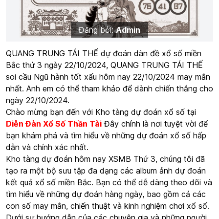
Đăng bởi:
Admin
QUANG TRUNG TÁI THẾ dự đoán dàn đề xổ số miền
Bắc thứ 3 ngày 22/10/2024, QUANG TRUNG TÁI THẾ
soi cầu Ngũ hành tốt xấu hôm nay 22/10/2024 may mắn
nhất. Anh em có thể tham khảo để dành chiến thắng cho
ngày 22/10/2024.
Chào mừng bạn đến với Kho tàng dự đoán xổ số tại
Diễn Đàn Xổ Số Thần Tài
Đây chính là nơi tuyệt vời để
bạn khám phá và tìm hiểu về những dự đoán xổ số hấp
dẫn và chính xác nhất.
Kho tàng dự đoán hôm nay
XSMB Thứ 3
, chúng tôi đã
tạo ra một bộ sưu tập đa dạng các album ảnh dự đoán
kết quả xổ số miền Bắc. Bạn có thể dễ dàng theo dõi và
tìm hiểu về những dự đoán hàng ngày, bao gồm cả các
con số may mắn, chiến thuật và kinh nghiệm chơi xổ số.
Dưới sự hướng dẫn của các chuyên gia và những người