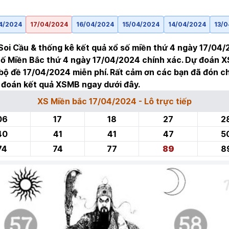
4/2024
17/04/2024
16/04/2024
15/04/2024
14/04/2024
13/
Cầu & thống kê kết quả xổ số miền thứ 4 ngày 17/04/20
Số Miền Bắc thứ 4 ngày 17/04/2024 chính xác. Dự đoán 
bộ đề 17/04/2024 miễn phí. Rất cảm ơn các bạn đã đón ch
oán kết quả XSMB ngay dưới đây.
XS Miền bắc 17/04/2024 - Lô trực tiếp
06
17
18
27
2
40
41
41
47
5
74
74
77
89
8