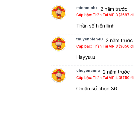
minhminhz
2 năm trước
Cấp bậc: Thần Tài VIP 3 (3687 đ
Thần số hiển llinh
thuyenbien40
2 năm trước
Cấp bậc: Thần Tài VIP 3 (3650 đ
Hayyuuu
chuyenanna
2 năm trước
Cấp bậc: Thần Tài VIP 4 (8750 đ
Chuẩn số chọn 36