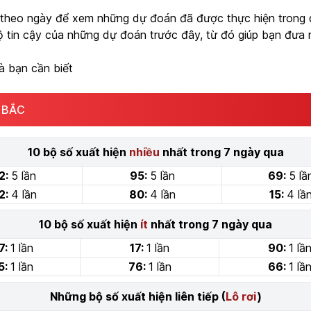
ếm theo ngày để xem những dự đoán đã được thực hiện trong q
ộ tin cậy của những dự đoán trước đây, từ đó giúp bạn đưa r
 bạn cần biết
 BẮC
10 bộ số xuất hiện
nhiều
nhất trong 7 ngày qua
2:
5 lần
95:
5 lần
69:
5 lầ
2:
4 lần
80:
4 lần
15:
4 lầ
10 bộ số xuất hiện
ít
nhất trong 7 ngày qua
7:
1 lần
17:
1 lần
90:
1 lầ
5:
1 lần
76:
1 lần
66:
1 lầ
Những bộ số xuất hiện liên tiếp (
Lô rơi
)