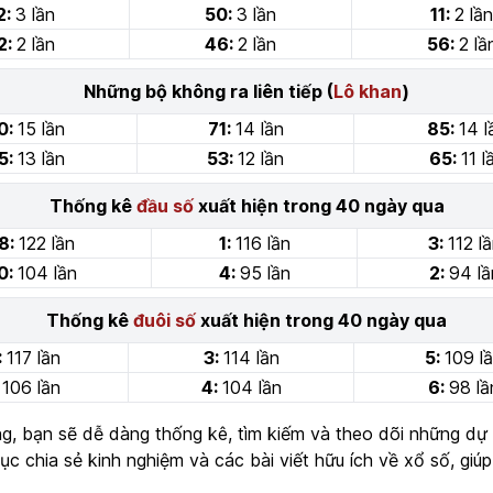
2:
3 lần
50:
3 lần
11:
2 lần
2:
2 lần
46:
2 lần
56:
2 lầ
Những bộ không ra liên tiếp (
Lô khan
)
0:
15 lần
71:
14 lần
85:
14 l
5:
13 lần
53:
12 lần
65:
11 l
Thống kê
đầu số
xuất hiện trong 40 ngày qua
8:
122 lần
1:
116 lần
3:
112 l
0:
104 lần
4:
95 lần
2:
94 lầ
Thống kê
đuôi số
xuất hiện trong 40 ngày qua
:
117 lần
3:
114 lần
5:
109 l
:
106 lần
4:
104 lần
6:
98 lầ
ụng, bạn sẽ dễ dàng thống kê, tìm kiếm và theo dõi những dự
c chia sẻ kinh nghiệm và các bài viết hữu ích về xổ số, giú