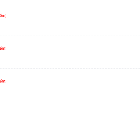
iểm)
iểm)
iểm)