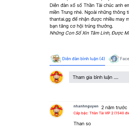
Diễn đàn xổ số Thần Tài chúc anh em
miền Trung nhé. Ngoài những thông t
thantai.gg để nhận được nhiều may mắ
bạn tăng cơ hội trúng thưởng.
Những Con Số Xin Tâm Linh, Được M
Diễn đàn bình luận (4)
Face
Tham gia bình luận ....
nhanhnguyen
2 năm trước
Cấp bậc: Thần Tài VIP 2 (1540 đ
Than so