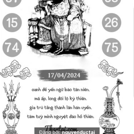
Đăng bởi:
nguyenductai