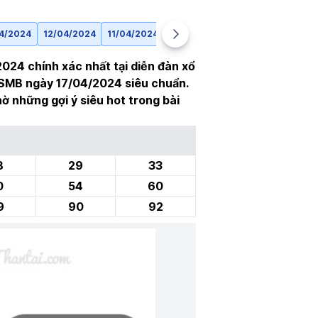
04/2024
12/04/2024
11/04/2024
10/04/2024
09/04/2024
08/
24 chính xác nhất tại diễn đàn xổ
XSMB ngày 17/04/2024 siêu chuẩn.
ờ những gợi ý siêu hot trong bài
8
29
33
0
54
60
9
90
92