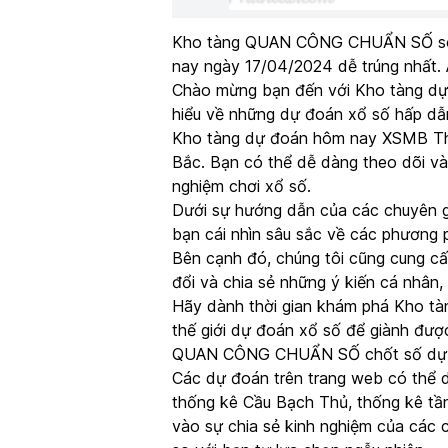
Kho tàng QUAN CÔNG CHUẨN SỐ soi
nay ngày 17/04/2024 dễ trúng nhất.
Chào mừng bạn đến với Kho tàng dự
hiểu về những dự đoán xổ số hấp dẫn
Kho tàng dự đoán hôm nay
XSMB T
Bắc. Bạn có thể dễ dàng theo dõi và
nghiệm chơi xổ số.
Dưới sự hướng dẫn của các chuyên g
bạn cái nhìn sâu sắc về các phương 
Bên cạnh đó, chúng tôi cũng cung cấ
đổi và chia sẻ những ý kiến cá nhân,
Hãy dành thời gian khám phá Kho tà
thế giới dự đoán xổ số để giành đượ
QUAN CÔNG CHUẨN SỐ chốt số dự đ
Các dự đoán trên trang web có thể dự
thống kê Cầu Bạch Thủ, thống kê tần
vào sự chia sẻ kinh nghiệm của các c