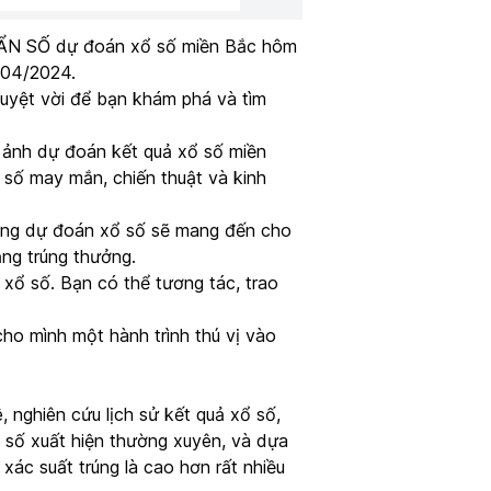
N SỐ dự đoán xổ số miền Bắc hôm
/04/2024.
tuyệt vời để bạn khám phá và tìm
m ảnh dự đoán kết quả xổ số miền
số may mắn, chiến thuật và kinh
tàng dự đoán xổ số sẽ mang đến cho
ng trúng thưởng.
xổ số. Bạn có thể tương tác, trao
ho mình một hành trình thú vị vào
 nghiên cứu lịch sử kết quả xổ số,
u số xuất hiện thường xuyên, và dựa
xác suất trúng là cao hơn rất nhiều