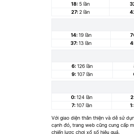
18:
5 lần
3
27:
2 lần
4
14:
19 lần
7
37:
13 lần
4
6:
126 lần
9:
107 lần
0:
124 lần
2
7:
107 lần
1
Với giao diện thân thiện và dễ sử d
cạnh đó, trang web cũng cung cấp mụ
chiến lược chơi xổ số hiệu quả.