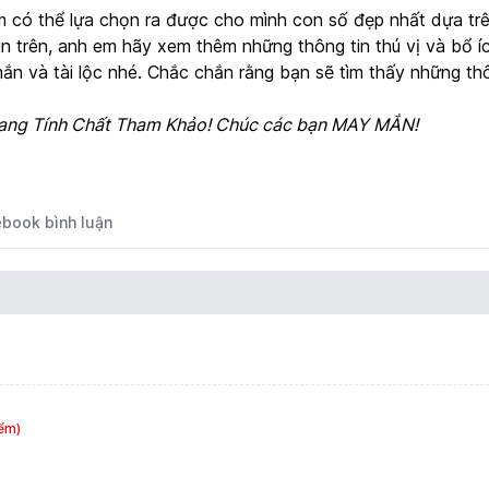
 có thể lựa chọn ra được cho mình con số đẹp nhất dựa trê
in trên, anh em hãy xem thêm những thông tin thú vị và bổ 
n và tài lộc nhé. Chắc chắn rằng bạn sẽ tìm thấy những thô
ang Tính Chất Tham Khảo! Chúc các bạn MAY MẮN!
book bình luận
iểm)