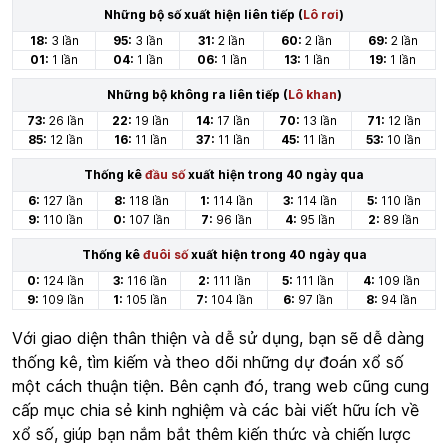
Những bộ số xuất hiện liên tiếp (
Lô rơi
)
18:
3 lần
95:
3 lần
31:
2 lần
60:
2 lần
69:
2 lần
01:
1 lần
04:
1 lần
06:
1 lần
13:
1 lần
19:
1 lần
Những bộ không ra liên tiếp (
Lô khan
)
73:
26 lần
22:
19 lần
14:
17 lần
70:
13 lần
71:
12 lần
85:
12 lần
16:
11 lần
37:
11 lần
45:
11 lần
53:
10 lần
Thống kê
đầu số
xuất hiện trong 40 ngày qua
6:
127 lần
8:
118 lần
1:
114 lần
3:
114 lần
5:
110 lần
9:
110 lần
0:
107 lần
7:
96 lần
4:
95 lần
2:
89 lần
Thống kê
đuôi số
xuất hiện trong 40 ngày qua
0:
124 lần
3:
116 lần
2:
111 lần
5:
111 lần
4:
109 lần
9:
109 lần
1:
105 lần
7:
104 lần
6:
97 lần
8:
94 lần
Với giao diện thân thiện và dễ sử dụng, bạn sẽ dễ dàng
thống kê, tìm kiếm và theo dõi những dự đoán xổ số
một cách thuận tiện. Bên cạnh đó, trang web cũng cung
cấp mục chia sẻ kinh nghiệm và các bài viết hữu ích về
xổ số, giúp bạn nắm bắt thêm kiến thức và chiến lược