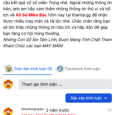
cầu kết quả xổ số miền Trung nhé. Ngoài những thông tin
trên, anh em hãy xem thêm những thông tin thú vị và bổ
ích về
Xổ Số Miền Bắc
hôm nay tại thantai.gg để nhận
được nhiều may mắn và tài lộc nhé. Chắc chắn rằng bạn
sẽ tìm thấy những thông tin hữu ích và hấp dẫn để giúp
bạn tăng cơ hội trúng thưởng.
Những Con Số Xin Tâm Linh, Được Mang Tính Chất Tham
Khảo! Chúc các bạn MAY MẮN!
Diễn đàn bình luận (5)
Facebook bình luận
Tham gia bình luận ....
Sắp xếp bình luận
nhanhnguyen
2 năm trước
#1