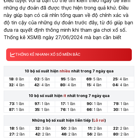
Điều tuyệt vời là bạn có thể tìm kiếm theo ngày để xem
những dự đoán đã được thực hiện trong quá khứ. Điều
này giúp bạn có cái nhìn tổng quan về độ chính xác và
độ tin cậy của những dự đoán trước đây, từ đó giúp bạn
đưa ra quyết định thông minh khi tham gia chơi xổ số.
Thống kê XSMB ngày 27/06/2024 mà bạn cần biết
THỐNG KÊ NHANH XỔ SỐ MIỀN BẮC
10 bộ số xuất hiện
nhiều
nhất trong 7 ngày qua
18:
8 lần
02:
5 lần
95:
5 lần
69:
5 lần
25:
4 lần
32:
4 lần
42:
4 lần
80:
4 lần
15:
4 lần
04:
4 lần
10 bộ số xuất hiện
ít
nhất trong 7 ngày qua
73:
1 lần
97:
1 lần
17:
1 lần
90:
1 lần
79:
1 lần
87:
1 lần
35:
1 lần
76:
1 lần
66:
1 lần
30:
1 lần
Những bộ số xuất hiện liên tiếp (
Lô rơi
)
18:
5 lần
32:
3 lần
50:
3 lần
11:
2 lần
22:
2 lần
27:
2 lần
42:
2 lần
46:
2 lần
56:
2 lần
80:
2 lần