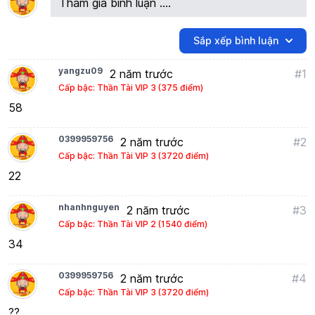
Tham gia bình luận ....
Sắp xếp bình luận
yangzu09
2 năm trước
#1
Cấp bậc: Thần Tài VIP 3 (375 điểm)
58
0399959756
2 năm trước
#2
Cấp bậc: Thần Tài VIP 3 (3720 điểm)
22
nhanhnguyen
2 năm trước
#3
Cấp bậc: Thần Tài VIP 2 (1540 điểm)
34
0399959756
2 năm trước
#4
Cấp bậc: Thần Tài VIP 3 (3720 điểm)
??