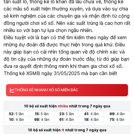
tần suất lô, thống kê lô khan đã lâu chưa về, thống kê
các mẫu số xuất hiện thường xuyên, và dựa vào sự chia
sẻ kinh nghiệm của các chuyên gia và nhận định từ cộng
đồng người chơi xổ số. Nên xác suất trúng là cao hơn rất
nhiều so với bạn tự lựa chọn ngẫu nhiên.
Điều tuyệt vời là bạn có thể tìm kiếm theo ngày để xem
những dự đoán đã được thực hiện trong quá khứ. Điều
này giúp bạn có cái nhìn tổng quan về độ chính xác và
độ tin cậy của những dự đoán trước đây, từ đó giúp bạn
đưa ra quyết định thông minh khi tham gia chơi xổ số.
Thống kê XSMB ngày 31/05/2025 mà bạn cần biết
THỐNG KÊ NHANH XỔ SỐ MIỀN BẮC
10 bộ số xuất hiện
nhiều
nhất trong 7 ngày qua
52:
5 lần
15:
5 lần
23:
5 lần
41:
4 lần
69:
4 lần
10:
4 lần
98:
4 lần
61:
4 lần
18:
4 lần
75:
4 lần
10 bộ số xuất hiện
ít
nhất trong 7 ngày qua