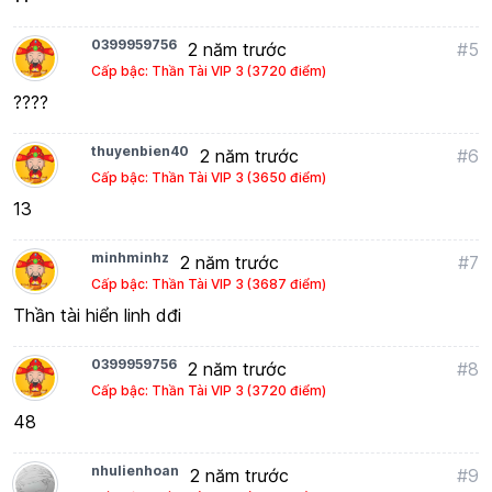
0399959756
2 năm trước
#5
Cấp bậc: Thần Tài VIP 3 (3720 điểm)
????
thuyenbien40
2 năm trước
#6
Cấp bậc: Thần Tài VIP 3 (3650 điểm)
13
minhminhz
2 năm trước
#7
Cấp bậc: Thần Tài VIP 3 (3687 điểm)
Thần tài hiển linh dđi
0399959756
2 năm trước
#8
Cấp bậc: Thần Tài VIP 3 (3720 điểm)
48
nhulienhoan
2 năm trước
#9