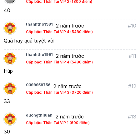
Cấp bậc: Thần Tài VIP 2 (1800 điểm)
40
thanhtho1991
2 năm trước
#10
Cấp bậc: Thần Tài VIP 4 (5480 điểm)
Quá hay quá tuyệt vời
thanhtho1991
2 năm trước
#11
Cấp bậc: Thần Tài VIP 4 (5480 điểm)
Húp
0399959756
2 năm trước
#12
Cấp bậc: Thần Tài VIP 3 (3720 điểm)
33
duongthiluan
2 năm trước
#13
Cấp bậc: Thần Tài VIP 1 (600 điểm)
30