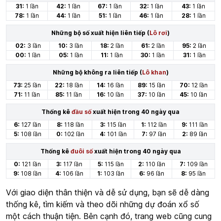
31:
1 lần
42:
1 lần
67:
1 lần
32:
1 lần
43:
1 lần
78:
1 lần
44:
1 lần
51:
1 lần
46:
1 lần
28:
1 lần
Những bộ số xuất hiện liên tiếp (
Lô rơi
)
02:
3 lần
10:
3 lần
18:
2 lần
61:
2 lần
95:
2 lần
00:
1 lần
05:
1 lần
11:
1 lần
30:
1 lần
31:
1 lần
Những bộ không ra liên tiếp (
Lô khan
)
73:
25 lần
22:
18 lần
14:
16 lần
89:
15 lần
70:
12 lần
71:
11 lần
85:
11 lần
16:
10 lần
37:
10 lần
45:
10 lần
Thống kê
đầu số
xuất hiện trong 40 ngày qua
6:
127 lần
8:
118 lần
3:
115 lần
1:
112 lần
9:
111 lần
5:
108 lần
0:
102 lần
4:
101 lần
7:
97 lần
2:
89 lần
Thống kê
đuôi số
xuất hiện trong 40 ngày qua
0:
121 lần
3:
117 lần
5:
115 lần
2:
110 lần
7:
109 lần
9:
108 lần
4:
106 lần
1:
103 lần
6:
96 lần
8:
95 lần
Với giao diện thân thiện và dễ sử dụng, bạn sẽ dễ dàng
thống kê, tìm kiếm và theo dõi những dự đoán xổ số
một cách thuận tiện. Bên cạnh đó, trang web cũng cung