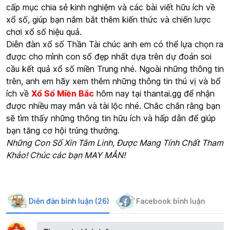
cấp mục chia sẻ kinh nghiệm và các bài viết hữu ích về
xổ số, giúp bạn nắm bắt thêm kiến thức và chiến lược
chơi xổ số hiệu quả.
Diễn đàn xổ số Thần Tài chúc anh em có thể lựa chọn ra
được cho mình con số đẹp nhất dựa trên dự đoán soi
cầu kết quả xổ số miền Trung nhé. Ngoài những thông tin
trên, anh em hãy xem thêm những thông tin thú vị và bổ
ích về
Xổ Số Miền Bắc
hôm nay tại thantai.gg để nhận
được nhiều may mắn và tài lộc nhé. Chắc chắn rằng bạn
sẽ tìm thấy những thông tin hữu ích và hấp dẫn để giúp
bạn tăng cơ hội trúng thưởng.
Những Con Số Xin Tâm Linh, Được Mang Tính Chất Tham
Khảo! Chúc các bạn MAY MẮN!
Diễn đàn bình luận (26)
Facebook bình luận