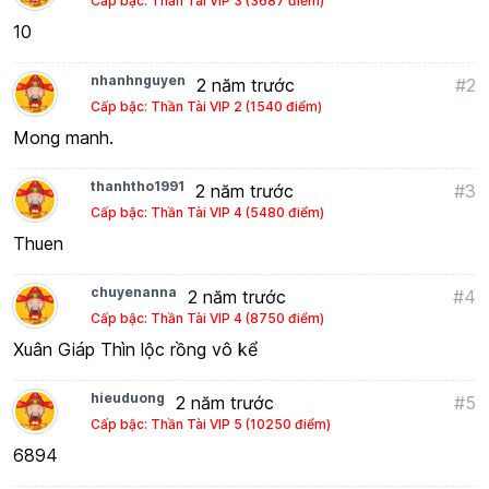
Cấp bậc: Thần Tài VIP 3 (3687 điểm)
10
nhanhnguyen
2 năm trước
#2
Cấp bậc: Thần Tài VIP 2 (1540 điểm)
Mong manh.
thanhtho1991
2 năm trước
#3
Cấp bậc: Thần Tài VIP 4 (5480 điểm)
Thuen
chuyenanna
2 năm trước
#4
Cấp bậc: Thần Tài VIP 4 (8750 điểm)
Xuân Giáp Thìn lộc rồng vô kể
hieuduong
2 năm trước
#5
Cấp bậc: Thần Tài VIP 5 (10250 điểm)
6894