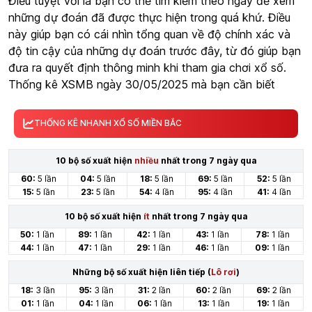
Điều tuyệt vời là bạn có thể tìm kiếm theo ngày để xem
những dự đoán đã được thực hiện trong quá khứ. Điều
này giúp bạn có cái nhìn tổng quan về độ chính xác và
độ tin cậy của những dự đoán trước đây, từ đó giúp bạn
đưa ra quyết định thông minh khi tham gia chơi xổ số.
Thống kê XSMB ngày 30/05/2025 mà bạn cần biết
THỐNG KÊ NHANH XỔ SỐ MIỀN BẮC
10 bộ số xuất hiện
nhiều
nhất trong 7 ngày qua
60:
5 lần
04:
5 lần
18:
5 lần
69:
5 lần
52:
5 lần
15:
5 lần
23:
5 lần
54:
4 lần
95:
4 lần
41:
4 lần
10 bộ số xuất hiện
ít
nhất trong 7 ngày qua
50:
1 lần
89:
1 lần
42:
1 lần
43:
1 lần
78:
1 lần
44:
1 lần
47:
1 lần
29:
1 lần
46:
1 lần
09:
1 lần
Những bộ số xuất hiện liên tiếp (
Lô rơi
)
18:
3 lần
95:
3 lần
31:
2 lần
60:
2 lần
69:
2 lần
01:
1 lần
04:
1 lần
06:
1 lần
13:
1 lần
19:
1 lần