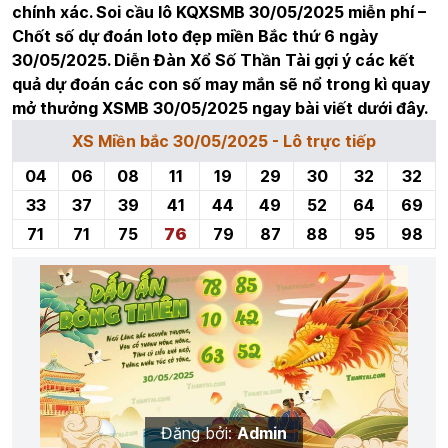
chính xác. Soi cầu lô KQXSMB 30/05/2025 miễn phí –
Chốt số dự đoán loto đẹp miền Bắc thứ 6 ngày
30/05/2025. Diễn Đàn Xổ Số Thần Tài gợi ý các kết
quả dự đoán các con số may mắn sẽ nổ trong kì quay
mở thưởng XSMB 30/05/2025 ngay bài viết dưới đây.
XS Miền bắc 30/05/2025 - Lô trực tiếp
04
06
08
11
19
29
30
32
32
33
37
39
41
44
49
52
64
69
71
71
75
76
79
87
88
95
98
Đăng bởi:
Admin