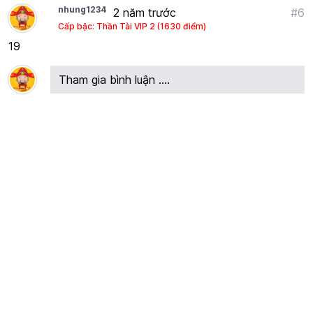
nhung1234
2 năm trước
#6
Cấp bậc: Thần Tài VIP 2 (1630 điểm)
19
Tham gia bình luận ....