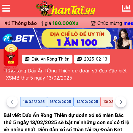
Chuyển khoản
Thông báo
trị giá
180.000Xu
!
🏆 Chúc mừng
messi
Dấu Ấn Rồng Thiên
2025-02-13
Kho tàng Dấu Ấn Rồng Thiên dự đoán số đẹp đặc biệt
XSMB thứ 5 ngày 13/02/2025
16/02/2025
15/02/2025
14/02/2025
13/02/2025
1
Bài viết Dấu Ấn Rồng Thiên dự đoán xổ số miền Bắc
thứ 5 ngày 13/02/2025 sẽ bật mí những con số có tỉ lệ
về nhiều nhất. Diễn đàn xổ số thần tài Dự Đoán Kết