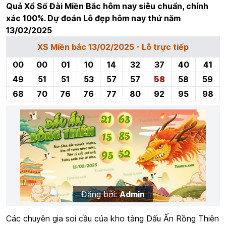
Quả Xổ Số Đài Miền Bắc hôm nay siêu chuẩn, chính
xác 100%. Dự đoán Lô đẹp hôm nay thứ năm
13/02/2025
XS Miền bắc 13/02/2025 - Lô trực tiếp
00
00
01
10
14
32
37
40
41
49
51
51
53
57
57
58
58
59
68
70
76
76
77
80
92
95
98
Đăng bởi:
Admin
Các chuyên gia soi cầu của kho tàng Dấu Ấn Rồng Thiên