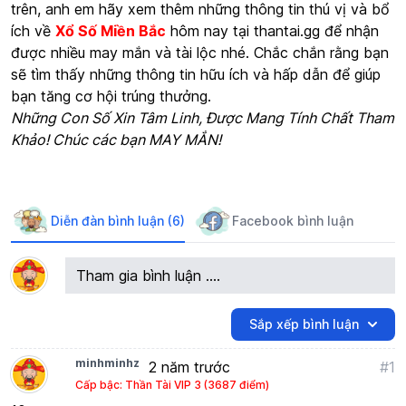
trên, anh em hãy xem thêm những thông tin thú vị và bổ
ích về
Xổ Số Miền Bắc
hôm nay tại thantai.gg để nhận
được nhiều may mắn và tài lộc nhé. Chắc chắn rằng bạn
sẽ tìm thấy những thông tin hữu ích và hấp dẫn để giúp
bạn tăng cơ hội trúng thưởng.
Những Con Số Xin Tâm Linh, Được Mang Tính Chất Tham
Khảo! Chúc các bạn MAY MẮN!
Diễn đàn bình luận (6)
Facebook bình luận
Tham gia bình luận ....
Sắp xếp bình luận
minhminhz
2 năm trước
#1
Cấp bậc: Thần Tài VIP 3 (3687 điểm)