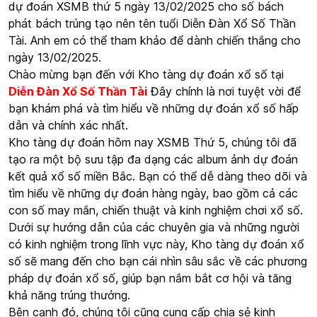
dự đoán XSMB thứ 5 ngày 13/02/2025 cho số bách
phát bách trúng tạo nên tên tuổi Diễn Đàn Xổ Số Thần
Tài. Anh em có thể tham khảo để dành chiến thắng cho
ngày 13/02/2025.
Chào mừng bạn đến với Kho tàng dự đoán xổ số tại
Diễn Đàn Xổ Số Thần Tài
Đây chính là nơi tuyệt vời để
bạn khám phá và tìm hiểu về những dự đoán xổ số hấp
dẫn và chính xác nhất.
Kho tàng dự đoán hôm nay
XSMB Thứ 5
, chúng tôi đã
tạo ra một bộ sưu tập đa dạng các album ảnh dự đoán
kết quả xổ số miền Bắc. Bạn có thể dễ dàng theo dõi và
tìm hiểu về những dự đoán hàng ngày, bao gồm cả các
con số may mắn, chiến thuật và kinh nghiệm chơi xổ số.
Dưới sự hướng dẫn của các chuyên gia và những người
có kinh nghiệm trong lĩnh vực này, Kho tàng dự đoán xổ
số sẽ mang đến cho bạn cái nhìn sâu sắc về các phương
pháp dự đoán xổ số, giúp bạn nắm bắt cơ hội và tăng
khả năng trúng thưởng.
Bên cạnh đó, chúng tôi cũng cung cấp chia sẻ kinh