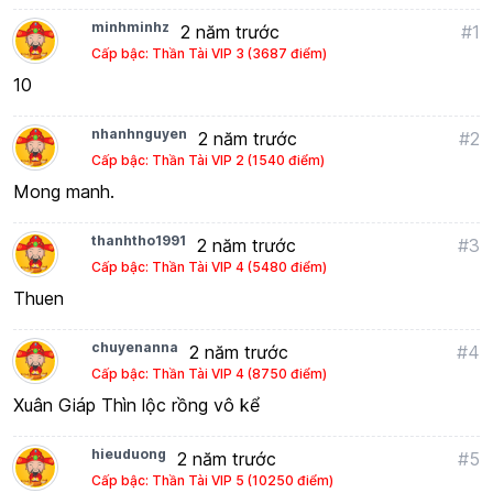
minhminhz
2 năm trước
#1
Cấp bậc: Thần Tài VIP 3 (3687 điểm)
10
nhanhnguyen
2 năm trước
#2
Cấp bậc: Thần Tài VIP 2 (1540 điểm)
Mong manh.
thanhtho1991
2 năm trước
#3
Cấp bậc: Thần Tài VIP 4 (5480 điểm)
Thuen
chuyenanna
2 năm trước
#4
Cấp bậc: Thần Tài VIP 4 (8750 điểm)
Xuân Giáp Thìn lộc rồng vô kể
hieuduong
2 năm trước
#5
Cấp bậc: Thần Tài VIP 5 (10250 điểm)