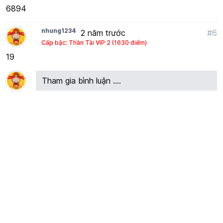
6894
nhung1234
2 năm trước
#6
Cấp bậc: Thần Tài VIP 2 (1630 điểm)
19
Tham gia bình luận ....