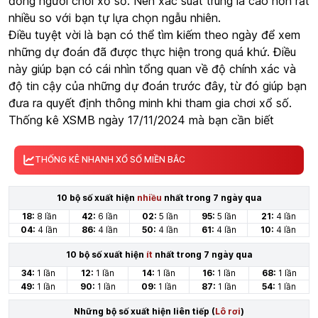
đồng người chơi xổ số. Nên xác suất trúng là cao hơn rất
nhiều so với bạn tự lựa chọn ngẫu nhiên.
Điều tuyệt vời là bạn có thể tìm kiếm theo ngày để xem
những dự đoán đã được thực hiện trong quá khứ. Điều
này giúp bạn có cái nhìn tổng quan về độ chính xác và
độ tin cậy của những dự đoán trước đây, từ đó giúp bạn
đưa ra quyết định thông minh khi tham gia chơi xổ số.
Thống kê XSMB ngày 17/11/2024 mà bạn cần biết
THỐNG KÊ NHANH XỔ SỐ MIỀN BẮC
10 bộ số xuất hiện
nhiều
nhất trong 7 ngày qua
18:
8 lần
42:
6 lần
02:
5 lần
95:
5 lần
21:
4 lần
04:
4 lần
86:
4 lần
50:
4 lần
61:
4 lần
10:
4 lần
10 bộ số xuất hiện
ít
nhất trong 7 ngày qua
34:
1 lần
12:
1 lần
14:
1 lần
16:
1 lần
68:
1 lần
49:
1 lần
90:
1 lần
09:
1 lần
87:
1 lần
54:
1 lần
Những bộ số xuất hiện liên tiếp (
Lô rơi
)