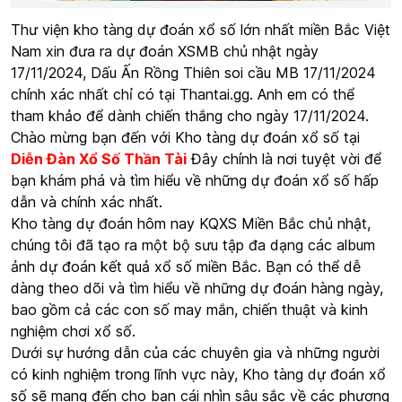
Thư viện kho tàng dự đoán xổ số lớn nhất miền Bắc Việt
Nam xin đưa ra dự đoán XSMB chủ nhật ngày
17/11/2024, Dấu Ấn Rồng Thiên soi cầu MB 17/11/2024
chính xác nhất chỉ có tại Thantai.gg. Anh em có thể
tham khảo để dành chiến thắng cho ngày 17/11/2024.
Chào mừng bạn đến với Kho tàng dự đoán xổ số tại
Diễn Đàn Xổ Số Thần Tài
Đây chính là nơi tuyệt vời để
bạn khám phá và tìm hiểu về những dự đoán xổ số hấp
dẫn và chính xác nhất.
Kho tàng dự đoán hôm nay
KQXS Miền Bắc chủ nhật
,
chúng tôi đã tạo ra một bộ sưu tập đa dạng các album
ảnh dự đoán kết quả xổ số miền Bắc. Bạn có thể dễ
dàng theo dõi và tìm hiểu về những dự đoán hàng ngày,
bao gồm cả các con số may mắn, chiến thuật và kinh
nghiệm chơi xổ số.
Dưới sự hướng dẫn của các chuyên gia và những người
có kinh nghiệm trong lĩnh vực này, Kho tàng dự đoán xổ
số sẽ mang đến cho bạn cái nhìn sâu sắc về các phương