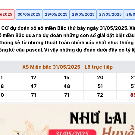
5/2025
30/05/2025
29/05/2025
28/05/2025
27/05/2025
26/
Ơ dự đoán xổ số miền Bắc thứ bảy ngày 31/05/2025. Xin
iền Bắc đưa ra dự đoán những con số giải đặt biệt đầu đuô
hống kê từ những thuật toán chính xác nhất như: thống k
hống kê cầu pascal. Vì vậy những dự đoán dưới đây có tỷ l
XS Miền bắc 31/05/2025 - Lô trực tiếp
11
12
15
20
2
28
47
48
51
5
70
71
71
72
8