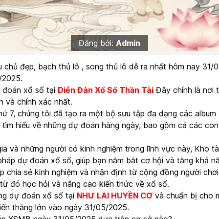
Đăng bởi:
Admin
hủ đẹp, bạch thủ lô , song thủ lô dễ ra nhất hôm nay 31/
/2025.
 đoán xổ số tại
Diễn Đàn Xổ Số Thần Tài
Đây chính là nơi 
 và chính xác nhất.
ứ 7
, chúng tôi đã tạo ra một bộ sưu tập đa dạng các album
 tìm hiểu về những dự đoán hàng ngày, bao gồm cả các con 
ia và những người có kinh nghiệm trong lĩnh vực này, Kho 
pháp dự đoán xổ số, giúp bạn nắm bắt cơ hội và tăng khả nă
p chia sẻ kinh nghiệm và nhận định từ cộng đồng người chơi 
 từ đó học hỏi và nâng cao kiến thức về xổ số.
ng dự đoán xổ số tại
NHƯ LAI HUYỀN CƠ
và chuẩn bị cho m
iến thắng lớn vào ngày 31/05/2025.