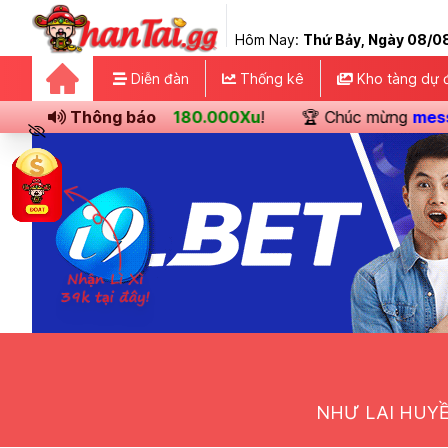
Hôm Nay:
Thứ Bảy, Ngày 08/0
Diễn đàn
Thống kê
Kho tàng dự 
yển khoản
Thông báo
trị giá
180.000Xu
!
🏆 Chúc mừng
messiarg
NHƯ LAI HUYỀN 