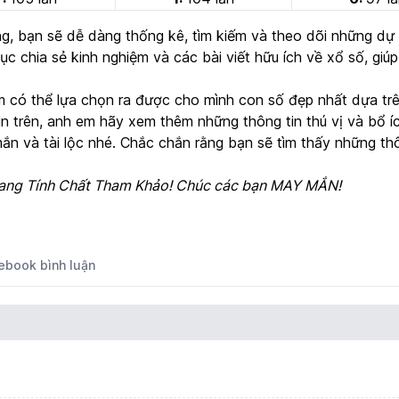
ụng, bạn sẽ dễ dàng thống kê, tìm kiếm và theo dõi những dự
c chia sẻ kinh nghiệm và các bài viết hữu ích về xổ số, giú
 có thể lựa chọn ra được cho mình con số đẹp nhất dựa trê
in trên, anh em hãy xem thêm những thông tin thú vị và bổ 
n và tài lộc nhé. Chắc chắn rằng bạn sẽ tìm thấy những thô
ang Tính Chất Tham Khảo! Chúc các bạn MAY MẮN!
ebook bình luận