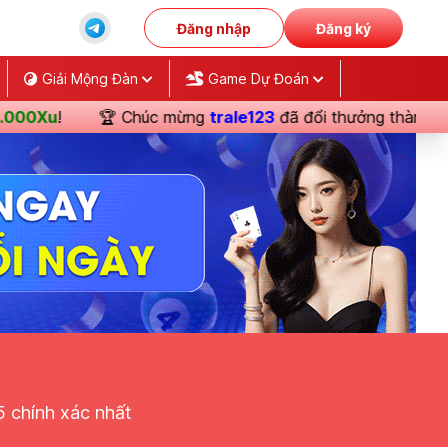
Đăng nhập
Đăng ký
Giải Mộng Đàn
Game Dự Đoán
Xu
!
🏆 Chúc mừng
trale123
đã đổi thưởng thành công
C
 chính xác nhất