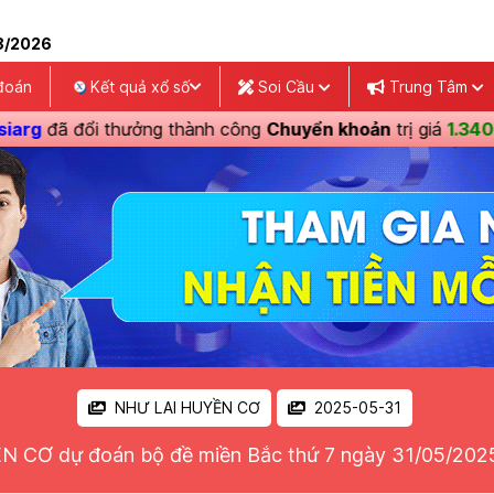
8/2026
đoán
Kết quả xổ số
Soi Cầu
Trung Tâm
đã đổi thưởng thành công
Chuyển khoản
trị giá
1.340.000
NHƯ LAI HUYỀN CƠ
2025-05-31
CƠ dự đoán bộ đề miền Bắc thứ 7 ngày 31/05/2025