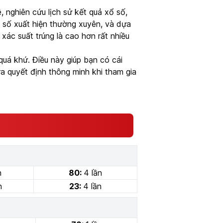
 nghiên cứu lịch sử kết quả xổ số,
u số xuất hiện thường xuyên, và dựa
xác suất trúng là cao hơn rất nhiều
uá khứ. Điều này giúp bạn có cái
a quyết định thông minh khi tham gia
n
80:
4 lần
n
23:
4 lần