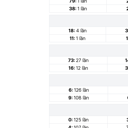
79:
1 lần
38:
1 lần
18:
4 lần
3
11:
1 lần
73:
27 lần
1
16:
12 lần
3
6:
126 lần
9:
108 lần
0:
125 lần
4:
107 lần