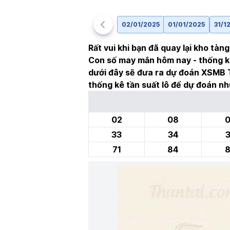
02/01/2025
01/01/2025
31/1
Rất vui khi bạn đã quay lại kho t
Con số may mắn hôm nay - thống k
dưới đây sẽ đưa ra dự đoán XSMB T
thống kê tần suất lô để dự đoán n
02
08
33
34
71
84