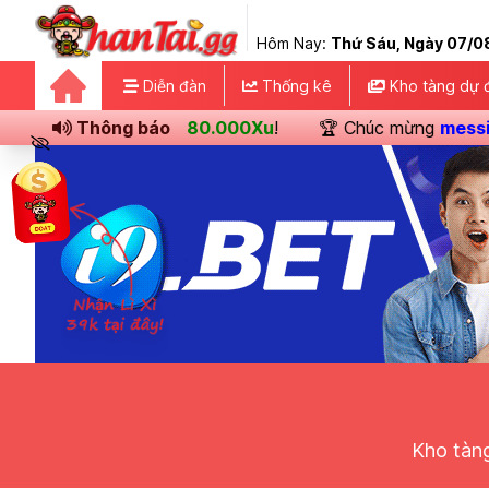
Hôm Nay:
Thứ Sáu, Ngày 07/0
Diễn đàn
Thống kê
Kho tàng dự 
ển khoản
Thông báo
trị giá
180.000Xu
!
🏆 Chúc mừng
messiarg
đ
Kho tàn