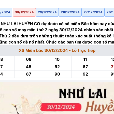
2/2024
30/12/2024
29/12/2024
28/12/2024
27/12/2024
26/
àng NHƯ LAI HUYỀN CƠ dự đoán xổ số miền Bắc hôm nay củ
ê con số may mắn thứ 2 ngày 30/12/2024 chính xác nhất 
hứ 2 đều dựa trên những thuật toán xác suất thống kê l
hững con số dễ nổ nhất. Chúc các bạn tìm được con số m
XS Miền bắc 30/12/2024 - Lô trực tiếp
08
08
10
11
1
37
45
62
67
7
84
87
90
92
9