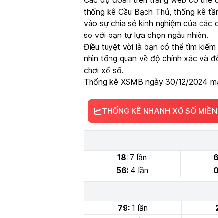
Các dự đoán trên trang web có thể dự
thống kê Cầu Bạch Thủ, thống kê tần
vào sự chia sẻ kinh nghiệm của các c
so với bạn tự lựa chọn ngẫu nhiên.
Điều tuyệt vời là bạn có thể tìm ki
nhìn tổng quan về độ chính xác và đ
chơi xổ số.
Thống kê XSMB ngày 30/12/2024 mà
THỐNG KÊ NHANH XỔ SỐ MIỀN
18:
7 lần
6
56:
4 lần
0
79:
1 lần