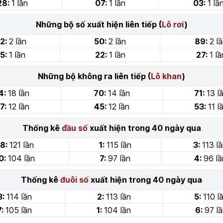
28:
1 lần
07:
1 lần
03:
1 lầ
Những bộ số xuất hiện liên tiếp (
Lô rơi
)
2:
2 lần
50:
2 lần
89:
2 l
15:
1 lần
22:
1 lần
27:
1 lầ
Những bộ không ra liên tiếp (
Lô khan
)
4:
18 lần
70:
14 lần
71:
13 l
7:
12 lần
45:
12 lần
53:
11 l
Thống kê
đầu số
xuất hiện trong 40 ngày qua
8:
121 lần
1:
115 lần
3:
113 l
0:
104 lần
7:
97 lần
4:
96 lầ
Thống kê
đuôi số
xuất hiện trong 40 ngày qua
3:
114 lần
2:
113 lần
5:
110 l
7:
105 lần
1:
104 lần
6:
97 l