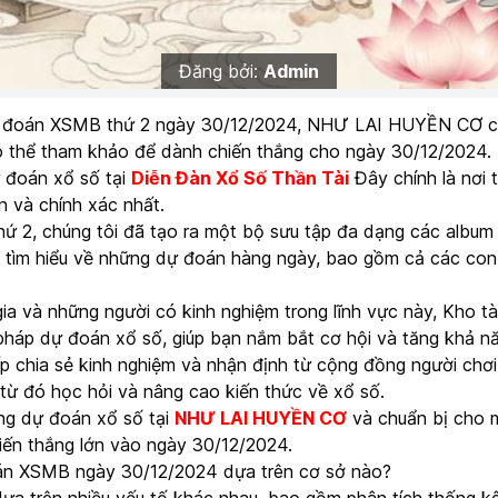
Đăng bởi:
Admin
oán XSMB thứ 2 ngày 30/12/2024, NHƯ LAI HUYỀN CƠ chi
ó thể tham khảo để dành chiến thắng cho ngày 30/12/2024.
 đoán xổ số tại
Diễn Đàn Xổ Số Thần Tài
Đây chính là nơi 
 và chính xác nhất.
hứ 2
, chúng tôi đã tạo ra một bộ sưu tập đa dạng các albu
 tìm hiểu về những dự đoán hàng ngày, bao gồm cả các con 
ia và những người có kinh nghiệm trong lĩnh vực này, Kho 
pháp dự đoán xổ số, giúp bạn nắm bắt cơ hội và tăng khả nă
p chia sẻ kinh nghiệm và nhận định từ cộng đồng người chơi 
 từ đó học hỏi và nâng cao kiến thức về xổ số.
ng dự đoán xổ số tại
NHƯ LAI HUYỀN CƠ
và chuẩn bị cho m
iến thắng lớn vào ngày 30/12/2024.
 XSMB ngày 30/12/2024 dựa trên cơ sở nào?