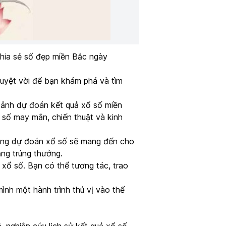
a sẻ số đẹp miền Bắc ngày
tuyệt vời để bạn khám phá và tìm
m ảnh dự đoán kết quả xổ số miền
số may mắn, chiến thuật và kinh
tàng dự đoán xổ số sẽ mang đến cho
ng trúng thưởng.
xổ số. Bạn có thể tương tác, trao
ình một hành trình thú vị vào thế