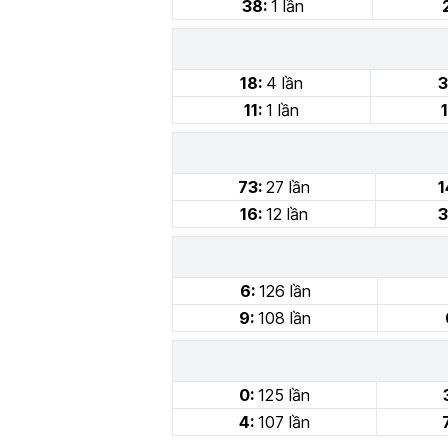
38:
1 lần
18:
4 lần
3
11:
1 lần
73:
27 lần
1
16:
12 lần
3
6:
126 lần
9:
108 lần
0:
125 lần
4:
107 lần