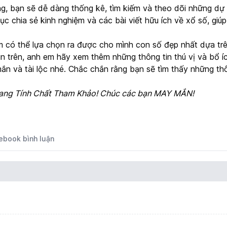
ụng, bạn sẽ dễ dàng thống kê, tìm kiếm và theo dõi những dự
c chia sẻ kinh nghiệm và các bài viết hữu ích về xổ số, giú
 có thể lựa chọn ra được cho mình con số đẹp nhất dựa trê
in trên, anh em hãy xem thêm những thông tin thú vị và bổ 
n và tài lộc nhé. Chắc chắn rằng bạn sẽ tìm thấy những thô
ang Tính Chất Tham Khảo! Chúc các bạn MAY MẮN!
ebook bình luận