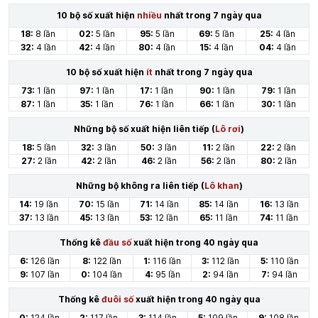
10 bộ số xuất hiện
nhiều
nhất trong 7 ngày qua
18:
8 lần
02:
5 lần
95:
5 lần
69:
5 lần
25:
4 lần
32:
4 lần
42:
4 lần
80:
4 lần
15:
4 lần
04:
4 lần
10 bộ số xuất hiện
ít
nhất trong 7 ngày qua
73:
1 lần
97:
1 lần
17:
1 lần
90:
1 lần
79:
1 lần
87:
1 lần
35:
1 lần
76:
1 lần
66:
1 lần
30:
1 lần
Những bộ số xuất hiện liên tiếp (
Lô rơi
)
18:
5 lần
32:
3 lần
50:
3 lần
11:
2 lần
22:
2 lần
27:
2 lần
42:
2 lần
46:
2 lần
56:
2 lần
80:
2 lần
Những bộ không ra liên tiếp (
Lô khan
)
14:
19 lần
70:
15 lần
71:
14 lần
85:
14 lần
16:
13 lần
37:
13 lần
45:
13 lần
53:
12 lần
65:
11 lần
74:
11 lần
Thống kê
đầu số
xuất hiện trong 40 ngày qua
6:
126 lần
8:
122 lần
1:
116 lần
3:
112 lần
5:
110 lần
9:
107 lần
0:
104 lần
4:
95 lần
2:
94 lần
7:
94 lần
Thống kê
đuôi số
xuất hiện trong 40 ngày qua
0:
124 lần
2:
117 lần
3:
114 lần
5:
109 lần
9:
108 lần