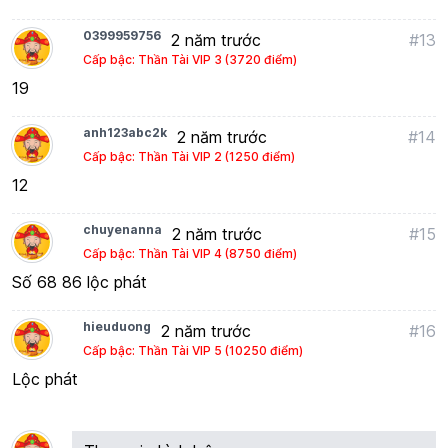
0399959756
2 năm trước
#13
Cấp bậc: Thần Tài VIP 3 (3720 điểm)
19
anh123abc2k
2 năm trước
#14
Cấp bậc: Thần Tài VIP 2 (1250 điểm)
12
chuyenanna
2 năm trước
#15
Cấp bậc: Thần Tài VIP 4 (8750 điểm)
Số 68 86 lộc phát
hieuduong
2 năm trước
#16
Cấp bậc: Thần Tài VIP 5 (10250 điểm)
Lộc phát