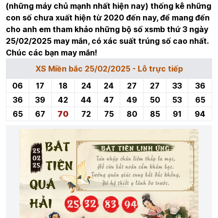
(những máy chủ mạnh nhất hiện nay) thống kê những
con số chưa xuất hiện từ 2020 đến nay, để mang đến
cho anh em tham khảo những bộ số xsmb thứ 3 ngày
25/02/2025 may mắn, có xác suất trúng số cao nhất.
Chúc các bạn may mắn!
XS Miền bắc 25/02/2025 - Lô trực tiếp
06
17
18
24
24
27
27
33
36
36
39
42
44
47
49
50
53
65
65
67
70
72
75
80
85
91
94