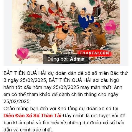
Đăng bởi:
Admin
BÁT TIÊN QUÁ HẢI dự đoán dàn đề xổ số miền Bắc thứ
3 ngày 25/02/2025, BÁT TIÊN QUÁ HẢI soi cầu Ngũ
hành tốt xấu hôm nay 25/02/2025 may mắn nhất. Anh
em có thể tham khảo để dành chiến thắng cho ngày
25/02/2025.
Chào mừng bạn đến với Kho tàng dự đoán xổ số tại
Diễn Đàn Xổ Số Thần Tài
Đây chính là nơi tuyệt vời để
bạn khám phá và tìm hiểu về những dự đoán xổ số hấp
dẫn và chính xác nhất.