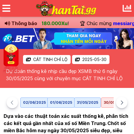
ển khoản
Thông báo
trị giá
180.000Xu
!
🏆 Chúc mừng
messiarg
đã
CÁT TINH CHỈ LỘ
2025-05-30
Dự đoán thống kê nhịp cầu đẹp XSMB thứ 6 ngày
30/05/2025 cùng với chuyên mục CÁT TINH CHỈ LỘ
02/06/2025
01/06/2025
31/05/2025
30/05/2025
2
Dựa vào các thuật toán xác suất thống kê, phân tích
các kết quả gần nhất của xổ số Miền Trung. Chốt số
miền Bắc hôm nay ngày 30/05/2025 siêu đẹp, siêu