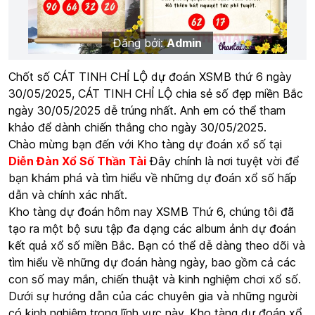
Đăng bởi:
Admin
Chốt số CÁT TINH CHỈ LỘ dự đoán XSMB thứ 6 ngày
30/05/2025, CÁT TINH CHỈ LỘ chia sẻ số đẹp miền Bắc
ngày 30/05/2025 dễ trúng nhất. Anh em có thể tham
khảo để dành chiến thắng cho ngày 30/05/2025.
Chào mừng bạn đến với Kho tàng dự đoán xổ số tại
Diễn Đàn Xổ Số Thần Tài
Đây chính là nơi tuyệt vời để
bạn khám phá và tìm hiểu về những dự đoán xổ số hấp
dẫn và chính xác nhất.
Kho tàng dự đoán hôm nay
XSMB Thứ 6
, chúng tôi đã
tạo ra một bộ sưu tập đa dạng các album ảnh dự đoán
kết quả xổ số miền Bắc. Bạn có thể dễ dàng theo dõi và
tìm hiểu về những dự đoán hàng ngày, bao gồm cả các
con số may mắn, chiến thuật và kinh nghiệm chơi xổ số.
Dưới sự hướng dẫn của các chuyên gia và những người
có kinh nghiệm trong lĩnh vực này, Kho tàng dự đoán xổ