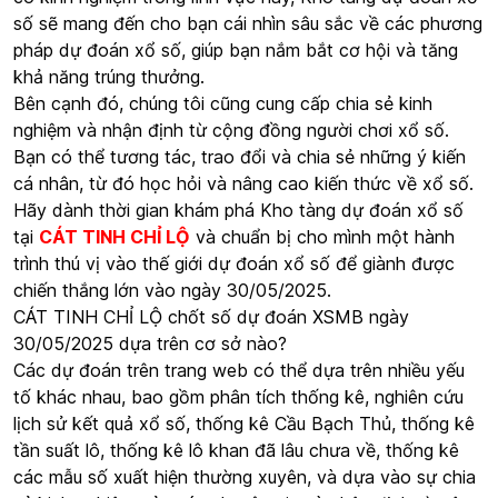
số sẽ mang đến cho bạn cái nhìn sâu sắc về các phương
pháp dự đoán xổ số, giúp bạn nắm bắt cơ hội và tăng
khả năng trúng thưởng.
Bên cạnh đó, chúng tôi cũng cung cấp chia sẻ kinh
nghiệm và nhận định từ cộng đồng người chơi xổ số.
Bạn có thể tương tác, trao đổi và chia sẻ những ý kiến
cá nhân, từ đó học hỏi và nâng cao kiến thức về xổ số.
Hãy dành thời gian khám phá Kho tàng dự đoán xổ số
tại
CÁT TINH CHỈ LỘ
và chuẩn bị cho mình một hành
trình thú vị vào thế giới dự đoán xổ số để giành được
chiến thắng lớn vào ngày 30/05/2025.
CÁT TINH CHỈ LỘ chốt số dự đoán XSMB ngày
30/05/2025 dựa trên cơ sở nào?
Các dự đoán trên trang web có thể dựa trên nhiều yếu
tố khác nhau, bao gồm phân tích thống kê, nghiên cứu
lịch sử kết quả xổ số, thống kê Cầu Bạch Thủ, thống kê
tần suất lô, thống kê lô khan đã lâu chưa về, thống kê
các mẫu số xuất hiện thường xuyên, và dựa vào sự chia