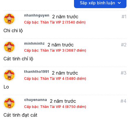
Sắp xếp bình luận
nhanhnguyen
2 năm trước
#1
Cấp bậc: Thần Tài VIP 2 (1540 điểm)
Chi chi lộ
minhminhz
2 năm trước
#2
Cấp bậc: Thần Tài VIP 3 (3687 điểm)
Cát tinh chỉ lộ
thanhtho1991
2 năm trước
#3
Cấp bậc: Thần Tài VIP 4 (5480 điểm)
Lo
chuyenanna
2 năm trước
#4
Cấp bậc: Thần Tài VIP 4 (8750 điểm)
Cát tinh đạt cát