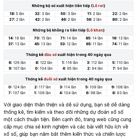
Những bộ số xuất hiện liên tiếp (
Lô rơi
)
18:
5 lần
32:
3 lần
50:
3 lần
11:
2 lần
22:
2 lần
27:
2 lần
42:
2 lần
46:
2 lần
56:
2 lần
80:
2 lần
Những bộ không ra liên tiếp (
Lô khan
)
14:
19 lần
70:
15 lần
71:
14 lần
85:
14 lần
16:
13 lần
37:
13 lần
45:
13 lần
53:
12 lần
65:
11 lần
74:
11 lần
Thống kê
đầu số
xuất hiện trong 40 ngày qua
6:
126 lần
8:
122 lần
1:
116 lần
3:
112 lần
5:
110 lần
9:
107 lần
0:
104 lần
4:
95 lần
2:
94 lần
7:
94 lần
Thống kê
đuôi số
xuất hiện trong 40 ngày qua
0:
124 lần
2:
117 lần
3:
114 lần
5:
109 lần
9:
108 lần
7:
107 lần
1:
106 lần
4:
104 lần
6:
98 lần
8:
93 lần
Với giao diện thân thiện và dễ sử dụng, bạn sẽ dễ dàng
thống kê, tìm kiếm và theo dõi những dự đoán xổ số
một cách thuận tiện. Bên cạnh đó, trang web cũng cung
cấp mục chia sẻ kinh nghiệm và các bài viết hữu ích về
xổ số, giúp bạn nắm bắt thêm kiến thức và chiến lược