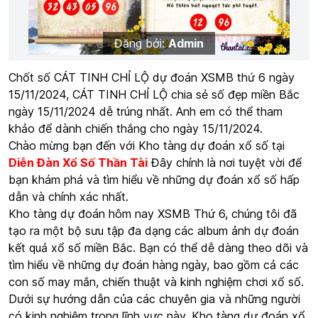
Đăng bởi:
Admin
Chốt số CÁT TINH CHỈ LỘ dự đoán XSMB thứ 6 ngày
15/11/2024, CÁT TINH CHỈ LỘ chia sẻ số đẹp miền Bắc
ngày 15/11/2024 dễ trúng nhất. Anh em có thể tham
khảo để dành chiến thắng cho ngày 15/11/2024.
Chào mừng bạn đến với Kho tàng dự đoán xổ số tại
Diễn Đàn Xổ Số Thần Tài
Đây chính là nơi tuyệt vời để
bạn khám phá và tìm hiểu về những dự đoán xổ số hấp
dẫn và chính xác nhất.
Kho tàng dự đoán hôm nay
XSMB Thứ 6
, chúng tôi đã
tạo ra một bộ sưu tập đa dạng các album ảnh dự đoán
kết quả xổ số miền Bắc. Bạn có thể dễ dàng theo dõi và
tìm hiểu về những dự đoán hàng ngày, bao gồm cả các
con số may mắn, chiến thuật và kinh nghiệm chơi xổ số.
Dưới sự hướng dẫn của các chuyên gia và những người
có kinh nghiệm trong lĩnh vực này, Kho tàng dự đoán xổ