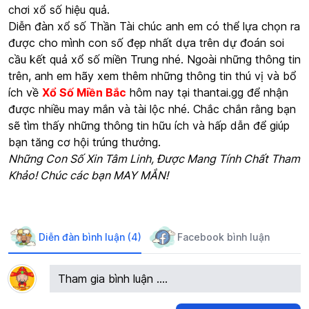
chơi xổ số hiệu quả.
Diễn đàn xổ số Thần Tài chúc anh em có thể lựa chọn ra
được cho mình con số đẹp nhất dựa trên dự đoán soi
cầu kết quả xổ số miền Trung nhé. Ngoài những thông tin
trên, anh em hãy xem thêm những thông tin thú vị và bổ
ích về
Xổ Số Miền Bắc
hôm nay tại thantai.gg để nhận
được nhiều may mắn và tài lộc nhé. Chắc chắn rằng bạn
sẽ tìm thấy những thông tin hữu ích và hấp dẫn để giúp
bạn tăng cơ hội trúng thưởng.
Những Con Số Xin Tâm Linh, Được Mang Tính Chất Tham
Khảo! Chúc các bạn MAY MẮN!
Diễn đàn bình luận (4)
Facebook bình luận
Tham gia bình luận ....