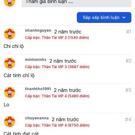
Tham gia bình luận ....
Sắp xếp bình luận
nhanhnguyen
2 năm trước
#1
Cấp bậc: Thần Tài VIP 2 (1540 điểm)
Chi chi lộ
minhminhz
2 năm trước
#2
Cấp bậc: Thần Tài VIP 3 (3687 điểm)
Cát tinh chỉ lộ
thanhtho1991
2 năm trước
#3
Cấp bậc: Thần Tài VIP 4 (5480 điểm)
Lo
chuyenanna
2 năm trước
#4
Cấp bậc: Thần Tài VIP 4 (8750 điểm)
Cát tinh đạt cát