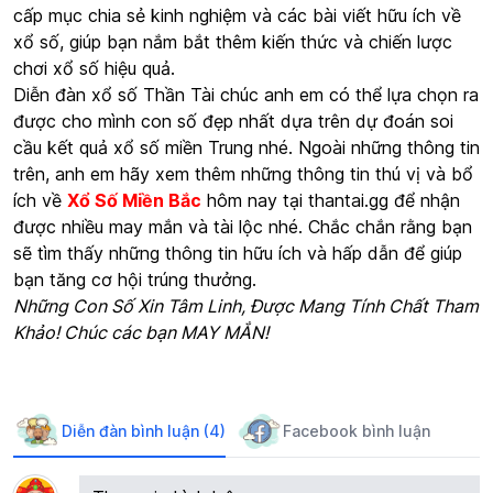
cấp mục chia sẻ kinh nghiệm và các bài viết hữu ích về
xổ số, giúp bạn nắm bắt thêm kiến thức và chiến lược
chơi xổ số hiệu quả.
Diễn đàn xổ số Thần Tài chúc anh em có thể lựa chọn ra
được cho mình con số đẹp nhất dựa trên dự đoán soi
cầu kết quả xổ số miền Trung nhé. Ngoài những thông tin
trên, anh em hãy xem thêm những thông tin thú vị và bổ
ích về
Xổ Số Miền Bắc
hôm nay tại thantai.gg để nhận
được nhiều may mắn và tài lộc nhé. Chắc chắn rằng bạn
sẽ tìm thấy những thông tin hữu ích và hấp dẫn để giúp
bạn tăng cơ hội trúng thưởng.
Những Con Số Xin Tâm Linh, Được Mang Tính Chất Tham
Khảo! Chúc các bạn MAY MẮN!
Diễn đàn bình luận (4)
Facebook bình luận