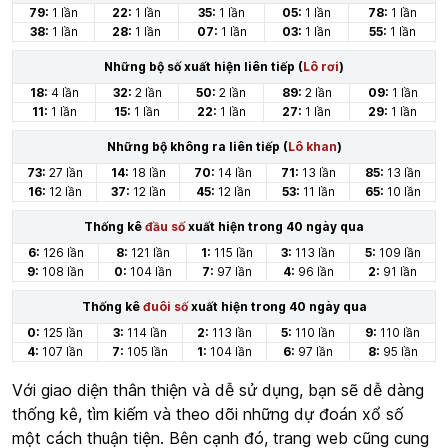
79:
1 lần
22:
1 lần
35:
1 lần
05:
1 lần
78:
1 lần
38:
1 lần
28:
1 lần
07:
1 lần
03:
1 lần
55:
1 lần
Những bộ số xuất hiện liên tiếp (
Lô rơi
)
18:
4 lần
32:
2 lần
50:
2 lần
89:
2 lần
09:
1 lần
11:
1 lần
15:
1 lần
22:
1 lần
27:
1 lần
29:
1 lần
Những bộ không ra liên tiếp (
Lô khan
)
73:
27 lần
14:
18 lần
70:
14 lần
71:
13 lần
85:
13 lần
16:
12 lần
37:
12 lần
45:
12 lần
53:
11 lần
65:
10 lần
Thống kê
đầu số
xuất hiện trong 40 ngày qua
6:
126 lần
8:
121 lần
1:
115 lần
3:
113 lần
5:
109 lần
9:
108 lần
0:
104 lần
7:
97 lần
4:
96 lần
2:
91 lần
Thống kê
đuôi số
xuất hiện trong 40 ngày qua
0:
125 lần
3:
114 lần
2:
113 lần
5:
110 lần
9:
110 lần
4:
107 lần
7:
105 lần
1:
104 lần
6:
97 lần
8:
95 lần
Với giao diện thân thiện và dễ sử dụng, bạn sẽ dễ dàng
thống kê, tìm kiếm và theo dõi những dự đoán xổ số
một cách thuận tiện. Bên cạnh đó, trang web cũng cung