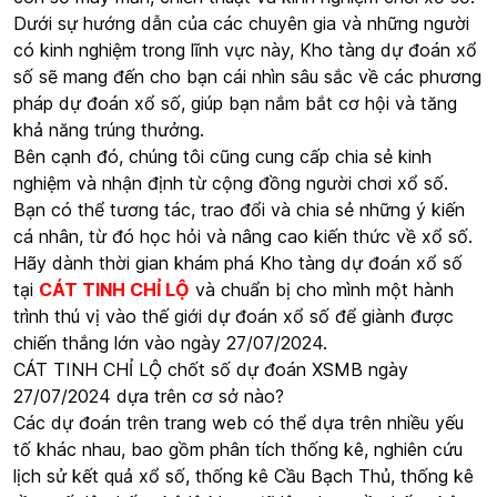
Dưới sự hướng dẫn của các chuyên gia và những người
có kinh nghiệm trong lĩnh vực này, Kho tàng dự đoán xổ
số sẽ mang đến cho bạn cái nhìn sâu sắc về các phương
pháp dự đoán xổ số, giúp bạn nắm bắt cơ hội và tăng
khả năng trúng thưởng.
Bên cạnh đó, chúng tôi cũng cung cấp chia sẻ kinh
nghiệm và nhận định từ cộng đồng người chơi xổ số.
Bạn có thể tương tác, trao đổi và chia sẻ những ý kiến
cá nhân, từ đó học hỏi và nâng cao kiến thức về xổ số.
Hãy dành thời gian khám phá Kho tàng dự đoán xổ số
tại
CÁT TINH CHỈ LỘ
và chuẩn bị cho mình một hành
trình thú vị vào thế giới dự đoán xổ số để giành được
chiến thắng lớn vào ngày 27/07/2024.
CÁT TINH CHỈ LỘ chốt số dự đoán XSMB ngày
27/07/2024 dựa trên cơ sở nào?
Các dự đoán trên trang web có thể dựa trên nhiều yếu
tố khác nhau, bao gồm phân tích thống kê, nghiên cứu
lịch sử kết quả xổ số, thống kê Cầu Bạch Thủ, thống kê