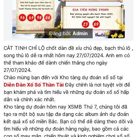
Đăng bởi:
Admin
CÁT TINH CHỈ LỘ chốt dàn đề xỉu chủ đẹp, bạch thủ lô ,
song thủ lô dễ ra nhất hôm nay 27/07/2024. Anh em có
thể tham khảo để dành chiến thắng cho ngày
27/07/2024.
Chào mừng bạn đến với Kho tàng dự đoán xổ số tại
Diễn Đàn Xổ Số Thần Tài
Đây chính là nơi tuyệt vời để
bạn khám phá và tìm hiểu về những dự đoán xổ số hấp
dẫn và chính xác nhất.
Kho tàng dự đoán hôm nay
XSMB Thứ 7
, chúng tôi đã
tạo ra một bộ sưu tập đa dạng các album ảnh dự đoán
kết quả xổ số miền Bắc. Bạn có thể dễ dàng theo dõi và
tìm hiểu về những dự đoán hàng ngày, bao gồm cả các
con số may mắn, chiến thuật và kinh nghiệm chơi xổ số.