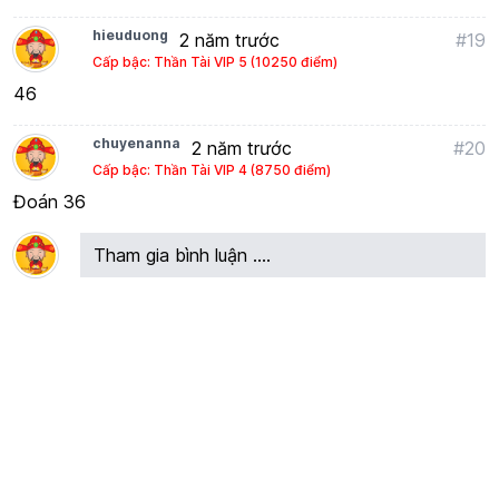
hieuduong
2 năm trước
#19
Cấp bậc: Thần Tài VIP 5 (10250 điểm)
46
chuyenanna
2 năm trước
#20
Cấp bậc: Thần Tài VIP 4 (8750 điểm)
Đoán 36
Tham gia bình luận ....