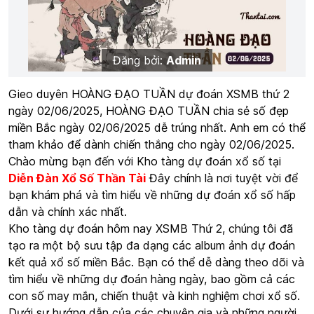
Đăng bởi:
Admin
Gieo duyên HOÀNG ĐẠO TUẦN dự đoán XSMB thứ 2
ngày 02/06/2025, HOÀNG ĐẠO TUẦN chia sẻ số đẹp
miền Bắc ngày 02/06/2025 dễ trúng nhất. Anh em có thể
tham khảo để dành chiến thắng cho ngày 02/06/2025.
Chào mừng bạn đến với Kho tàng dự đoán xổ số tại
Diễn Đàn Xổ Số Thần Tài
Đây chính là nơi tuyệt vời để
bạn khám phá và tìm hiểu về những dự đoán xổ số hấp
dẫn và chính xác nhất.
Kho tàng dự đoán hôm nay
XSMB Thứ 2
, chúng tôi đã
tạo ra một bộ sưu tập đa dạng các album ảnh dự đoán
kết quả xổ số miền Bắc. Bạn có thể dễ dàng theo dõi và
tìm hiểu về những dự đoán hàng ngày, bao gồm cả các
con số may mắn, chiến thuật và kinh nghiệm chơi xổ số.
Dưới sự hướng dẫn của các chuyên gia và những người