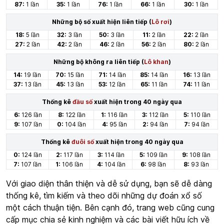
87:
1 lần
35:
1 lần
76:
1 lần
66:
1 lần
30:
1 lần
Những bộ số xuất hiện liên tiếp (
Lô rơi
)
18:
5 lần
32:
3 lần
50:
3 lần
11:
2 lần
22:
2 lần
27:
2 lần
42:
2 lần
46:
2 lần
56:
2 lần
80:
2 lần
Những bộ không ra liên tiếp (
Lô khan
)
14:
19 lần
70:
15 lần
71:
14 lần
85:
14 lần
16:
13 lần
37:
13 lần
45:
13 lần
53:
12 lần
65:
11 lần
74:
11 lần
Thống kê
đầu số
xuất hiện trong 40 ngày qua
6:
126 lần
8:
122 lần
1:
116 lần
3:
112 lần
5:
110 lần
9:
107 lần
0:
104 lần
4:
95 lần
2:
94 lần
7:
94 lần
Thống kê
đuôi số
xuất hiện trong 40 ngày qua
0:
124 lần
2:
117 lần
3:
114 lần
5:
109 lần
9:
108 lần
7:
107 lần
1:
106 lần
4:
104 lần
6:
98 lần
8:
93 lần
Với giao diện thân thiện và dễ sử dụng, bạn sẽ dễ dàng
thống kê, tìm kiếm và theo dõi những dự đoán xổ số
một cách thuận tiện. Bên cạnh đó, trang web cũng cung
cấp mục chia sẻ kinh nghiệm và các bài viết hữu ích về