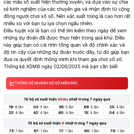
các mẫu số xuất hiện thường xuyên, và dựa vào sự chia
sẻ kinh nghiệm của các chuyên gia và nhận định từ cộng
đồng người chơi xổ số. Nên xác suất trúng là cao hơn rất
nhiều so với bạn tự lựa chọn ngẫu nhiên.
Điều tuyệt vời là bạn có thể tìm kiếm theo ngày để xem
những dự đoán đã được thực hiện trong quá khứ. Điều
này giúp bạn có cái nhìn tổng quan về độ chính xác và
độ tin cậy của những dự đoán trước đây, từ đó giúp bạn
đưa ra quyết định thông minh khi tham gia chơi xổ số.
Thống kê XSMB ngày 02/06/2025 mà bạn cần biết
THỐNG KÊ NHANH XỔ SỐ MIỀN BẮC
10 bộ số xuất hiện
nhiều
nhất trong 7 ngày qua
18:
8 lần
02:
5 lần
95:
5 lần
69:
5 lần
25:
4 lần
32:
4 lần
42:
4 lần
80:
4 lần
15:
4 lần
04:
4 lần
10 bộ số xuất hiện
ít
nhất trong 7 ngày qua
73:
1 lần
97:
1 lần
17:
1 lần
90:
1 lần
79:
1 lần