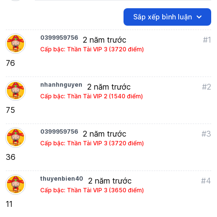
Sắp xếp bình luận
0399959756
2 năm trước
#1
Cấp bậc: Thần Tài VIP 3 (3720 điểm)
76
nhanhnguyen
2 năm trước
#2
Cấp bậc: Thần Tài VIP 2 (1540 điểm)
75
0399959756
2 năm trước
#3
Cấp bậc: Thần Tài VIP 3 (3720 điểm)
36
thuyenbien40
2 năm trước
#4
Cấp bậc: Thần Tài VIP 3 (3650 điểm)
11