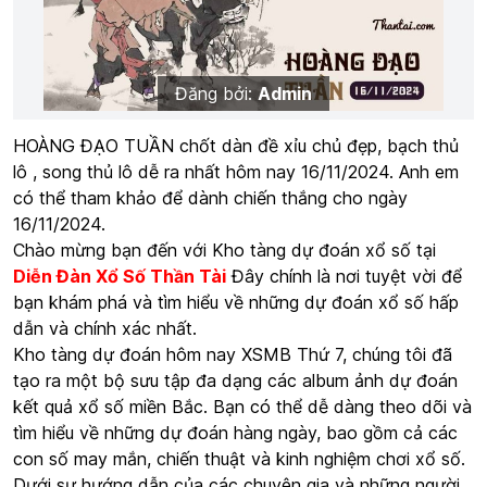
Đăng bởi:
Admin
HOÀNG ĐẠO TUẦN chốt dàn đề xỉu chủ đẹp, bạch thủ
lô , song thủ lô dễ ra nhất hôm nay 16/11/2024. Anh em
có thể tham khảo để dành chiến thắng cho ngày
16/11/2024.
Chào mừng bạn đến với Kho tàng dự đoán xổ số tại
Diễn Đàn Xổ Số Thần Tài
Đây chính là nơi tuyệt vời để
bạn khám phá và tìm hiểu về những dự đoán xổ số hấp
dẫn và chính xác nhất.
Kho tàng dự đoán hôm nay
XSMB Thứ 7
, chúng tôi đã
tạo ra một bộ sưu tập đa dạng các album ảnh dự đoán
kết quả xổ số miền Bắc. Bạn có thể dễ dàng theo dõi và
tìm hiểu về những dự đoán hàng ngày, bao gồm cả các
con số may mắn, chiến thuật và kinh nghiệm chơi xổ số.
Dưới sự hướng dẫn của các chuyên gia và những người