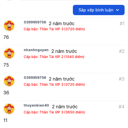
Sắp xếp bình luận
0399959756
2 năm trước
#1
Cấp bậc: Thần Tài VIP 3 (3720 điểm)
76
nhanhnguyen
2 năm trước
#2
Cấp bậc: Thần Tài VIP 2 (1540 điểm)
75
0399959756
2 năm trước
#3
Cấp bậc: Thần Tài VIP 3 (3720 điểm)
36
thuyenbien40
2 năm trước
#4
Cấp bậc: Thần Tài VIP 3 (3650 điểm)
11