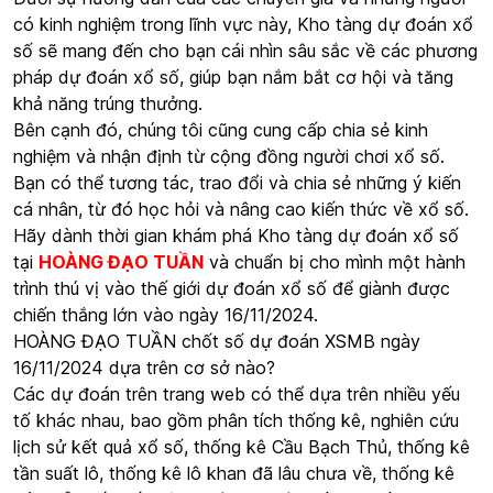
có kinh nghiệm trong lĩnh vực này, Kho tàng dự đoán xổ
số sẽ mang đến cho bạn cái nhìn sâu sắc về các phương
pháp dự đoán xổ số, giúp bạn nắm bắt cơ hội và tăng
khả năng trúng thưởng.
Bên cạnh đó, chúng tôi cũng cung cấp chia sẻ kinh
nghiệm và nhận định từ cộng đồng người chơi xổ số.
Bạn có thể tương tác, trao đổi và chia sẻ những ý kiến
cá nhân, từ đó học hỏi và nâng cao kiến thức về xổ số.
Hãy dành thời gian khám phá Kho tàng dự đoán xổ số
tại
HOÀNG ĐẠO TUẦN
và chuẩn bị cho mình một hành
trình thú vị vào thế giới dự đoán xổ số để giành được
chiến thắng lớn vào ngày 16/11/2024.
HOÀNG ĐẠO TUẦN chốt số dự đoán XSMB ngày
16/11/2024 dựa trên cơ sở nào?
Các dự đoán trên trang web có thể dựa trên nhiều yếu
tố khác nhau, bao gồm phân tích thống kê, nghiên cứu
lịch sử kết quả xổ số, thống kê Cầu Bạch Thủ, thống kê
tần suất lô, thống kê lô khan đã lâu chưa về, thống kê