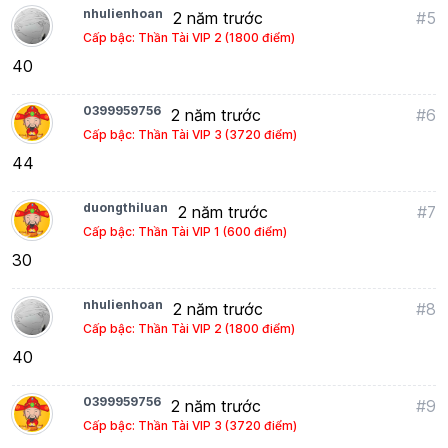
nhulienhoan
2 năm trước
#5
Cấp bậc: Thần Tài VIP 2 (1800 điểm)
40
0399959756
2 năm trước
#6
Cấp bậc: Thần Tài VIP 3 (3720 điểm)
44
duongthiluan
2 năm trước
#7
Cấp bậc: Thần Tài VIP 1 (600 điểm)
30
nhulienhoan
2 năm trước
#8
Cấp bậc: Thần Tài VIP 2 (1800 điểm)
40
0399959756
2 năm trước
#9
Cấp bậc: Thần Tài VIP 3 (3720 điểm)