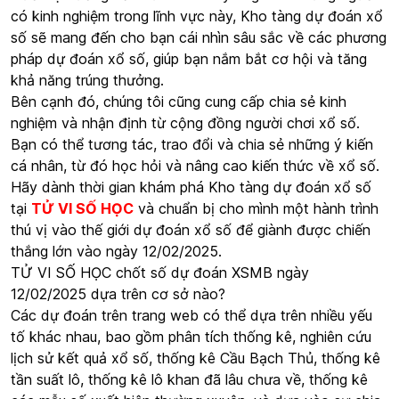
có kinh nghiệm trong lĩnh vực này, Kho tàng dự đoán xổ
số sẽ mang đến cho bạn cái nhìn sâu sắc về các phương
pháp dự đoán xổ số, giúp bạn nắm bắt cơ hội và tăng
khả năng trúng thưởng.
Bên cạnh đó, chúng tôi cũng cung cấp chia sẻ kinh
nghiệm và nhận định từ cộng đồng người chơi xổ số.
Bạn có thể tương tác, trao đổi và chia sẻ những ý kiến
cá nhân, từ đó học hỏi và nâng cao kiến thức về xổ số.
Hãy dành thời gian khám phá Kho tàng dự đoán xổ số
tại
TỬ VI SỐ HỌC
và chuẩn bị cho mình một hành trình
thú vị vào thế giới dự đoán xổ số để giành được chiến
thắng lớn vào ngày 12/02/2025.
TỬ VI SỐ HỌC chốt số dự đoán XSMB ngày
12/02/2025 dựa trên cơ sở nào?
Các dự đoán trên trang web có thể dựa trên nhiều yếu
tố khác nhau, bao gồm phân tích thống kê, nghiên cứu
lịch sử kết quả xổ số, thống kê Cầu Bạch Thủ, thống kê
tần suất lô, thống kê lô khan đã lâu chưa về, thống kê