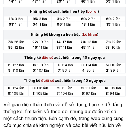
44:
1 lần
47:
1 lần
29:
1 lần
46:
1 lần
09:
1 lần
Những bộ số xuất hiện liên tiếp (
Lô rơi
)
18:
3 lần
95:
3 lần
31:
2 lần
60:
2 lần
69:
2 lần
01:
1 lần
04:
1 lần
06:
1 lần
13:
1 lần
19:
1 lần
Những bộ không ra liên tiếp (
Lô khan
)
73:
26 lần
22:
19 lần
14:
17 lần
70:
13 lần
71:
12 lần
85:
12 lần
16:
11 lần
37:
11 lần
45:
11 lần
53:
10 lần
Thống kê
đầu số
xuất hiện trong 40 ngày qua
6:
127 lần
8:
118 lần
1:
114 lần
3:
114 lần
5:
110 lần
9:
110 lần
0:
107 lần
7:
96 lần
4:
95 lần
2:
89 lần
Thống kê
đuôi số
xuất hiện trong 40 ngày qua
0:
124 lần
3:
116 lần
2:
111 lần
5:
111 lần
4:
109 lần
9:
109 lần
1:
105 lần
7:
104 lần
6:
97 lần
8:
94 lần
Với giao diện thân thiện và dễ sử dụng, bạn sẽ dễ dàng
thống kê, tìm kiếm và theo dõi những dự đoán xổ số
một cách thuận tiện. Bên cạnh đó, trang web cũng cung
cấp mục chia sẻ kinh nghiệm và các bài viết hữu ích về