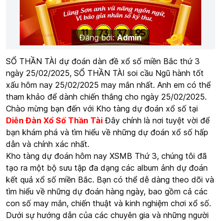
Đăng bởi:
Admin
SỔ THẦN TÀI dự đoán dàn đề xổ số miền Bắc thứ 3
ngày 25/02/2025, SỔ THẦN TÀI soi cầu Ngũ hành tốt
xấu hôm nay 25/02/2025 may mắn nhất. Anh em có thể
tham khảo để dành chiến thắng cho ngày 25/02/2025.
Chào mừng bạn đến với Kho tàng dự đoán xổ số tại
Diễn Đàn Xổ Số Thần Tài
Đây chính là nơi tuyệt vời để
bạn khám phá và tìm hiểu về những dự đoán xổ số hấp
dẫn và chính xác nhất.
Kho tàng dự đoán hôm nay
XSMB Thứ 3
, chúng tôi đã
tạo ra một bộ sưu tập đa dạng các album ảnh dự đoán
kết quả xổ số miền Bắc. Bạn có thể dễ dàng theo dõi và
tìm hiểu về những dự đoán hàng ngày, bao gồm cả các
con số may mắn, chiến thuật và kinh nghiệm chơi xổ số.
Dưới sự hướng dẫn của các chuyên gia và những người