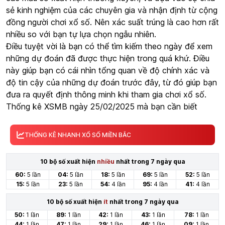
sẻ kinh nghiệm của các chuyên gia và nhận định từ cộng
đồng người chơi xổ số. Nên xác suất trúng là cao hơn rất
nhiều so với bạn tự lựa chọn ngẫu nhiên.
Điều tuyệt vời là bạn có thể tìm kiếm theo ngày để xem
những dự đoán đã được thực hiện trong quá khứ. Điều
này giúp bạn có cái nhìn tổng quan về độ chính xác và
độ tin cậy của những dự đoán trước đây, từ đó giúp bạn
đưa ra quyết định thông minh khi tham gia chơi xổ số.
Thống kê XSMB ngày 25/02/2025 mà bạn cần biết
THỐNG KÊ NHANH XỔ SỐ MIỀN BẮC
10 bộ số xuất hiện
nhiều
nhất trong 7 ngày qua
60:
5 lần
04:
5 lần
18:
5 lần
69:
5 lần
52:
5 lần
15:
5 lần
23:
5 lần
54:
4 lần
95:
4 lần
41:
4 lần
10 bộ số xuất hiện
ít
nhất trong 7 ngày qua
50:
1 lần
89:
1 lần
42:
1 lần
43:
1 lần
78:
1 lần
44:
1 lần
47:
1 lần
29:
1 lần
46:
1 lần
09:
1 lần