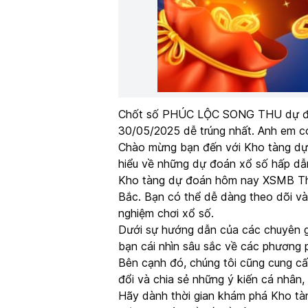
Chốt số PHÚC LỘC SONG THU dự đo
30/05/2025 dễ trúng nhất. Anh em c
Chào mừng bạn đến với Kho tàng dự
hiểu về những dự đoán xổ số hấp dẫn
Kho tàng dự đoán hôm nay
XSMB T
Bắc. Bạn có thể dễ dàng theo dõi và
nghiệm chơi xổ số.
Dưới sự hướng dẫn của các chuyên g
bạn cái nhìn sâu sắc về các phương 
Bên cạnh đó, chúng tôi cũng cung cấ
đổi và chia sẻ những ý kiến cá nhân,
Hãy dành thời gian khám phá Kho tà