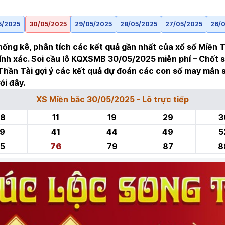
5/2025
30/05/2025
29/05/2025
28/05/2025
27/05/2025
26/
hống kê, phân tích các kết quả gần nhất của xổ số Miền 
ính xác. Soi cầu lô KQXSMB 30/05/2025 miễn phí – Chốt s
hần Tài gợi ý các kết quả dự đoán các con số may mắn 
i đây.
XS Miền bắc 30/05/2025 - Lô trực tiếp
8
11
19
29
3
9
41
44
49
5
5
76
79
87
8