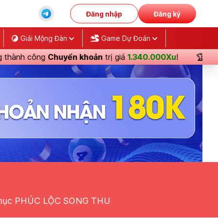
Đăng nhập
Đăng ký
Giải Mộng Đàn
Game Dự Đoán
h công
Chuyển khoản
trị giá
1.340.000Xu
!
🏆 Chúc mừ
ên mục PHÚC LỘC SONG THU