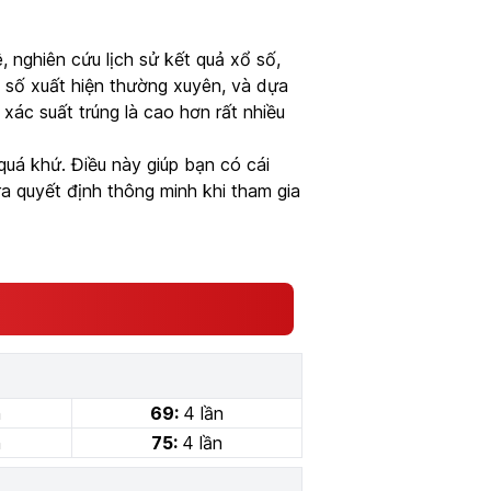
 nghiên cứu lịch sử kết quả xổ số,
u số xuất hiện thường xuyên, và dựa
xác suất trúng là cao hơn rất nhiều
uá khứ. Điều này giúp bạn có cái
a quyết định thông minh khi tham gia
n
69:
4 lần
n
75:
4 lần