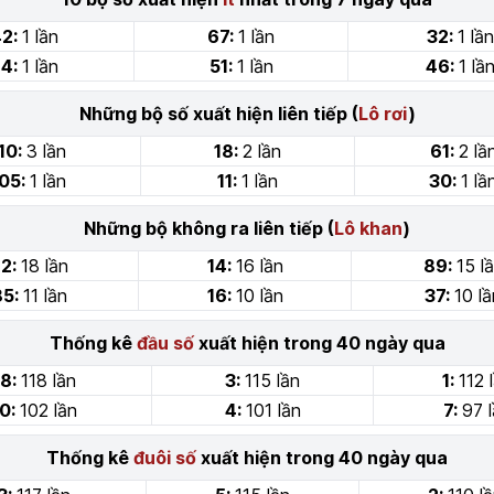
42:
1 lần
67:
1 lần
32:
1 lần
4:
1 lần
51:
1 lần
46:
1 lầ
Những bộ số xuất hiện liên tiếp (
Lô rơi
)
10:
3 lần
18:
2 lần
61:
2 lầ
05:
1 lần
11:
1 lần
30:
1 lầ
Những bộ không ra liên tiếp (
Lô khan
)
22:
18 lần
14:
16 lần
89:
15 l
85:
11 lần
16:
10 lần
37:
10 lầ
Thống kê
đầu số
xuất hiện trong 40 ngày qua
8:
118 lần
3:
115 lần
1:
112 
0:
102 lần
4:
101 lần
7:
97 
Thống kê
đuôi số
xuất hiện trong 40 ngày qua