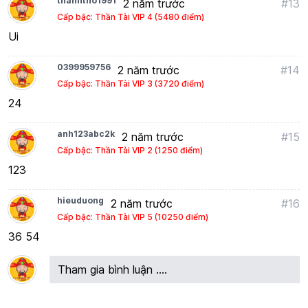
thanhtho1991
2 năm trước
#13
Cấp bậc: Thần Tài VIP 4 (5480 điểm)
Ui
0399959756
2 năm trước
#14
Cấp bậc: Thần Tài VIP 3 (3720 điểm)
24
anh123abc2k
2 năm trước
#15
Cấp bậc: Thần Tài VIP 2 (1250 điểm)
123
hieuduong
2 năm trước
#16
Cấp bậc: Thần Tài VIP 5 (10250 điểm)
36 54
Tham gia bình luận ....