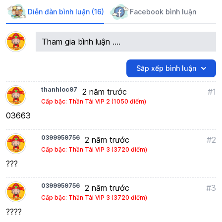
Diễn đàn bình luận (16)
Facebook bình luận
Tham gia bình luận ....
Sắp xếp bình luận
thanhloc97
2 năm trước
#1
Cấp bậc: Thần Tài VIP 2 (1050 điểm)
03663
0399959756
2 năm trước
#2
Cấp bậc: Thần Tài VIP 3 (3720 điểm)
???
0399959756
2 năm trước
#3
Cấp bậc: Thần Tài VIP 3 (3720 điểm)
????