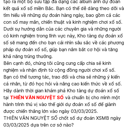
tạo ra một bộ sưu tập đa dạng các album ảnh dự đoán
kết quả xổ số miền Bắc. Bạn có thể dễ dàng theo dõi và
tìm hiểu về những dự đoán hàng ngày, bao gồm cả các
con số may mắn, chiến thuật và kinh nghiệm chơi xổ số.
Dưới sự hướng dẫn của các chuyên gia và những người
có kinh nghiệm trong lĩnh vực này, Kho tàng dự đoán xổ
số sẽ mang đến cho bạn cái nhìn sâu sắc về các phương
pháp dự đoán xổ số, giúp bạn nắm bắt cơ hội và tăng
khả năng trúng thưởng.
Bên cạnh đó, chúng tôi cũng cung cấp chia sẻ kinh
nghiệm và nhận định từ cộng đồng người chơi xổ số.
Bạn có thể tương tác, trao đổi và chia sẻ những ý kiến
cá nhân, từ đó học hỏi và nâng cao kiến thức về xổ số.
Hãy dành thời gian khám phá Kho tàng dự đoán xổ số
tại
THIÊN VĂN NGUYỆT SỐ
và chuẩn bị cho mình một
hành trình thú vị vào thế giới dự đoán xổ số để giành
được chiến thắng lớn vào ngày 03/03/2025.
THIÊN VĂN NGUYỆT SỐ chốt số dự đoán XSMB ngày
03/03/2025 dựa trên cơ sở nào?