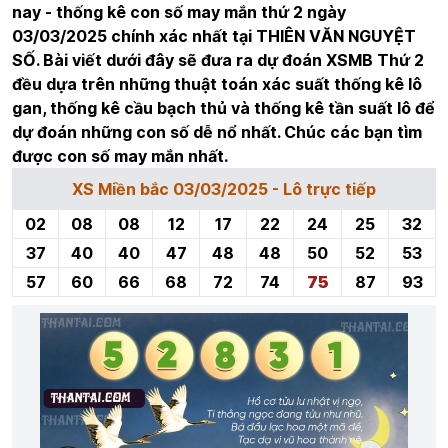
nay - thống kê con số may mắn thứ 2 ngày
03/03/2025 chính xác nhất tại THIÊN VĂN NGUYỆT
SỐ. Bài viết dưới đây sẽ đưa ra dự đoán XSMB Thứ 2
đều dựa trên những thuật toán xác suất thống kê lô
gan, thống kê cầu bạch thủ và thống kê tần suất lô để
dự đoán những con số dễ nổ nhất. Chúc các bạn tìm
được con số may mắn nhất.
XS Miền bắc 03/03/2025 - Lô trực tiếp
02
08
08
12
17
22
24
25
32
37
40
40
47
48
48
50
52
53
57
60
66
68
72
74
75
87
93