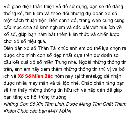
Với giao diện thân thiện và dễ sử dụng, bạn sẽ dễ dàng
thống kê, tìm kiếm và theo dõi những dự đoán xổ số
một cách thuận tiện. Bên cạnh đó, trang web cũng cung
cấp mục chia sẻ kinh nghiệm và các bài viết hữu ích về
xổ số, giúp bạn nắm bắt thêm kiến thức và chiến lược
chơi xổ số hiệu quả.
Diễn đàn xổ số Thần Tài chúc anh em có thể lựa chọn ra
được cho mình con số đẹp nhất dựa trên dự đoán soi
cầu kết quả xổ số miền Trung nhé. Ngoài những thông tin
trên, anh em hãy xem thêm những thông tin thú vị và bổ
ích về
Xổ Số Miền Bắc
hôm nay tại thantai.gg để nhận
được nhiều may mắn và tài lộc nhé. Chắc chắn rằng bạn
sẽ tìm thấy những thông tin hữu ích và hấp dẫn để giúp
bạn tăng cơ hội trúng thưởng.
Những Con Số Xin Tâm Linh, Được Mang Tính Chất Tham
Khảo! Chúc các bạn MAY MẮN!