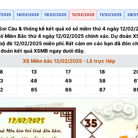
/2025
14/02/2025
13/02/2025
12/02/2025
11/02/2025
28/0
 Cầu & thống kê kết quả xổ số miền thứ 4 ngày 12/02/20
Số Miền Bắc thứ 4 ngày 12/02/2025 chính xác. Dự đoán 
bộ đề 12/02/2025 miễn phí. Rất cảm ơn các bạn đã đón ch
đoán kết quả XSMB ngay dưới đây.
XS Miền bắc 12/02/2025 - Lô trực tiếp
8
13
17
18
2
3
48
49
58
6
2
85
86
87
8