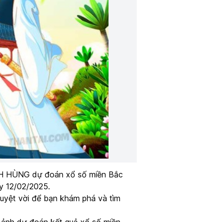
H HÙNG dự đoán xổ số miền Bắc
y 12/02/2025.
tuyệt vời để bạn khám phá và tìm