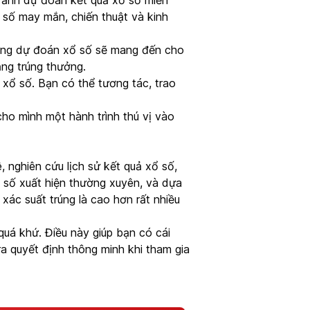
m ảnh dự đoán kết quả xổ số miền
số may mắn, chiến thuật và kinh
tàng dự đoán xổ số sẽ mang đến cho
ng trúng thưởng.
xổ số. Bạn có thể tương tác, trao
ho mình một hành trình thú vị vào
 nghiên cứu lịch sử kết quả xổ số,
u số xuất hiện thường xuyên, và dựa
xác suất trúng là cao hơn rất nhiều
uá khứ. Điều này giúp bạn có cái
a quyết định thông minh khi tham gia