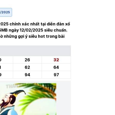
1/2025
25 chính xác nhất tại diễn đàn xổ
XSMB ngày 12/02/2025 siêu chuẩn.
ờ những gợi ý siêu hot trong bài
0
26
32
1
62
64
9
94
97