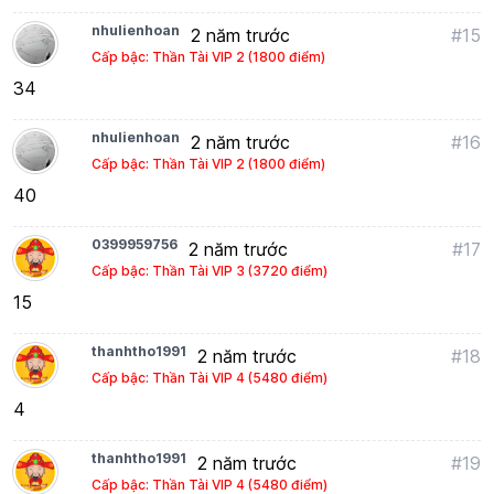
nhulienhoan
2 năm trước
#15
Cấp bậc: Thần Tài VIP 2 (1800 điểm)
34
nhulienhoan
2 năm trước
#16
Cấp bậc: Thần Tài VIP 2 (1800 điểm)
40
0399959756
2 năm trước
#17
Cấp bậc: Thần Tài VIP 3 (3720 điểm)
15
thanhtho1991
2 năm trước
#18
Cấp bậc: Thần Tài VIP 4 (5480 điểm)
4
thanhtho1991
2 năm trước
#19
Cấp bậc: Thần Tài VIP 4 (5480 điểm)