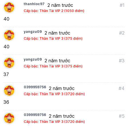
thanhloc97
2 năm trước
#1
Cấp bậc: Thần Tài VIP 2 (1050 điểm)
40
yangzu09
2 năm trước
#2
Cấp bậc: Thần Tài VIP 3 (375 điểm)
40
yangzu09
2 năm trước
#3
Cấp bậc: Thần Tài VIP 3 (375 điểm)
37
0399959756
2 năm trước
#4
Cấp bậc: Thần Tài VIP 3 (3720 điểm)
36
0399959756
2 năm trước
#5
Cấp bậc: Thần Tài VIP 3 (3720 điểm)