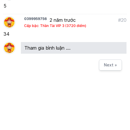
5
0399959756
2 năm trước
#20
Cấp bậc: Thần Tài VIP 3 (3720 điểm)
34
Tham gia bình luận ....
Next »