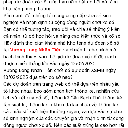
pháp dự đoán xổ số, giúp bạn nắm bắt cơ hội và tăng
khả năng trúng thưởng.
Bên cạnh đó, chúng tôi cũng cung cấp chia sẻ kinh
nghiệm và nhận định từ cộng đồng người chơi xổ số.
Bạn có thể tương tác, trao đổi và chia sẻ những ý kiến
cá nhân, từ đó học hỏi và nâng cao kiến thức về xổ số.
Hãy dành thời gian khám phá Kho tàng dự đoán xổ số
tại
Vương Long Nhãn Tiễn
và chuẩn bị cho mình một
hành trình thú vị vào thế giới dự đoán xổ số để giành
được chiến thắng lớn vào ngày 13/02/2025.
Vương Long Nhãn Tiễn chốt số dự đoán XSMB ngày
13/02/2025 dựa trên cơ sở nào?
Các dự đoán trên trang web có thể dựa trên nhiều yếu
tố khác nhau, bao gồm phân tích thống kê, nghiên cứu
lịch sử kết quả xổ số, thống kê Cầu Bạch Thủ, thống kê
tần suất lô, thống kê lô khan đã lâu chưa về, thống kê
các mẫu số xuất hiện thường xuyên, và dựa vào sự chia
sẻ kinh nghiệm của các chuyên gia và nhận định từ cộng
đồng người chơi xổ số. Nên xác suất trúng là cao hơn rất