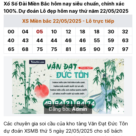
Xổ Số Đài Miền Bắc hôm nay siêu chuẩn, chính xác
100%. Dự đoán Lô đẹp hôm nay thứ năm 22/05/2025
XS Miền bắc 22/05/2025 - Lô trực tiếp
00
04
05
10
12
18
18
30
32
40
43
44
44
46
46
55
59
63
65
68
75
75
81
85
90
97
97
Đăng bởi:
Admin
Các chuyên gia soi cầu của kho tàng Văn Đạt Đức Tôn
dự đoán XSMB thứ 5 ngày 22/05/2025 cho số bách