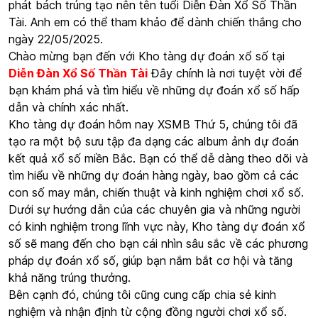
phát bách trúng tạo nên tên tuổi Diễn Đàn Xổ Số Thần
Tài. Anh em có thể tham khảo để dành chiến thắng cho
ngày 22/05/2025.
Chào mừng bạn đến với Kho tàng dự đoán xổ số tại
Diễn Đàn Xổ Số Thần Tài
Đây chính là nơi tuyệt vời để
bạn khám phá và tìm hiểu về những dự đoán xổ số hấp
dẫn và chính xác nhất.
Kho tàng dự đoán hôm nay
XSMB Thứ 5
, chúng tôi đã
tạo ra một bộ sưu tập đa dạng các album ảnh dự đoán
kết quả xổ số miền Bắc. Bạn có thể dễ dàng theo dõi và
tìm hiểu về những dự đoán hàng ngày, bao gồm cả các
con số may mắn, chiến thuật và kinh nghiệm chơi xổ số.
Dưới sự hướng dẫn của các chuyên gia và những người
có kinh nghiệm trong lĩnh vực này, Kho tàng dự đoán xổ
số sẽ mang đến cho bạn cái nhìn sâu sắc về các phương
pháp dự đoán xổ số, giúp bạn nắm bắt cơ hội và tăng
khả năng trúng thưởng.
Bên cạnh đó, chúng tôi cũng cung cấp chia sẻ kinh
nghiệm và nhận định từ cộng đồng người chơi xổ số.