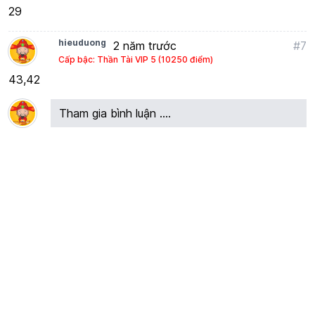
29
hieuduong
2 năm trước
#7
Cấp bậc: Thần Tài VIP 5 (10250 điểm)
43,42
Tham gia bình luận ....