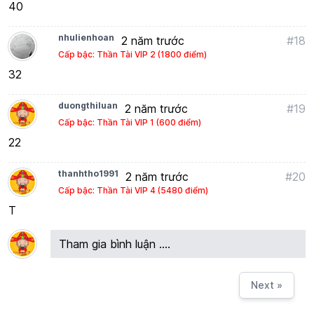
40
nhulienhoan
2 năm trước
#18
Cấp bậc: Thần Tài VIP 2 (1800 điểm)
32
duongthiluan
2 năm trước
#19
Cấp bậc: Thần Tài VIP 1 (600 điểm)
22
thanhtho1991
2 năm trước
#20
Cấp bậc: Thần Tài VIP 4 (5480 điểm)
T
Tham gia bình luận ....
Next »