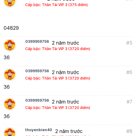
Cấp bậc: Thần Tài VIP 3 (375 điểm)
04829
0399959756
2 năm trước
#5
Cấp bậc: Thần Tài VIP 3 (3720 điểm)
36
0399959756
2 năm trước
#6
Cấp bậc: Thần Tài VIP 3 (3720 điểm)
36
0399959756
2 năm trước
#7
Cấp bậc: Thần Tài VIP 3 (3720 điểm)
36
thuyenbien40
2 năm trước
#8