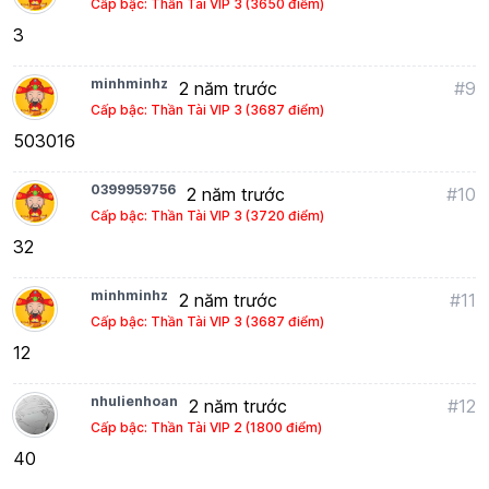
Cấp bậc: Thần Tài VIP 3 (3650 điểm)
3
minhminhz
2 năm trước
#9
Cấp bậc: Thần Tài VIP 3 (3687 điểm)
503016
0399959756
2 năm trước
#10
Cấp bậc: Thần Tài VIP 3 (3720 điểm)
32
minhminhz
2 năm trước
#11
Cấp bậc: Thần Tài VIP 3 (3687 điểm)
12
nhulienhoan
2 năm trước
#12
Cấp bậc: Thần Tài VIP 2 (1800 điểm)
40