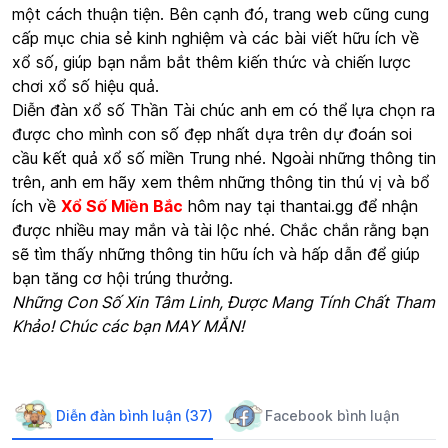
một cách thuận tiện. Bên cạnh đó, trang web cũng cung
cấp mục chia sẻ kinh nghiệm và các bài viết hữu ích về
xổ số, giúp bạn nắm bắt thêm kiến thức và chiến lược
chơi xổ số hiệu quả.
Diễn đàn xổ số Thần Tài chúc anh em có thể lựa chọn ra
được cho mình con số đẹp nhất dựa trên dự đoán soi
cầu kết quả xổ số miền Trung nhé. Ngoài những thông tin
trên, anh em hãy xem thêm những thông tin thú vị và bổ
ích về
Xổ Số Miền Bắc
hôm nay tại thantai.gg để nhận
được nhiều may mắn và tài lộc nhé. Chắc chắn rằng bạn
sẽ tìm thấy những thông tin hữu ích và hấp dẫn để giúp
bạn tăng cơ hội trúng thưởng.
Những Con Số Xin Tâm Linh, Được Mang Tính Chất Tham
Khảo! Chúc các bạn MAY MẮN!
Diễn đàn bình luận (37)
Facebook bình luận