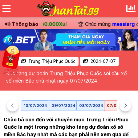
 khoản
Thông báo
trị giá
180.000Xu
!
🏆 Chúc mừng
messiarg
đã đ
Trưng Triệu Phục Quốc
2024-07-07
Kho tàng dự đoán Trưng Triệu Phục Quốc soi cầu xổ
số miền Bắc chủ nhật ngày 07/07/2024
10/07/2024
09/07/2024
08/07/2024
07/07/2024
0
Chào bà con đến với chuyên mục Trưng Triệu Phục
Quốc là một trong những kho tàng dự đoán xổ số
miền Bắc hay nhất mà các bạn phải nên xem qua để