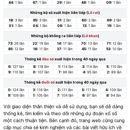
44:
1 lần
47:
1 lần
29:
1 lần
46:
1 lần
09:
1 lần
Những bộ số xuất hiện liên tiếp (
Lô rơi
)
18:
3 lần
95:
3 lần
31:
2 lần
60:
2 lần
69:
2 lần
01:
1 lần
04:
1 lần
06:
1 lần
13:
1 lần
19:
1 lần
Những bộ không ra liên tiếp (
Lô khan
)
73:
26 lần
22:
19 lần
14:
17 lần
70:
13 lần
71:
12 lần
85:
12 lần
16:
11 lần
37:
11 lần
45:
11 lần
53:
10 lần
Thống kê
đầu số
xuất hiện trong 40 ngày qua
6:
127 lần
8:
118 lần
1:
114 lần
3:
114 lần
5:
110 lần
9:
110 lần
0:
107 lần
7:
96 lần
4:
95 lần
2:
89 lần
Thống kê
đuôi số
xuất hiện trong 40 ngày qua
0:
124 lần
3:
116 lần
2:
111 lần
5:
111 lần
4:
109 lần
9:
109 lần
1:
105 lần
7:
104 lần
6:
97 lần
8:
94 lần
Với giao diện thân thiện và dễ sử dụng, bạn sẽ dễ dàng
thống kê, tìm kiếm và theo dõi những dự đoán xổ số
một cách thuận tiện. Bên cạnh đó, trang web cũng cung
cấp mục chia sẻ kinh nghiệm và các bài viết hữu ích về