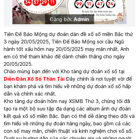
Đăng bởi:
Admin
Tiên Đế Báo Mộng dự đoán dàn đề xổ số miền Bắc thứ
3 ngày 20/05/2025, Tiên Đế Báo Mộng soi cầu Ngũ
hành tốt xấu hôm nay 20/05/2025 may mắn nhất. Anh
em có thể tham khảo để dành chiến thắng cho ngày
20/05/2025.
Chào mừng bạn đến với Kho tàng dự đoán xổ số tại
Diễn Đàn Xổ Số Thần Tài
Đây chính là nơi tuyệt vời để
bạn khám phá và tìm hiểu về những dự đoán xổ số hấp
dẫn và chính xác nhất.
Kho tàng dự đoán hôm nay
XSMB Thứ 3
, chúng tôi đã
tạo ra một bộ sưu tập đa dạng các album ảnh dự đoán
kết quả xổ số miền Bắc. Bạn có thể dễ dàng theo dõi và
tìm hiểu về những dự đoán hàng ngày, bao gồm cả các
con số may mắn, chiến thuật và kinh nghiệm chơi xổ số.
Dưới sự hướng dẫn của các chuyên gia và những người