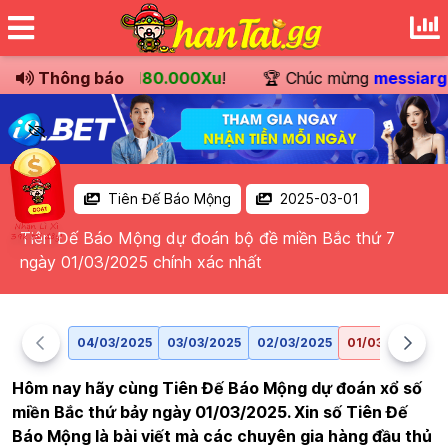
n khoản
Thông báo
trị giá
180.000Xu
!
🏆 Chúc mừng
messiarg
đã
Tiên Đế Báo Mộng
2025-03-01
Tiên Đế Báo Mộng dự đoán bộ đề miền Bắc thứ 7
ngày 01/03/2025 chính xác nhất
04/03/2025
03/03/2025
02/03/2025
01/03/2025
2
Hôm nay hãy cùng Tiên Đế Báo Mộng dự đoán xổ số
miền Bắc thứ bảy ngày 01/03/2025. Xin số Tiên Đế
Báo Mộng là bài viết mà các chuyên gia hàng đầu thủ