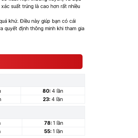
xác suất trúng là cao hơn rất nhiều
uá khứ. Điều này giúp bạn có cái
a quyết định thông minh khi tham gia
n
80:
4 lần
n
23:
4 lần
n
78:
1 lần
n
55:
1 lần