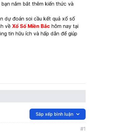
p bạn nắm bắt thêm kiến thức và
n dự đoán soi cầu kết quả xổ số
ích về
Xổ Số Miền Bắc
hôm nay tại
ng tin hữu ích và hấp dẫn để giúp
Sắp xếp bình luận
#1