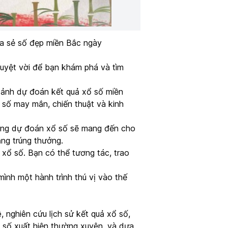
a sẻ số đẹp miền Bắc ngày
tuyệt vời để bạn khám phá và tìm
m ảnh dự đoán kết quả xổ số miền
số may mắn, chiến thuật và kinh
tàng dự đoán xổ số sẽ mang đến cho
ng trúng thưởng.
xổ số. Bạn có thể tương tác, trao
ình một hành trình thú vị vào thế
 nghiên cứu lịch sử kết quả xổ số,
u số xuất hiện thường xuyên, và dựa