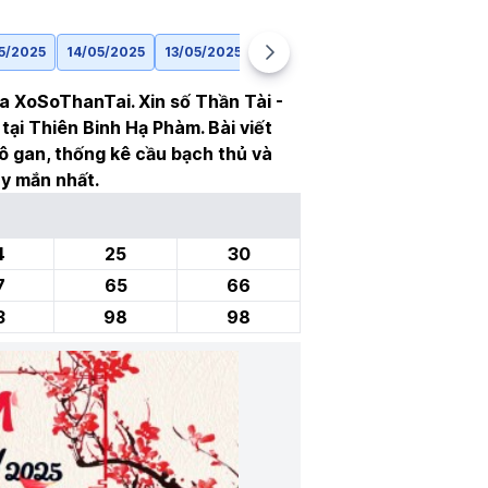
5/2025
14/05/2025
13/05/2025
12/05/2025
11/05/2025
10/
a XoSoThanTai. Xin số Thần Tài -
ại Thiên Binh Hạ Phàm. Bài viết
ô gan, thống kê cầu bạch thủ và
ay mắn nhất.
4
25
30
7
65
66
3
98
98