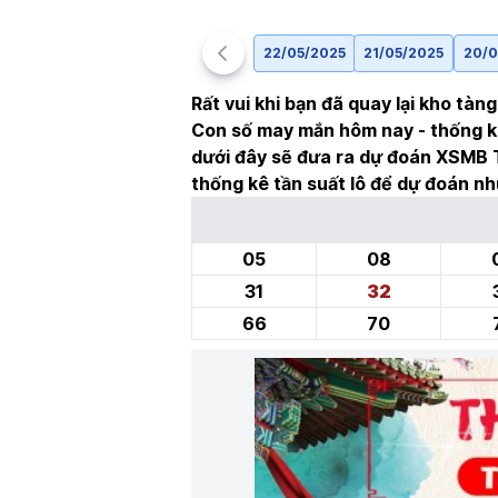
22/05/2025
21/05/2025
20/0
Rất vui khi bạn đã quay lại kho t
Con số may mắn hôm nay - thống kê
dưới đây sẽ đưa ra dự đoán XSMB T
thống kê tần suất lô để dự đoán n
05
08
31
32
66
70