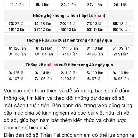
11:
1 lần
15:
1 lần
22:
1 lần
27:
1 lần
29:
1 lần
Những bộ không ra liên tiếp (
Lô khan
)
73:
27 lần
14:
18 lần
70:
14 lần
71:
13 lần
85:
13 lần
16:
12 lần
37:
12 lần
45:
12 lần
53:
11 lần
65:
10 lần
Thống kê
đầu số
xuất hiện trong 40 ngày qua
6:
126 lần
8:
121 lần
1:
115 lần
3:
113 lần
5:
109 lần
9:
108 lần
0:
104 lần
7:
97 lần
4:
96 lần
2:
91 lần
Thống kê
đuôi số
xuất hiện trong 40 ngày qua
0:
125 lần
3:
114 lần
2:
113 lần
5:
110 lần
9:
110 lần
4:
107 lần
7:
105 lần
1:
104 lần
6:
97 lần
8:
95 lần
Với giao diện thân thiện và dễ sử dụng, bạn sẽ dễ dàng
thống kê, tìm kiếm và theo dõi những dự đoán xổ số
một cách thuận tiện. Bên cạnh đó, trang web cũng cung
cấp mục chia sẻ kinh nghiệm và các bài viết hữu ích về
xổ số, giúp bạn nắm bắt thêm kiến thức và chiến lược
chơi xổ số hiệu quả.
Diễn đàn xổ số Thần Tài chúc anh em có thể lựa chọn ra