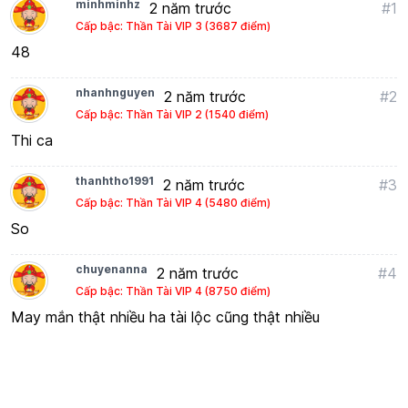
minhminhz
2 năm trước
#1
Cấp bậc: Thần Tài VIP 3 (3687 điểm)
48
nhanhnguyen
2 năm trước
#2
Cấp bậc: Thần Tài VIP 2 (1540 điểm)
Thi ca
thanhtho1991
2 năm trước
#3
Cấp bậc: Thần Tài VIP 4 (5480 điểm)
So
chuyenanna
2 năm trước
#4
Cấp bậc: Thần Tài VIP 4 (8750 điểm)
May mắn thật nhiều ha tài lộc cũng thật nhiều