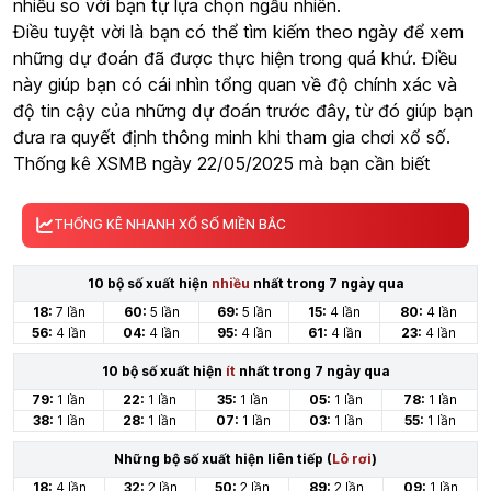
nhiều so với bạn tự lựa chọn ngẫu nhiên.
Điều tuyệt vời là bạn có thể tìm kiếm theo ngày để xem
những dự đoán đã được thực hiện trong quá khứ. Điều
này giúp bạn có cái nhìn tổng quan về độ chính xác và
độ tin cậy của những dự đoán trước đây, từ đó giúp bạn
đưa ra quyết định thông minh khi tham gia chơi xổ số.
Thống kê XSMB ngày 22/05/2025 mà bạn cần biết
THỐNG KÊ NHANH XỔ SỐ MIỀN BẮC
10 bộ số xuất hiện
nhiều
nhất trong 7 ngày qua
18:
7 lần
60:
5 lần
69:
5 lần
15:
4 lần
80:
4 lần
56:
4 lần
04:
4 lần
95:
4 lần
61:
4 lần
23:
4 lần
10 bộ số xuất hiện
ít
nhất trong 7 ngày qua
79:
1 lần
22:
1 lần
35:
1 lần
05:
1 lần
78:
1 lần
38:
1 lần
28:
1 lần
07:
1 lần
03:
1 lần
55:
1 lần
Những bộ số xuất hiện liên tiếp (
Lô rơi
)
18:
4 lần
32:
2 lần
50:
2 lần
89:
2 lần
09:
1 lần