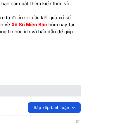
p bạn nắm bắt thêm kiến thức và
n dự đoán soi cầu kết quả xổ số
ích về
Xổ Số Miền Bắc
hôm nay tại
ng tin hữu ích và hấp dẫn để giúp
Sắp xếp bình luận
#1