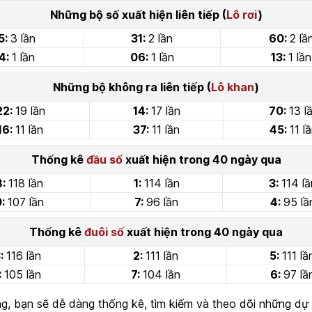
Những bộ số xuất hiện liên tiếp (
Lô rơi
)
5:
3 lần
31:
2 lần
60:
2 lầ
4:
1 lần
06:
1 lần
13:
1 lần
Những bộ không ra liên tiếp (
Lô khan
)
22:
19 lần
14:
17 lần
70:
13 l
16:
11 lần
37:
11 lần
45:
11 l
Thống kê
đầu số
xuất hiện trong 40 ngày qua
8:
118 lần
1:
114 lần
3:
114 lầ
0:
107 lần
7:
96 lần
4:
95 lầ
Thống kê
đuôi số
xuất hiện trong 40 ngày qua
:
116 lần
2:
111 lần
5:
111 lầ
:
105 lần
7:
104 lần
6:
97 lầ
ụng, bạn sẽ dễ dàng thống kê, tìm kiếm và theo dõi những dự