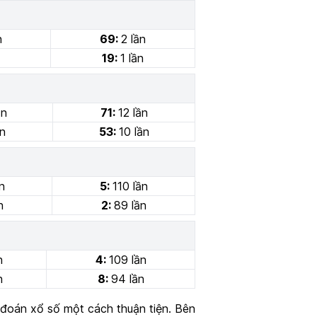
n
69:
2 lần
19:
1 lần
ần
71:
12 lần
ần
53:
10 lần
n
5:
110 lần
n
2:
89 lần
n
4:
109 lần
n
8:
94 lần
 đoán xổ số một cách thuận tiện. Bên