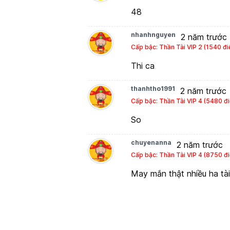
48
nhanhnguyen
2 năm trước
Cấp bậc: Thần Tài VIP 2 (1540 đ
Thi ca
thanhtho1991
2 năm trước
Cấp bậc: Thần Tài VIP 4 (5480 đ
So
chuyenanna
2 năm trước
Cấp bậc: Thần Tài VIP 4 (8750 đ
May mắn thật nhiều ha tài