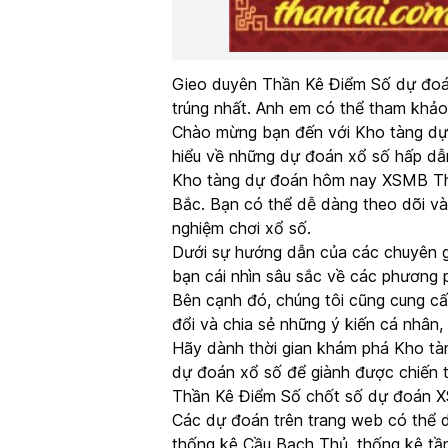
Gieo duyên Thần Kê Điểm Số dự đoá
trúng nhất. Anh em có thể tham khả
Chào mừng bạn đến với Kho tàng dự
hiểu về những dự đoán xổ số hấp dẫn
Kho tàng dự đoán hôm nay
XSMB T
Bắc. Bạn có thể dễ dàng theo dõi và
nghiệm chơi xổ số.
Dưới sự hướng dẫn của các chuyên g
bạn cái nhìn sâu sắc về các phương 
Bên cạnh đó, chúng tôi cũng cung cấ
đổi và chia sẻ những ý kiến cá nhân,
Hãy dành thời gian khám phá Kho tà
dự đoán xổ số để giành được chiến 
Thần Kê Điểm Số chốt số dự đoán X
Các dự đoán trên trang web có thể dự
thống kê Cầu Bạch Thủ, thống kê tần