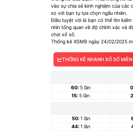
vào sự chia sẻ kinh nghiệm của các c
so với bạn tự lựa chọn ngẫu nhiên.
Điều tuyệt vời là bạn có thể tìm ki
nhìn tổng quan về độ chính xác và đ
chơi xổ số.
Thống kê XSMB ngày 24/02/2025 mà
THỐNG KÊ NHANH XỔ SỐ MIỀN
60:
5 lần
0
15:
5 lần
50:
1 lần
44:
1 lần