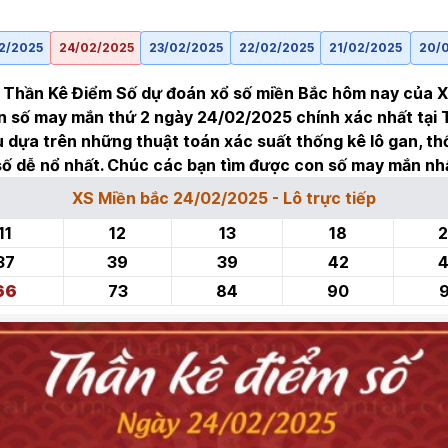
2/2025
24/02/2025
23/02/2025
22/02/2025
21/02/2025
20/
àng Thần Kê Điểm Số dự đoán xổ số miền Bắc hôm nay của 
 số may mắn thứ 2 ngày 24/02/2025 chính xác nhất tại T
dựa trên những thuật toán xác suất thống kê lô gan, th
số dễ nổ nhất. Chúc các bạn tìm được con số may mắn nh
XS Miền bắc 24/02/2025 - Lô trực tiếp
11
12
13
18
2
37
39
39
42
4
66
73
84
90
9