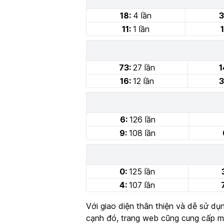
18:
4 lần
3
11:
1 lần
73:
27 lần
1
16:
12 lần
3
6:
126 lần
9:
108 lần
0:
125 lần
4:
107 lần
Với giao diện thân thiện và dễ sử d
cạnh đó, trang web cũng cung cấp mụ