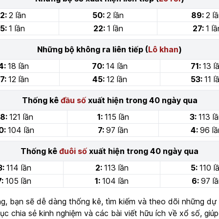
2:
2 lần
50:
2 lần
89:
2 l
15:
1 lần
22:
1 lần
27:
1 lầ
Những bộ không ra liên tiếp (
Lô khan
)
4:
18 lần
70:
14 lần
71:
13 l
7:
12 lần
45:
12 lần
53:
11 l
Thống kê
đầu số
xuất hiện trong 40 ngày qua
8:
121 lần
1:
115 lần
3:
113 l
0:
104 lần
7:
97 lần
4:
96 lầ
Thống kê
đuôi số
xuất hiện trong 40 ngày qua
3:
114 lần
2:
113 lần
5:
110 l
7:
105 lần
1:
104 lần
6:
97 l
ụng, bạn sẽ dễ dàng thống kê, tìm kiếm và theo dõi những dự
c chia sẻ kinh nghiệm và các bài viết hữu ích về xổ số, giú