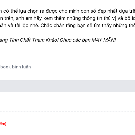
 có thể lựa chọn ra được cho mình con số đẹp nhất dựa trê
in trên, anh em hãy xem thêm những thông tin thú vị và bổ 
n và tài lộc nhé. Chắc chắn rằng bạn sẽ tìm thấy những thô
ang Tính Chất Tham Khảo! Chúc các bạn MAY MẮN!
book bình luận
iểm)