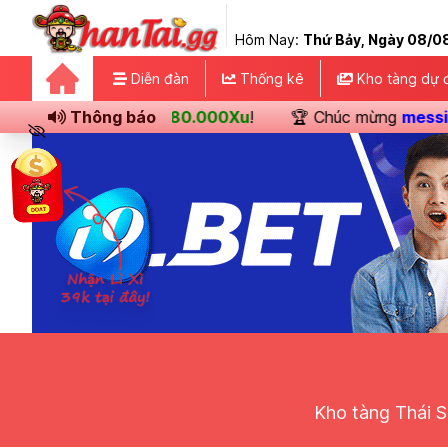
Hôm Nay:
Thứ Bảy, Ngày 08/0
Diễn đàn
Thống kê
Kho tàng dự 
ển khoản
Thông báo
trị giá
180.000Xu
!
🏆 Chúc mừng
messiarg
đã
Kho tàng Thái 