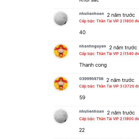
nhulienhoan
2 năm trước
Cấp bậc: Thần Tài VIP 2 (1800 đ
40
nhanhnguyen
2 năm trước
Cấp bậc: Thần Tài VIP 2 (1540 đ
Thanh cong
0399959756
2 năm trước
Cấp bậc: Thần Tài VIP 3 (3720 đ
59
nhulienhoan
2 năm trước
Cấp bậc: Thần Tài VIP 2 (1800 đ
22