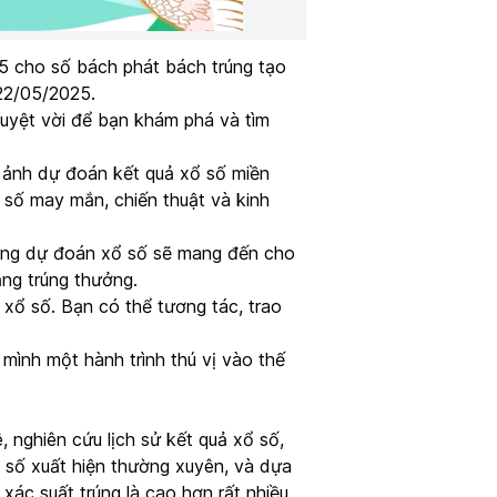
5 cho số bách phát bách trúng tạo
22/05/2025.
tuyệt vời để bạn khám phá và tìm
m ảnh dự đoán kết quả xổ số miền
số may mắn, chiến thuật và kinh
tàng dự đoán xổ số sẽ mang đến cho
ng trúng thưởng.
xổ số. Bạn có thể tương tác, trao
mình một hành trình thú vị vào thế
 nghiên cứu lịch sử kết quả xổ số,
u số xuất hiện thường xuyên, và dựa
xác suất trúng là cao hơn rất nhiều