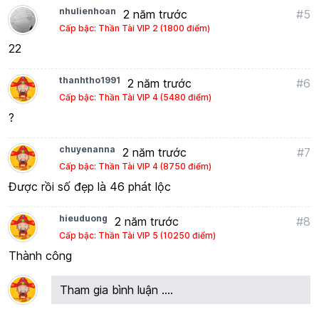
nhulienhoan
2 năm trước
#5
Cấp bậc: Thần Tài VIP 2 (1800 điểm)
22
thanhtho1991
2 năm trước
#6
Cấp bậc: Thần Tài VIP 4 (5480 điểm)
?
chuyenanna
2 năm trước
#7
Cấp bậc: Thần Tài VIP 4 (8750 điểm)
Được rồi số đẹp là 46 phát lộc
hieuduong
2 năm trước
#8
Cấp bậc: Thần Tài VIP 5 (10250 điểm)
Thành công
Tham gia bình luận ....