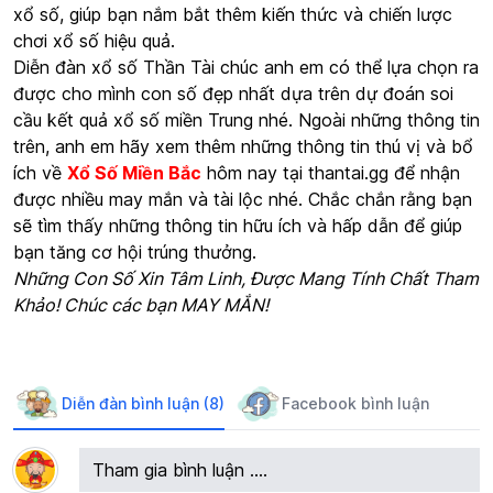
xổ số, giúp bạn nắm bắt thêm kiến thức và chiến lược
chơi xổ số hiệu quả.
Diễn đàn xổ số Thần Tài chúc anh em có thể lựa chọn ra
được cho mình con số đẹp nhất dựa trên dự đoán soi
cầu kết quả xổ số miền Trung nhé. Ngoài những thông tin
trên, anh em hãy xem thêm những thông tin thú vị và bổ
ích về
Xổ Số Miền Bắc
hôm nay tại thantai.gg để nhận
được nhiều may mắn và tài lộc nhé. Chắc chắn rằng bạn
sẽ tìm thấy những thông tin hữu ích và hấp dẫn để giúp
bạn tăng cơ hội trúng thưởng.
Những Con Số Xin Tâm Linh, Được Mang Tính Chất Tham
Khảo! Chúc các bạn MAY MẮN!
Diễn đàn bình luận (8)
Facebook bình luận
Tham gia bình luận ....