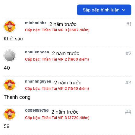
Sắp xếp bình luận
minhminhz
2 năm trước
#1
Cấp bậc: Thần Tài VIP 3 (3687 điểm)
Khởi sắc
nhulienhoan
2 năm trước
#2
Cấp bậc: Thần Tài VIP 2 (1800 điểm)
40
nhanhnguyen
2 năm trước
#3
Cấp bậc: Thần Tài VIP 2 (1540 điểm)
Thanh cong
0399959756
2 năm trước
#4
Cấp bậc: Thần Tài VIP 3 (3720 điểm)
59