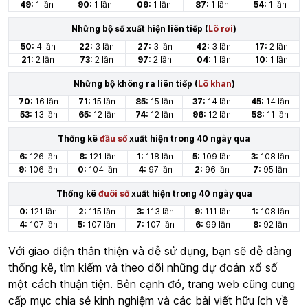
49:
1 lần
90:
1 lần
09:
1 lần
87:
1 lần
54:
1 lần
Những bộ số xuất hiện liên tiếp (
Lô rơi
)
50:
4 lần
22:
3 lần
27:
3 lần
42:
3 lần
17:
2 lần
21:
2 lần
73:
2 lần
97:
2 lần
04:
1 lần
10:
1 lần
Những bộ không ra liên tiếp (
Lô khan
)
70:
16 lần
71:
15 lần
85:
15 lần
37:
14 lần
45:
14 lần
53:
13 lần
65:
12 lần
74:
12 lần
96:
12 lần
58:
11 lần
Thống kê
đầu số
xuất hiện trong 40 ngày qua
6:
126 lần
8:
121 lần
1:
118 lần
5:
109 lần
3:
108 lần
9:
106 lần
0:
104 lần
4:
97 lần
2:
96 lần
7:
95 lần
Thống kê
đuôi số
xuất hiện trong 40 ngày qua
0:
121 lần
2:
115 lần
3:
113 lần
9:
111 lần
1:
108 lần
4:
107 lần
5:
107 lần
7:
107 lần
6:
99 lần
8:
92 lần
Với giao diện thân thiện và dễ sử dụng, bạn sẽ dễ dàng
thống kê, tìm kiếm và theo dõi những dự đoán xổ số
một cách thuận tiện. Bên cạnh đó, trang web cũng cung
cấp mục chia sẻ kinh nghiệm và các bài viết hữu ích về