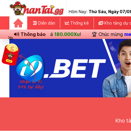
Hôm Nay:
Thứ Sáu, Ngày 07/0
Diễn đàn
Thống kê
Kho tàng dự 
yển khoản
Thông báo
trị giá
180.000Xu
!
🏆 Chúc mừng
messiarg
Kho t