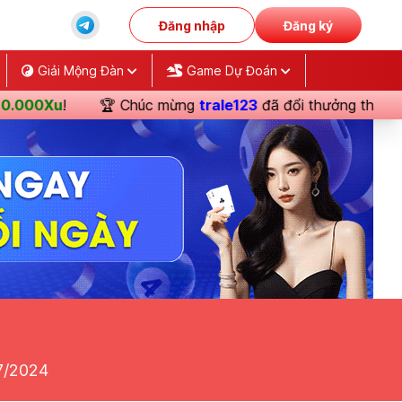
Đăng nhập
Đăng ký
Giải Mộng Đàn
Game Dự Đoán
Xu
!
🏆 Chúc mừng
trale123
đã đổi thưởng thành công
7/2024