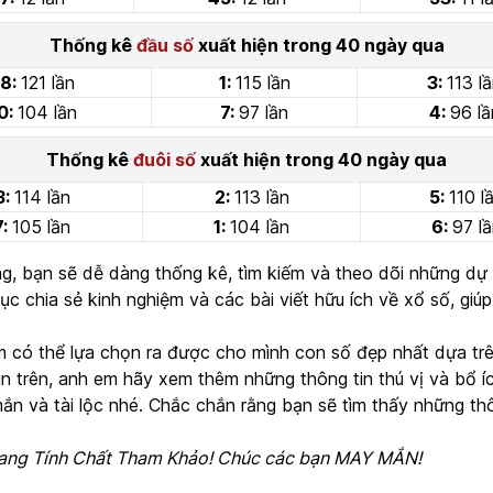
Thống kê
đầu số
xuất hiện trong 40 ngày qua
8:
121 lần
1:
115 lần
3:
113 l
0:
104 lần
7:
97 lần
4:
96 lầ
Thống kê
đuôi số
xuất hiện trong 40 ngày qua
3:
114 lần
2:
113 lần
5:
110 l
7:
105 lần
1:
104 lần
6:
97 l
ụng, bạn sẽ dễ dàng thống kê, tìm kiếm và theo dõi những dự
c chia sẻ kinh nghiệm và các bài viết hữu ích về xổ số, giú
 có thể lựa chọn ra được cho mình con số đẹp nhất dựa trê
in trên, anh em hãy xem thêm những thông tin thú vị và bổ 
n và tài lộc nhé. Chắc chắn rằng bạn sẽ tìm thấy những thô
ang Tính Chất Tham Khảo! Chúc các bạn MAY MẮN!