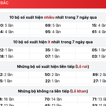
 BẮC
10 bộ số xuất hiện
nhiều
nhất trong 7 ngày qua
0:
5 lần
69:
5 lần
15:
4 lầ
4:
4 lần
95:
4 lần
61:
4 lầ
10 bộ số xuất hiện
ít
nhất trong 7 ngày qua
22:
1 lần
35:
1 lần
05:
1 lầ
28:
1 lần
07:
1 lần
03:
1 lầ
Những bộ số xuất hiện liên tiếp (
Lô rơi
)
2:
2 lần
50:
2 lần
89:
2 l
15:
1 lần
22:
1 lần
27:
1 lầ
Những bộ không ra liên tiếp (
Lô khan
)
4:
18 lần
70:
14 lần
71:
13 l
7:
12 lần
45:
12 lần
53:
11 l