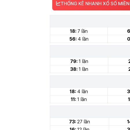
THỐNG KÊ NHANH XỔ SỐ MIỀN
18:
7 lần
6
56:
4 lần
0
79:
1 lần
38:
1 lần
18:
4 lần
3
11:
1 lần
73:
27 lần
1
16:
12 lần
3