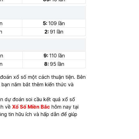
ần
5:
109 lần
n
2:
91 lần
ần
9:
110 lần
ần
8:
95 lần
 đoán xổ số một cách thuận tiện. Bên
p bạn nắm bắt thêm kiến thức và
n dự đoán soi cầu kết quả xổ số
ích về
Xổ Số Miền Bắc
hôm nay tại
ng tin hữu ích và hấp dẫn để giúp