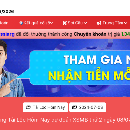
8/2026
đoán
Kết quả xổ số
Soi Cầu
Trung Tâm
đã đổi thưởng thành công
Chuyển khoản
trị giá
1.340.000
Tài Lộc Hôm Nay
2024-07-08
àng Tài Lộc Hôm Nay dự đoán XSMB thứ 2 ngày 08/0