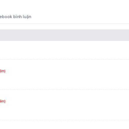
ebook bình luận
iểm)
iểm)