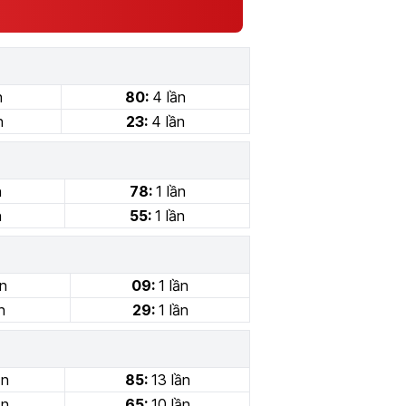
n
80:
4 lần
n
23:
4 lần
n
78:
1 lần
n
55:
1 lần
ần
09:
1 lần
n
29:
1 lần
ần
85:
13 lần
ần
65:
10 lần