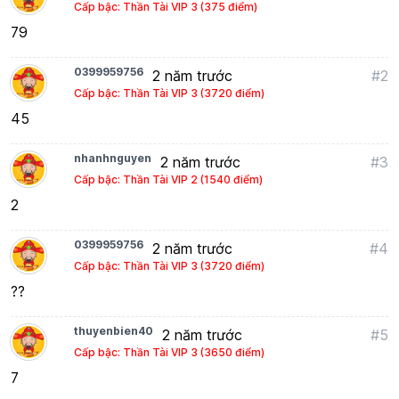
Cấp bậc: Thần Tài VIP 3 (375 điểm)
79
0399959756
2 năm trước
#2
Cấp bậc: Thần Tài VIP 3 (3720 điểm)
45
nhanhnguyen
2 năm trước
#3
Cấp bậc: Thần Tài VIP 2 (1540 điểm)
2
0399959756
2 năm trước
#4
Cấp bậc: Thần Tài VIP 3 (3720 điểm)
??
thuyenbien40
2 năm trước
#5
Cấp bậc: Thần Tài VIP 3 (3650 điểm)
7