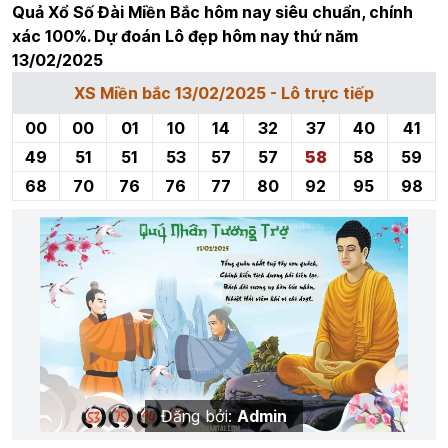
Quả Xổ Số Đài Miền Bắc hôm nay siêu chuẩn, chính
xác 100%. Dự đoán Lô đẹp hôm nay thứ năm
13/02/2025
XS Miền bắc 13/02/2025 - Lô trực tiếp
00
00
01
10
14
32
37
40
41
49
51
51
53
57
57
58
58
59
68
70
76
76
77
80
92
95
98
Đăng bởi:
Admin