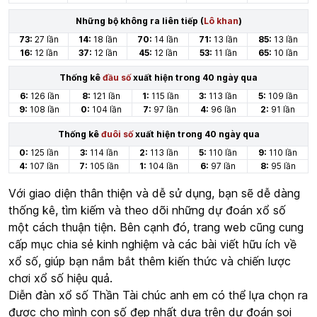
Những bộ không ra liên tiếp (
Lô khan
)
73:
27 lần
14:
18 lần
70:
14 lần
71:
13 lần
85:
13 lần
16:
12 lần
37:
12 lần
45:
12 lần
53:
11 lần
65:
10 lần
Thống kê
đầu số
xuất hiện trong 40 ngày qua
6:
126 lần
8:
121 lần
1:
115 lần
3:
113 lần
5:
109 lần
9:
108 lần
0:
104 lần
7:
97 lần
4:
96 lần
2:
91 lần
Thống kê
đuôi số
xuất hiện trong 40 ngày qua
0:
125 lần
3:
114 lần
2:
113 lần
5:
110 lần
9:
110 lần
4:
107 lần
7:
105 lần
1:
104 lần
6:
97 lần
8:
95 lần
Với giao diện thân thiện và dễ sử dụng, bạn sẽ dễ dàng
thống kê, tìm kiếm và theo dõi những dự đoán xổ số
một cách thuận tiện. Bên cạnh đó, trang web cũng cung
cấp mục chia sẻ kinh nghiệm và các bài viết hữu ích về
xổ số, giúp bạn nắm bắt thêm kiến thức và chiến lược
chơi xổ số hiệu quả.
Diễn đàn xổ số Thần Tài chúc anh em có thể lựa chọn ra
được cho mình con số đẹp nhất dựa trên dự đoán soi