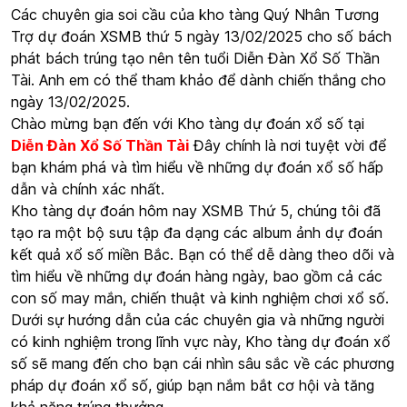
Các chuyên gia soi cầu của kho tàng Quý Nhân Tương
Trợ dự đoán XSMB thứ 5 ngày 13/02/2025 cho số bách
phát bách trúng tạo nên tên tuổi Diễn Đàn Xổ Số Thần
Tài. Anh em có thể tham khảo để dành chiến thắng cho
ngày 13/02/2025.
Chào mừng bạn đến với Kho tàng dự đoán xổ số tại
Diễn Đàn Xổ Số Thần Tài
Đây chính là nơi tuyệt vời để
bạn khám phá và tìm hiểu về những dự đoán xổ số hấp
dẫn và chính xác nhất.
Kho tàng dự đoán hôm nay
XSMB Thứ 5
, chúng tôi đã
tạo ra một bộ sưu tập đa dạng các album ảnh dự đoán
kết quả xổ số miền Bắc. Bạn có thể dễ dàng theo dõi và
tìm hiểu về những dự đoán hàng ngày, bao gồm cả các
con số may mắn, chiến thuật và kinh nghiệm chơi xổ số.
Dưới sự hướng dẫn của các chuyên gia và những người
có kinh nghiệm trong lĩnh vực này, Kho tàng dự đoán xổ
số sẽ mang đến cho bạn cái nhìn sâu sắc về các phương
pháp dự đoán xổ số, giúp bạn nắm bắt cơ hội và tăng
khả năng trúng thưởng.