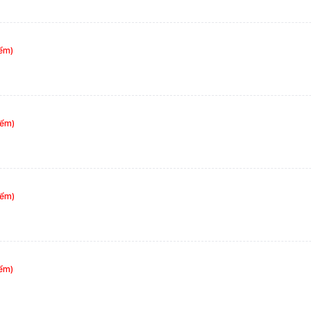
iểm)
iểm)
iểm)
iểm)