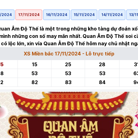
1/2024
17/11/2024
16/11/2024
15/11/2024
14/11/2024
13/1
uan Âm Độ Thế là một trong những kho tàng dự đoán xổ
 mình những con số may mắn nhất. Quan Âm Độ Thế soi cầ
có lộc lớn, xin vía Quan Âm Độ Thế hôm nay chủ nhật ngà
XS Miền bắc 17/11/2024 - Lô trực tiếp
05
15
25
28
3
48
53
53
53
6
82
82
83
84
9