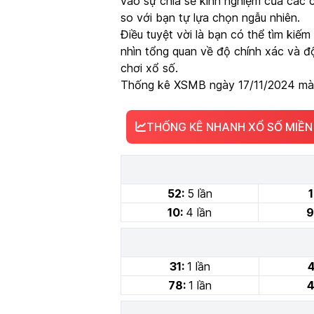
vào sự chia sẻ kinh nghiệm của các c
so với bạn tự lựa chọn ngẫu nhiên.
Điều tuyệt vời là bạn có thể tìm ki
nhìn tổng quan về độ chính xác và đ
chơi xổ số.
Thống kê XSMB ngày 17/11/2024 mà 
THỐNG KÊ NHANH XỔ SỐ MIỀN
52:
5 lần
10:
4 lần
9
31:
1 lần
78:
1 lần
4