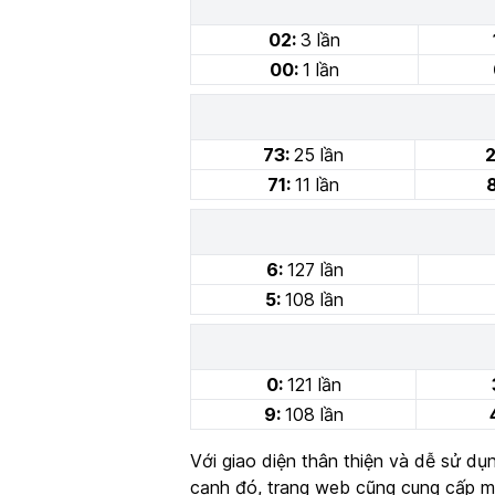
02:
3 lần
00:
1 lần
73:
25 lần
71:
11 lần
6:
127 lần
5:
108 lần
0:
121 lần
9:
108 lần
Với giao diện thân thiện và dễ sử d
cạnh đó, trang web cũng cung cấp mụ