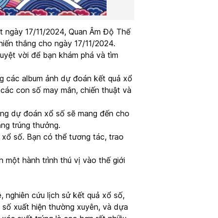
ật ngày 17/11/2024, Quan Âm Độ Thế
hiến thắng cho ngày 17/11/2024.
tuyệt vời để bạn khám phá và tìm
ng các album ảnh dự đoán kết quả xổ
 các con số may mắn, chiến thuật và
tàng dự đoán xổ số sẽ mang đến cho
ng trúng thưởng.
xổ số. Bạn có thể tương tác, trao
 một hành trình thú vị vào thế giới
 nghiên cứu lịch sử kết quả xổ số,
u số xuất hiện thường xuyên, và dựa