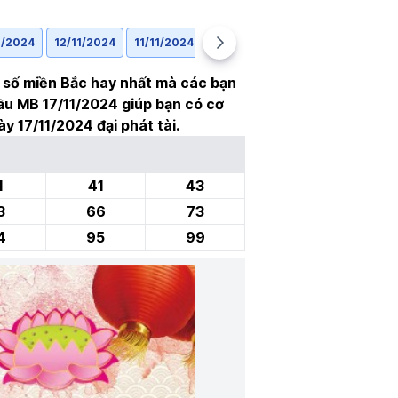
1/2024
12/11/2024
11/11/2024
10/11/2024
09/11/2024
08/
 số miền Bắc hay nhất mà các bạn
u MB 17/11/2024 giúp bạn có cơ
y 17/11/2024 đại phát tài.
1
41
43
3
66
73
4
95
99