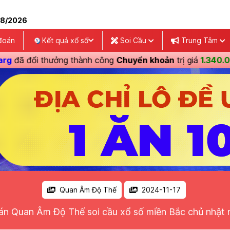
08/2026
đoán
Kết quả xổ số
Soi Cầu
Trung Tâm
đổi thưởng thành công
Chuyển khoản
trị giá
1.340.000Xu
!
Quan Âm Độ Thế
2024-11-17
án Quan Âm Độ Thế soi cầu xổ số miền Bắc chủ nhật 