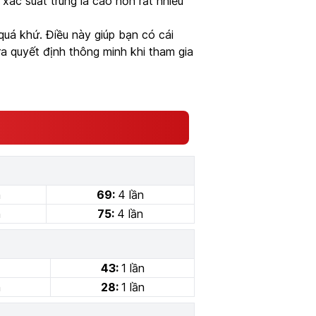
xác suất trúng là cao hơn rất nhiều
uá khứ. Điều này giúp bạn có cái
a quyết định thông minh khi tham gia
n
69:
4 lần
n
75:
4 lần
43:
1 lần
n
28:
1 lần