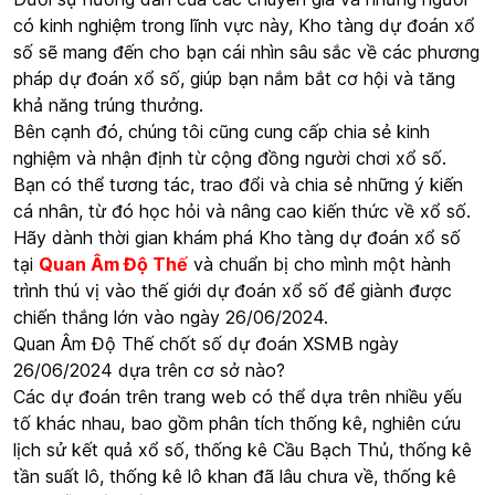
có kinh nghiệm trong lĩnh vực này, Kho tàng dự đoán xổ
số sẽ mang đến cho bạn cái nhìn sâu sắc về các phương
pháp dự đoán xổ số, giúp bạn nắm bắt cơ hội và tăng
khả năng trúng thưởng.
Bên cạnh đó, chúng tôi cũng cung cấp chia sẻ kinh
nghiệm và nhận định từ cộng đồng người chơi xổ số.
Bạn có thể tương tác, trao đổi và chia sẻ những ý kiến
cá nhân, từ đó học hỏi và nâng cao kiến thức về xổ số.
Hãy dành thời gian khám phá Kho tàng dự đoán xổ số
tại
Quan Âm Độ Thế
và chuẩn bị cho mình một hành
trình thú vị vào thế giới dự đoán xổ số để giành được
chiến thắng lớn vào ngày 26/06/2024.
Quan Âm Độ Thế chốt số dự đoán XSMB ngày
26/06/2024 dựa trên cơ sở nào?
Các dự đoán trên trang web có thể dựa trên nhiều yếu
tố khác nhau, bao gồm phân tích thống kê, nghiên cứu
lịch sử kết quả xổ số, thống kê Cầu Bạch Thủ, thống kê
tần suất lô, thống kê lô khan đã lâu chưa về, thống kê