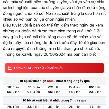
các mẫu số xuất hiện thường xuyên, và dựa vào sự chia
sẻ kinh nghiệm của các chuyên gia và nhận định từ cộng
đồng người chơi xổ số. Nên xác suất trúng là cao hơn rất
nhiều so với bạn tự lựa chọn ngẫu nhiên.
Điều tuyệt vời là bạn có thể tìm kiếm theo ngày để xem
những dự đoán đã được thực hiện trong quá khứ. Điều
này giúp bạn có cái nhìn tổng quan về độ chính xác và
độ tin cậy của những dự đoán trước đây, từ đó giúp bạn
đưa ra quyết định thông minh khi tham gia chơi xổ số.
Thống kê XSMB ngày 26/06/2024 mà bạn cần biết
THỐNG KÊ NHANH XỔ SỐ MIỀN BẮC
10 bộ số xuất hiện
nhiều
nhất trong 7 ngày qua
18:
7 lần
60:
5 lần
69:
5 lần
15:
4 lần
80:
4 lần
56:
4 lần
04:
4 lần
95:
4 lần
61:
4 lần
23:
4 lần
10 bộ số xuất hiện
ít
nhất trong 7 ngày qua
79:
1 lần
22:
1 lần
35:
1 lần
05:
1 lần
78:
1 lần