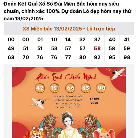
Đoán Kết Quả Xổ Số Đài Miền Bắc hôm nay siêu
chuẩn, chính xác 100%. Dự đoán Lô đẹp hôm nay thứ
năm 13/02/2025
XS Miền bắc 13/02/2025 - Lô trực tiếp
00
00
01
10
14
32
37
40
41
49
51
51
53
57
57
58
58
59
68
70
76
76
77
80
92
95
98