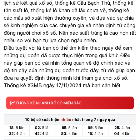
lịch sử kết quả xổ số, thống kê Cầu Bạch Thủ, thống kê
tần suất lô, thống kê lô khan đã lâu chưa về, thống kê
các mẫu số xuất hiện thường xuyên, và dựa vào sự chia
sẻ kinh nghiệm của các chuyên gia và nhận định từ cộng
đồng người chơi xổ số. Nên xác suất trúng là cao hơn rất
nhiều so với bạn tự lựa chọn ngẫu nhiên.
Điều tuyệt vời là bạn có thể tìm kiếm theo ngày để xem
những dự đoán đã được thực hiện trong quá khứ. Điều
này giúp bạn có cái nhìn tổng quan về độ chính xác và
độ tin cậy của những dự đoán trước đây, từ đó giúp bạn
đưa ra quyết định thông minh khi tham gia chơi xổ số.
Thống kê XSMB ngày 17/11/2024 mà bạn cần biết
THỐNG KÊ NHANH XỔ SỐ MIỀN BẮC
10 bộ số xuất hiện
nhiều
nhất trong 7 ngày qua
18:
8 lần
02:
5 lần
95:
5 lần
69:
5 lần
25:
4 lần
32:
4 lần
42:
4 lần
80:
4 lần
15:
4 lần
04:
4 lần