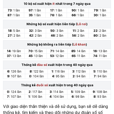
10 bộ số xuất hiện
ít
nhất trong 7 ngày qua
73:
1 lần
97:
1 lần
17:
1 lần
90:
1 lần
79:
1 lần
87:
1 lần
35:
1 lần
76:
1 lần
66:
1 lần
30:
1 lần
Những bộ số xuất hiện liên tiếp (
Lô rơi
)
18:
5 lần
32:
3 lần
50:
3 lần
11:
2 lần
22:
2 lần
27:
2 lần
42:
2 lần
46:
2 lần
56:
2 lần
80:
2 lần
Những bộ không ra liên tiếp (
Lô khan
)
14:
19 lần
70:
15 lần
71:
14 lần
85:
14 lần
16:
13 lần
37:
13 lần
45:
13 lần
53:
12 lần
65:
11 lần
74:
11 lần
Thống kê
đầu số
xuất hiện trong 40 ngày qua
6:
126 lần
8:
122 lần
1:
116 lần
3:
112 lần
5:
110 lần
9:
107 lần
0:
104 lần
4:
95 lần
2:
94 lần
7:
94 lần
Thống kê
đuôi số
xuất hiện trong 40 ngày qua
0:
124 lần
2:
117 lần
3:
114 lần
5:
109 lần
9:
108 lần
7:
107 lần
1:
106 lần
4:
104 lần
6:
98 lần
8:
93 lần
Với giao diện thân thiện và dễ sử dụng, bạn sẽ dễ dàng
thống kê, tìm kiếm và theo dõi những dự đoán xổ số