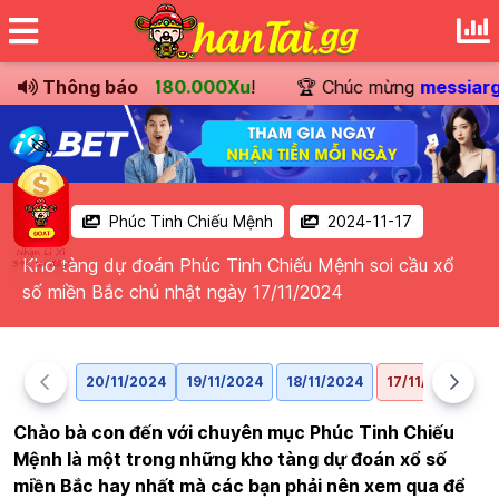
ển khoản
Thông báo
trị giá
180.000Xu
!
🏆 Chúc mừng
messiarg
đã
Phúc Tinh Chiếu Mệnh
2024-11-17
Kho tàng dự đoán Phúc Tinh Chiếu Mệnh soi cầu xổ
số miền Bắc chủ nhật ngày 17/11/2024
20/11/2024
19/11/2024
18/11/2024
17/11/2024
1
Chào bà con đến với chuyên mục Phúc Tinh Chiếu
Mệnh là một trong những kho tàng dự đoán xổ số
miền Bắc hay nhất mà các bạn phải nên xem qua để