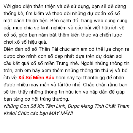
Với giao diện thân thiện và dễ sử dụng, bạn sẽ dễ dàng
thống kê, tìm kiếm và theo dõi những dự đoán xổ số
một cách thuận tiện. Bên cạnh đó, trang web cũng cung
cấp mục chia sẻ kinh nghiệm và các bài viết hữu ích về
xổ số, giúp bạn nắm bắt thêm kiến thức và chiến lược
chơi xổ số hiệu quả.
Diễn đàn xổ số Thần Tài chúc anh em có thể lựa chọn ra
được cho mình con số đẹp nhất dựa trên dự đoán soi
cầu kết quả xổ số miền Trung nhé. Ngoài những thông tin
trên, anh em hãy xem thêm những thông tin thú vị và bổ
ích về
Xổ Số Miền Bắc
hôm nay tại thantai.gg để nhận
được nhiều may mắn và tài lộc nhé. Chắc chắn rằng bạn
sẽ tìm thấy những thông tin hữu ích và hấp dẫn để giúp
bạn tăng cơ hội trúng thưởng.
Những Con Số Xin Tâm Linh, Được Mang Tính Chất Tham
Khảo! Chúc các bạn MAY MẮN!