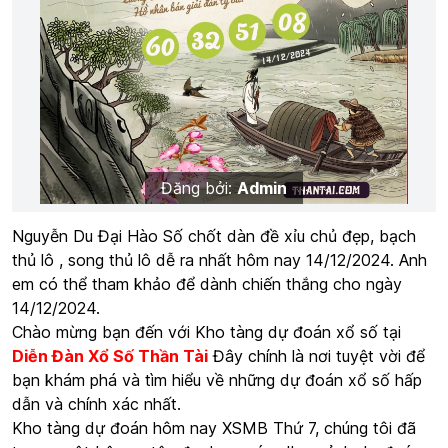
Đăng bởi:
Admin
Nguyễn Du Đại Hào Số chốt dàn đề xỉu chủ đẹp, bạch
thủ lô , song thủ lô dễ ra nhất hôm nay 14/12/2024. Anh
em có thể tham khảo để dành chiến thắng cho ngày
14/12/2024.
Chào mừng bạn đến với Kho tàng dự đoán xổ số tại
Diễn Đàn Xổ Số Thần Tài
Đây chính là nơi tuyệt vời để
bạn khám phá và tìm hiểu về những dự đoán xổ số hấp
dẫn và chính xác nhất.
Kho tàng dự đoán hôm nay
XSMB Thứ 7
, chúng tôi đã