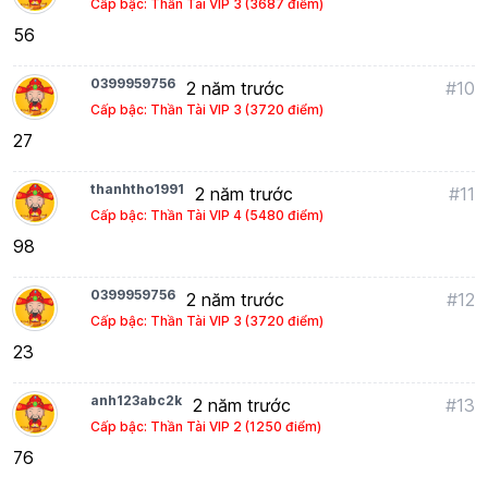
Cấp bậc: Thần Tài VIP 3 (3687 điểm)
56
0399959756
2 năm trước
#10
Cấp bậc: Thần Tài VIP 3 (3720 điểm)
27
thanhtho1991
2 năm trước
#11
Cấp bậc: Thần Tài VIP 4 (5480 điểm)
98
0399959756
2 năm trước
#12
Cấp bậc: Thần Tài VIP 3 (3720 điểm)
23
anh123abc2k
2 năm trước
#13
Cấp bậc: Thần Tài VIP 2 (1250 điểm)
76