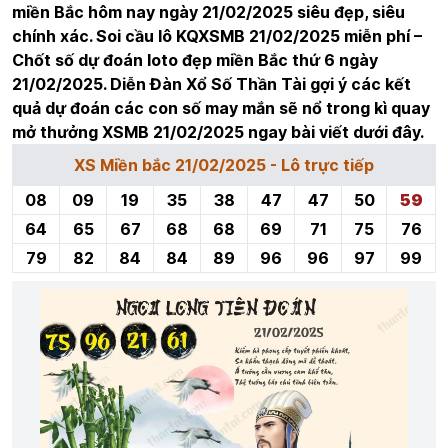
miền Bắc hôm nay ngày 21/02/2025 siêu đẹp, siêu
chính xác. Soi cầu lô KQXSMB 21/02/2025 miễn phí –
Chốt số dự đoán loto đẹp miền Bắc thứ 6 ngày
21/02/2025. Diễn Đàn Xổ Số Thần Tài gợi ý các kết
quả dự đoán các con số may mắn sẽ nổ trong kì quay
mở thưởng XSMB 21/02/2025 ngay bài viết dưới đây.
XS Miền bắc 21/02/2025 - Lô trực tiếp
08
09
19
35
38
47
47
50
59
64
65
67
68
68
69
71
75
76
79
82
84
84
89
96
96
97
99