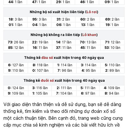
44:
1 lần
47:
1 lần
29:
1 lần
46:
1 lần
09:
1 lần
Những bộ số xuất hiện liên tiếp (
Lô rơi
)
18:
3 lần
95:
3 lần
31:
2 lần
60:
2 lần
69:
2 lần
01:
1 lần
04:
1 lần
06:
1 lần
13:
1 lần
19:
1 lần
Những bộ không ra liên tiếp (
Lô khan
)
73:
26 lần
22:
19 lần
14:
17 lần
70:
13 lần
71:
12 lần
85:
12 lần
16:
11 lần
37:
11 lần
45:
11 lần
53:
10 lần
Thống kê
đầu số
xuất hiện trong 40 ngày qua
6:
127 lần
8:
118 lần
1:
114 lần
3:
114 lần
5:
110 lần
9:
110 lần
0:
107 lần
7:
96 lần
4:
95 lần
2:
89 lần
Thống kê
đuôi số
xuất hiện trong 40 ngày qua
0:
124 lần
3:
116 lần
2:
111 lần
5:
111 lần
4:
109 lần
9:
109 lần
1:
105 lần
7:
104 lần
6:
97 lần
8:
94 lần
Với giao diện thân thiện và dễ sử dụng, bạn sẽ dễ dàng
thống kê, tìm kiếm và theo dõi những dự đoán xổ số
một cách thuận tiện. Bên cạnh đó, trang web cũng cung
cấp mục chia sẻ kinh nghiệm và các bài viết hữu ích về