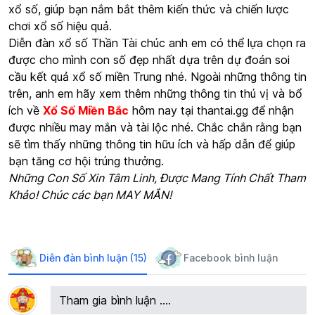
xổ số, giúp bạn nắm bắt thêm kiến thức và chiến lược
chơi xổ số hiệu quả.
Diễn đàn xổ số Thần Tài chúc anh em có thể lựa chọn ra
được cho mình con số đẹp nhất dựa trên dự đoán soi
cầu kết quả xổ số miền Trung nhé. Ngoài những thông tin
trên, anh em hãy xem thêm những thông tin thú vị và bổ
ích về
Xổ Số Miền Bắc
hôm nay tại thantai.gg để nhận
được nhiều may mắn và tài lộc nhé. Chắc chắn rằng bạn
sẽ tìm thấy những thông tin hữu ích và hấp dẫn để giúp
bạn tăng cơ hội trúng thưởng.
Những Con Số Xin Tâm Linh, Được Mang Tính Chất Tham
Khảo! Chúc các bạn MAY MẮN!
Diễn đàn bình luận (15)
Facebook bình luận
Tham gia bình luận ....