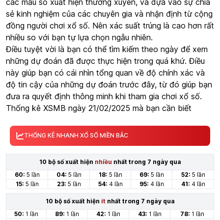
các mẫu số xuất hiện thường xuyên, và dựa vào sự chia
sẻ kinh nghiệm của các chuyên gia và nhận định từ cộng
đồng người chơi xổ số. Nên xác suất trúng là cao hơn rất
nhiều so với bạn tự lựa chọn ngẫu nhiên.
Điều tuyệt vời là bạn có thể tìm kiếm theo ngày để xem
những dự đoán đã được thực hiện trong quá khứ. Điều
này giúp bạn có cái nhìn tổng quan về độ chính xác và
độ tin cậy của những dự đoán trước đây, từ đó giúp bạn
đưa ra quyết định thông minh khi tham gia chơi xổ số.
Thống kê XSMB ngày 21/02/2025 mà bạn cần biết
THỐNG KÊ NHANH XỔ SỐ MIỀN BẮC
10 bộ số xuất hiện
nhiều
nhất trong 7 ngày qua
60:
5 lần
04:
5 lần
18:
5 lần
69:
5 lần
52:
5 lần
15:
5 lần
23:
5 lần
54:
4 lần
95:
4 lần
41:
4 lần
10 bộ số xuất hiện
ít
nhất trong 7 ngày qua
50:
1 lần
89:
1 lần
42:
1 lần
43:
1 lần
78:
1 lần