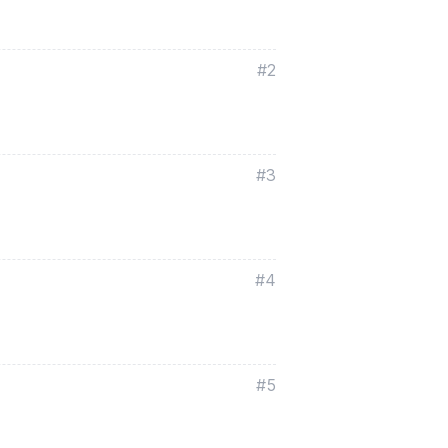
#2
#3
#4
#5