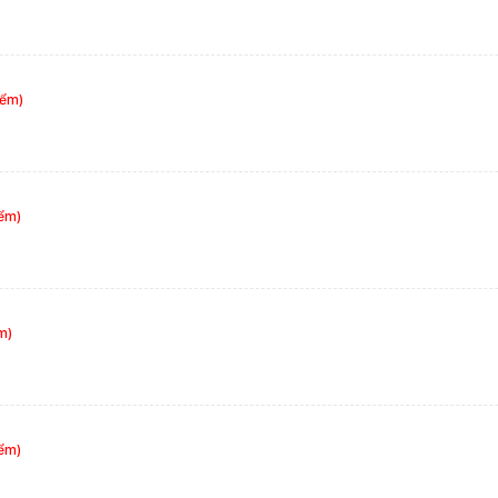
iểm)
iểm)
m)
iểm)