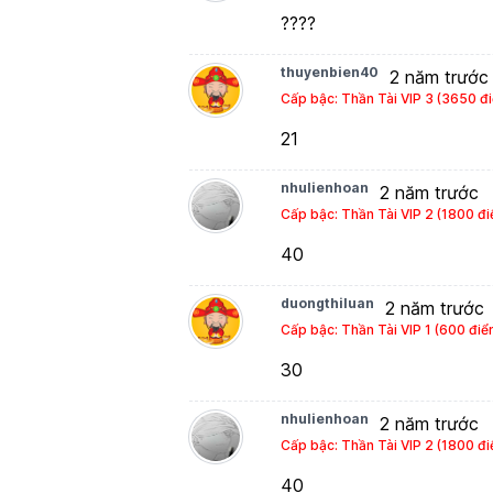
????
thuyenbien40
2 năm trước
Cấp bậc: Thần Tài VIP 3 (3650 đ
21
nhulienhoan
2 năm trước
Cấp bậc: Thần Tài VIP 2 (1800 đ
40
duongthiluan
2 năm trước
Cấp bậc: Thần Tài VIP 1 (600 điể
30
nhulienhoan
2 năm trước
Cấp bậc: Thần Tài VIP 2 (1800 đ
40