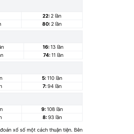
22:
2 lần
n
80:
2 lần
ần
16:
13 lần
ần
74:
11 lần
ần
5:
110 lần
n
7:
94 lần
ần
9:
108 lần
n
8:
93 lần
 đoán xổ số một cách thuận tiện. Bên