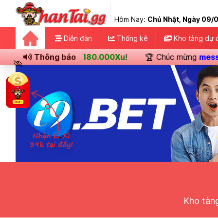
Hôm Nay:
Chủ Nhật, Ngày 09/
Diễn đàn
Thống kê
Kho tàng dự 
ển khoản
Thông báo
trị giá
180.000Xu
!
🏆 Chúc mừng
messiarg
đ
Kho tàn