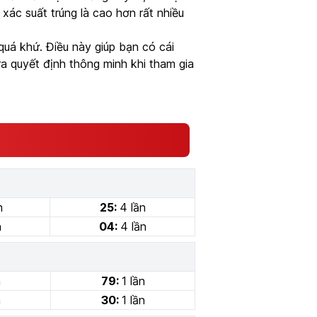
xác suất trúng là cao hơn rất nhiều
uá khứ. Điều này giúp bạn có cái
a quyết định thông minh khi tham gia
n
25:
4 lần
n
04:
4 lần
n
79:
1 lần
n
30:
1 lần