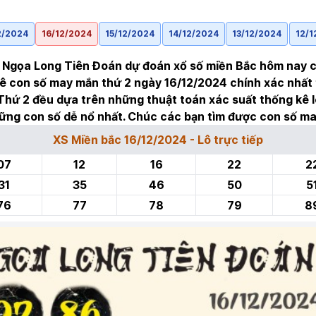
2/2024
16/12/2024
15/12/2024
14/12/2024
13/12/2024
12/1
àng Ngọa Long Tiên Đoán dự đoán xổ số miền Bắc hôm nay 
 con số may mắn thứ 2 ngày 16/12/2024 chính xác nhất t
hứ 2 đều dựa trên những thuật toán xác suất thống kê l
hững con số dễ nổ nhất. Chúc các bạn tìm được con số m
XS Miền bắc 16/12/2024 - Lô trực tiếp
07
12
16
22
2
31
35
46
50
5
76
77
78
79
8