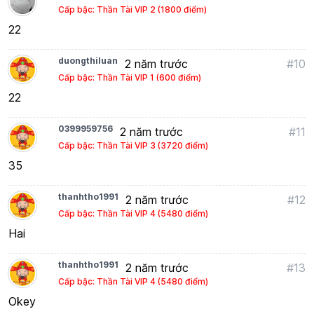
Cấp bậc: Thần Tài VIP 2 (1800 điểm)
22
duongthiluan
2 năm trước
#10
Cấp bậc: Thần Tài VIP 1 (600 điểm)
22
0399959756
2 năm trước
#11
Cấp bậc: Thần Tài VIP 3 (3720 điểm)
35
thanhtho1991
2 năm trước
#12
Cấp bậc: Thần Tài VIP 4 (5480 điểm)
Hai
thanhtho1991
2 năm trước
#13
Cấp bậc: Thần Tài VIP 4 (5480 điểm)
Okey