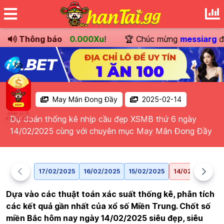
khoản
Thông báo
trị giá
180.000Xu
!
🏆 Chúc mừng
messiarg
đã đ
May Mắn Đong Đầy
2025-02-14
Dự đoán thống kê nhịp cầu đẹp XSMB thứ 6 ngày
14/02/2025 cùng với chuyên mục May Mắn Đong Đầy
17/02/2025
16/02/2025
15/02/2025
14/02/2025
1
Dựa vào các thuật toán xác suất thống kê, phân tích
các kết quả gần nhất của xổ số Miền Trung. Chốt số
miền Bắc hôm nay ngày 14/02/2025 siêu đẹp, siêu