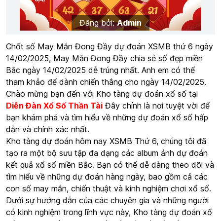
Đăng bởi:
Admin
Chốt số May Mắn Đong Đầy dự đoán XSMB thứ 6 ngày
14/02/2025, May Mắn Đong Đầy chia sẻ số đẹp miền
Bắc ngày 14/02/2025 dễ trúng nhất. Anh em có thể
tham khảo để dành chiến thắng cho ngày 14/02/2025.
Chào mừng bạn đến với Kho tàng dự đoán xổ số tại
Diễn Đàn Xổ Số Thần Tài
Đây chính là nơi tuyệt vời để
bạn khám phá và tìm hiểu về những dự đoán xổ số hấp
dẫn và chính xác nhất.
Kho tàng dự đoán hôm nay
XSMB Thứ 6
, chúng tôi đã
tạo ra một bộ sưu tập đa dạng các album ảnh dự đoán
kết quả xổ số miền Bắc. Bạn có thể dễ dàng theo dõi và
tìm hiểu về những dự đoán hàng ngày, bao gồm cả các
con số may mắn, chiến thuật và kinh nghiệm chơi xổ số.
Dưới sự hướng dẫn của các chuyên gia và những người
có kinh nghiệm trong lĩnh vực này, Kho tàng dự đoán xổ