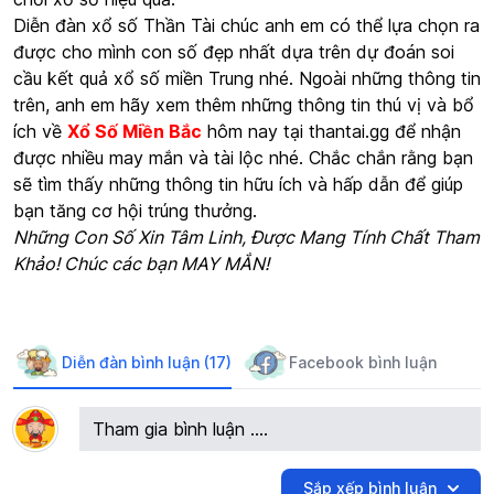
Diễn đàn xổ số Thần Tài chúc anh em có thể lựa chọn ra
được cho mình con số đẹp nhất dựa trên dự đoán soi
cầu kết quả xổ số miền Trung nhé. Ngoài những thông tin
trên, anh em hãy xem thêm những thông tin thú vị và bổ
ích về
Xổ Số Miền Bắc
hôm nay tại thantai.gg để nhận
được nhiều may mắn và tài lộc nhé. Chắc chắn rằng bạn
sẽ tìm thấy những thông tin hữu ích và hấp dẫn để giúp
bạn tăng cơ hội trúng thưởng.
Những Con Số Xin Tâm Linh, Được Mang Tính Chất Tham
Khảo! Chúc các bạn MAY MẮN!
Diễn đàn bình luận (17)
Facebook bình luận
Tham gia bình luận ....
Sắp xếp bình luận