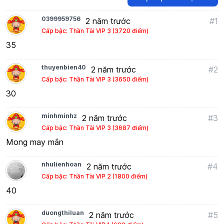
0399959756
2 năm trước
#1
Cấp bậc: Thần Tài VIP 3 (3720 điểm)
35
thuyenbien40
2 năm trước
#2
Cấp bậc: Thần Tài VIP 3 (3650 điểm)
30
minhminhz
2 năm trước
#3
Cấp bậc: Thần Tài VIP 3 (3687 điểm)
Mong may mắn
nhulienhoan
2 năm trước
#4
Cấp bậc: Thần Tài VIP 2 (1800 điểm)
40
duongthiluan
2 năm trước
#5