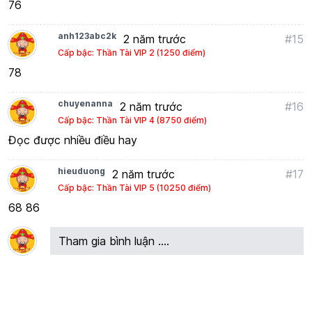
76
anh123abc2k
2 năm trước
#15
Cấp bậc: Thần Tài VIP 2 (1250 điểm)
78
chuyenanna
2 năm trước
#16
Cấp bậc: Thần Tài VIP 4 (8750 điểm)
Đọc được nhiều điều hay
hieuduong
2 năm trước
#17
Cấp bậc: Thần Tài VIP 5 (10250 điểm)
68 86
Tham gia bình luận ....