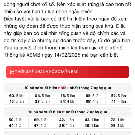
đồng người chơi xổ số. Nên xác suất trúng là cao hơn rất
nhiều so với bạn tự lựa chọn ngẫu nhiên.
Điều tuyệt vời là bạn có thể tìm kiếm theo ngày để xem
những dự đoán đã được thực hiện trong quá khứ. Điều
này giúp bạn có cái nhìn tổng quan về độ chính xác và
độ tin cậy của những dự đoán trước đây, từ đó giúp bạn
đưa ra quyết định thông minh khi tham gia chơi xổ số.
Thống kê XSMB ngày 14/02/2025 mà bạn cần biết
THỐNG KÊ NHANH XỔ SỐ MIỀN BẮC
10 bộ số xuất hiện
nhiều
nhất trong 7 ngày qua
60:
5 lần
04:
5 lần
18:
5 lần
69:
5 lần
52:
5 lần
15:
5 lần
23:
5 lần
54:
4 lần
95:
4 lần
41:
4 lần
10 bộ số xuất hiện
ít
nhất trong 7 ngày qua
50:
1 lần
89:
1 lần
42:
1 lần
43:
1 lần
78:
1 lần
44:
1 lần
47:
1 lần
29:
1 lần
46:
1 lần
09:
1 lần