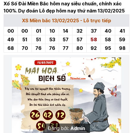
Xổ Số Đài Miền Bắc hôm nay siêu chuẩn, chính xác
100%. Dự đoán Lô đẹp hôm nay thứ năm 13/02/2025
XS Miền bắc 13/02/2025 - Lô trực tiếp
00
00
01
10
14
32
37
40
41
49
51
51
53
57
57
58
58
59
68
70
76
76
77
80
92
95
98
Đăng bởi:
Admin