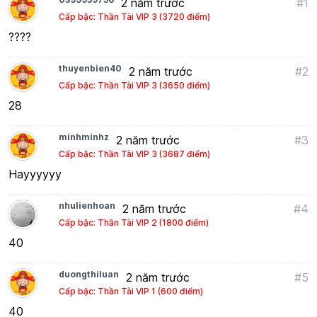
2 năm trước
#1
Cấp bậc: Thần Tài VIP 3 (3720 điểm)
????
thuyenbien40
2 năm trước
#2
Cấp bậc: Thần Tài VIP 3 (3650 điểm)
28
minhminhz
2 năm trước
#3
Cấp bậc: Thần Tài VIP 3 (3687 điểm)
Hayyyyyy
nhulienhoan
2 năm trước
#4
Cấp bậc: Thần Tài VIP 2 (1800 điểm)
40
duongthiluan
2 năm trước
#5
Cấp bậc: Thần Tài VIP 1 (600 điểm)
40