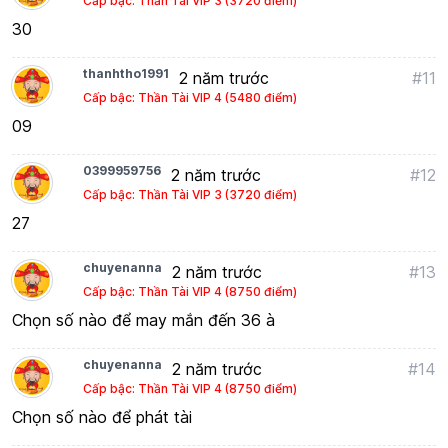
Cấp bậc: Thần Tài VIP 3 (3720 điểm)
30
thanhtho1991
2 năm trước
#11
Cấp bậc: Thần Tài VIP 4 (5480 điểm)
09
0399959756
2 năm trước
#12
Cấp bậc: Thần Tài VIP 3 (3720 điểm)
27
chuyenanna
2 năm trước
#13
Cấp bậc: Thần Tài VIP 4 (8750 điểm)
Chọn số nào để may mắn đến 36 à
chuyenanna
2 năm trước
#14
Cấp bậc: Thần Tài VIP 4 (8750 điểm)
Chọn số nào để phát tài