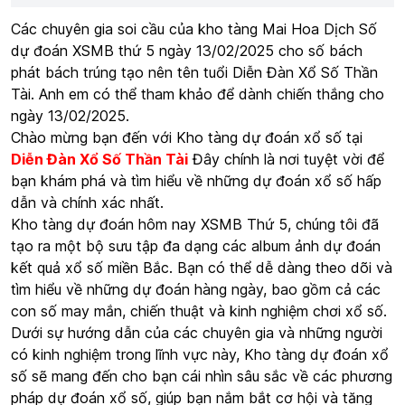
Các chuyên gia soi cầu của kho tàng Mai Hoa Dịch Số
dự đoán XSMB thứ 5 ngày 13/02/2025 cho số bách
phát bách trúng tạo nên tên tuổi Diễn Đàn Xổ Số Thần
Tài. Anh em có thể tham khảo để dành chiến thắng cho
ngày 13/02/2025.
Chào mừng bạn đến với Kho tàng dự đoán xổ số tại
Diễn Đàn Xổ Số Thần Tài
Đây chính là nơi tuyệt vời để
bạn khám phá và tìm hiểu về những dự đoán xổ số hấp
dẫn và chính xác nhất.
Kho tàng dự đoán hôm nay
XSMB Thứ 5
, chúng tôi đã
tạo ra một bộ sưu tập đa dạng các album ảnh dự đoán
kết quả xổ số miền Bắc. Bạn có thể dễ dàng theo dõi và
tìm hiểu về những dự đoán hàng ngày, bao gồm cả các
con số may mắn, chiến thuật và kinh nghiệm chơi xổ số.
Dưới sự hướng dẫn của các chuyên gia và những người
có kinh nghiệm trong lĩnh vực này, Kho tàng dự đoán xổ
số sẽ mang đến cho bạn cái nhìn sâu sắc về các phương
pháp dự đoán xổ số, giúp bạn nắm bắt cơ hội và tăng