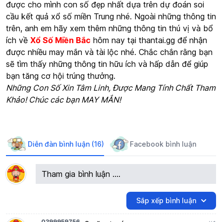
được cho mình con số đẹp nhất dựa trên dự đoán soi
cầu kết quả xổ số miền Trung nhé. Ngoài những thông tin
trên, anh em hãy xem thêm những thông tin thú vị và bổ
ích về
Xổ Số Miền Bắc
hôm nay tại thantai.gg để nhận
được nhiều may mắn và tài lộc nhé. Chắc chắn rằng bạn
sẽ tìm thấy những thông tin hữu ích và hấp dẫn để giúp
bạn tăng cơ hội trúng thưởng.
Những Con Số Xin Tâm Linh, Được Mang Tính Chất Tham
Khảo! Chúc các bạn MAY MẮN!
Diễn đàn bình luận (16)
Facebook bình luận
Tham gia bình luận ....
Sắp xếp bình luận
0399959756