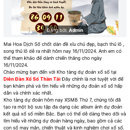
Đăng bởi:
Admin
Mai Hoa Dịch Số chốt dàn đề xỉu chủ đẹp, bạch thủ lô ,
song thủ lô dễ ra nhất hôm nay 16/11/2024. Anh em có
thể tham khảo để dành chiến thắng cho ngày
16/11/2024.
Chào mừng bạn đến với Kho tàng dự đoán xổ số tại
Diễn Đàn Xổ Số Thần Tài
Đây chính là nơi tuyệt vời để
bạn khám phá và tìm hiểu về những dự đoán xổ số hấp
dẫn và chính xác nhất.
Kho tàng dự đoán hôm nay
XSMB Thứ 7
, chúng tôi đã
tạo ra một bộ sưu tập đa dạng các album ảnh dự đoán
kết quả xổ số miền Bắc. Bạn có thể dễ dàng theo dõi và
tìm hiểu về những dự đoán hàng ngày, bao gồm cả các
con số may mắn, chiến thuật và kinh nghiệm chơi xổ số.