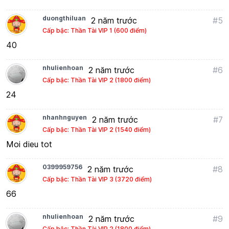
duongthiluan
2 năm trước
#5
Cấp bậc: Thần Tài VIP 1 (600 điểm)
40
nhulienhoan
2 năm trước
#6
Cấp bậc: Thần Tài VIP 2 (1800 điểm)
24
nhanhnguyen
2 năm trước
#7
Cấp bậc: Thần Tài VIP 2 (1540 điểm)
Moi dieu tot
0399959756
2 năm trước
#8
Cấp bậc: Thần Tài VIP 3 (3720 điểm)
66
nhulienhoan
2 năm trước
#9
Cấp bậc: Thần Tài VIP 2 (1800 điểm)